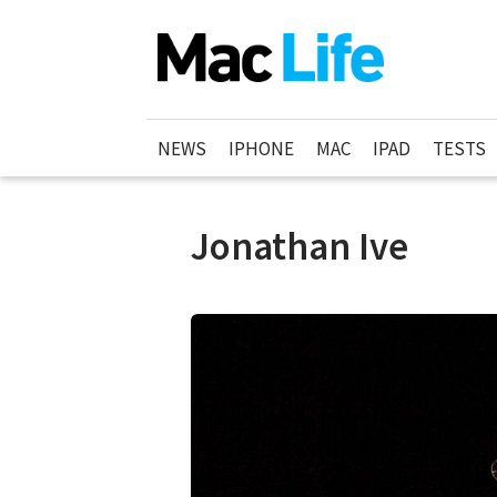
NEWS
IPHONE
MAC
IPAD
TESTS
Jonathan Ive