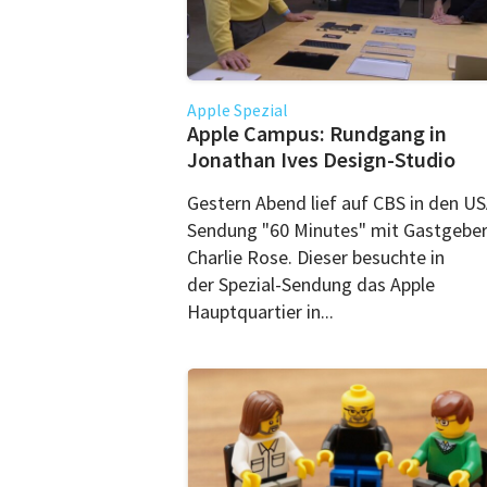
Apple Spezial
Apple Campus: Rundgang in
Jonathan Ives Design-Studio
Gestern Abend lief auf CBS in den US
Sendung "60 Minutes" mit Gastgebe
Charlie Rose. Dieser besuchte in
der Spezial-Sendung das Apple
Hauptquartier in...