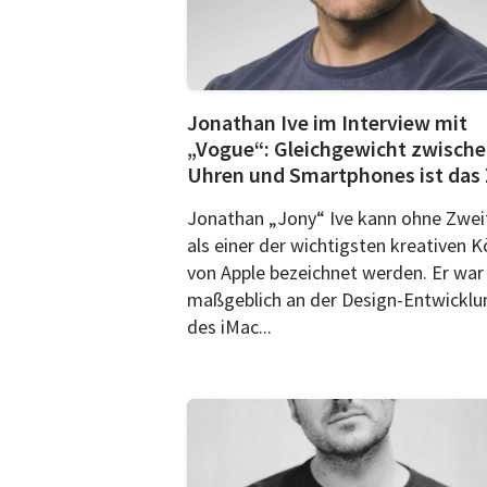
Jonathan Ive im Interview mit
„Vogue“: Gleichgewicht zwisch
Uhren und Smartphones ist das 
Jonathan „Jony“ Ive kann ohne Zwei
als einer der wichtigsten kreativen 
von Apple bezeichnet werden. Er war
maßgeblich an der Design-Entwicklu
des iMac...