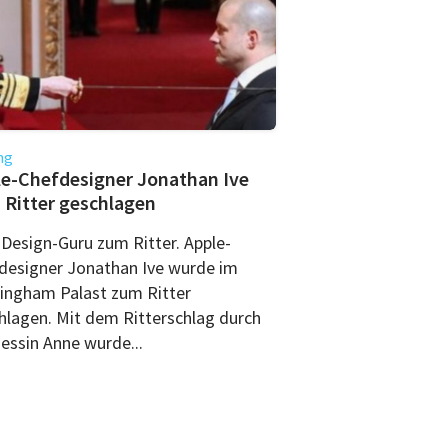
ng
e-Chefdesigner Jonathan Ive
Ritter geschlagen
Design-Guru zum Ritter. Apple-
designer Jonathan Ive wurde im
ingham Palast zum Ritter
hlagen. Mit dem Ritterschlag durch
zessin Anne wurde...