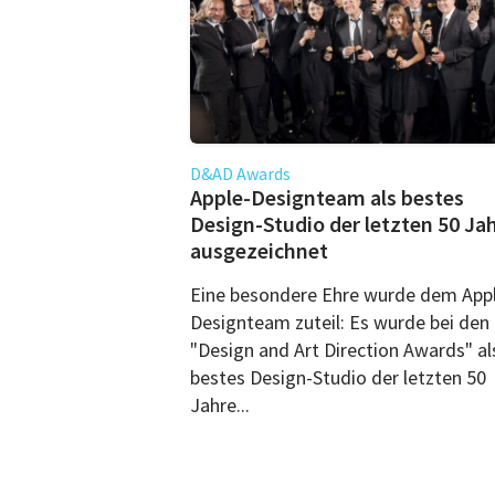
D&AD Awards
Apple-Designteam als bestes
Design-Studio der letzten 50 Ja
ausgezeichnet
Eine besondere Ehre wurde dem App
Designteam zuteil: Es wurde bei den
"Design and Art Direction Awards" al
bestes Design-Studio der letzten 50
Jahre...