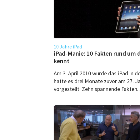
10 Jahre iPad
iPad-Manie: 10 Fakten rund um da
kennt
Am 3. April 2010 wurde das iPad in d
hatte es drei Monate zuvor am 27. Ja
vorgestellt. Zehn spannende Fakten..