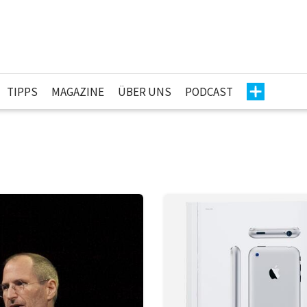
TIPPS
MAGAZINE
ÜBER UNS
PODCAST