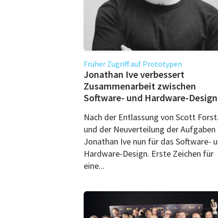
Früher Zugriff auf Prototypen
Jonathan Ive verbessert
Zusammenarbeit zwischen
Software- und Hardware-Design
Nach der Entlassung von Scott Forsta
und der Neuverteilung der Aufgaben 
Jonathan Ive nun für das Software- 
Hardware-Design. Erste Zeichen für
eine...