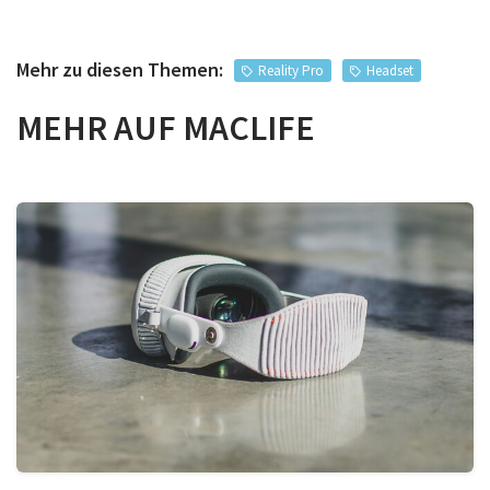
Mehr zu diesen Themen:
Reality Pro
Headset
MEHR AUF MACLIFE