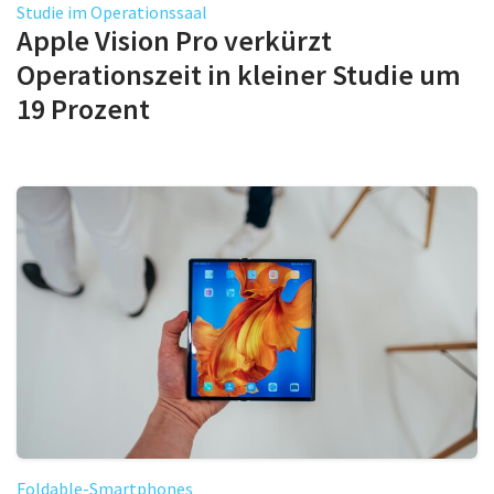
Studie im Operationssaal
Apple Vision Pro verkürzt
Operationszeit in kleiner Studie um
19 Prozent
Foldable-Smartphones