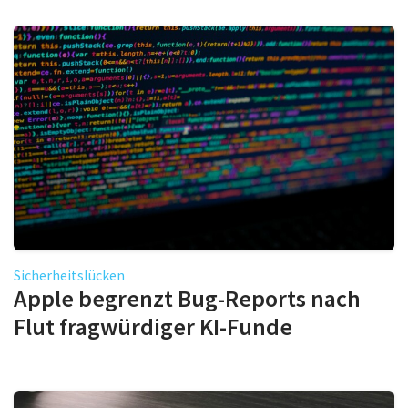
Sicherheitslücken
Apple begrenzt Bug-Reports nach
Flut fragwürdiger KI-Funde