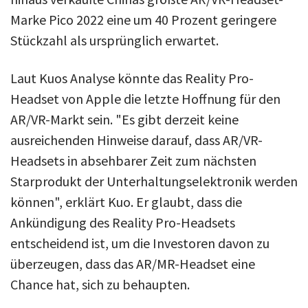
Marke Pico 2022 eine um 40 Prozent geringere
Stückzahl als ursprünglich erwartet.
Laut Kuos Analyse könnte das Reality Pro-
Headset von Apple die letzte Hoffnung für den
AR/VR-Markt sein. "Es gibt derzeit keine
ausreichenden Hinweise darauf, dass AR/VR-
Headsets in absehbarer Zeit zum nächsten
Starprodukt der Unterhaltungselektronik werden
können", erklärt Kuo. Er glaubt, dass die
Ankündigung des Reality Pro-Headsets
entscheidend ist, um die Investoren davon zu
überzeugen, dass das AR/MR-Headset eine
Chance hat, sich zu behaupten.