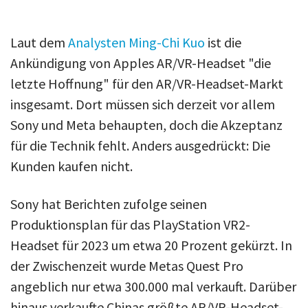
Laut dem
Analysten Ming-Chi Kuo
ist die
Ankündigung von Apples AR/VR-Headset "die
letzte Hoffnung" für den AR/VR-Headset-Markt
insgesamt. Dort müssen sich derzeit vor allem
Sony und Meta behaupten, doch die Akzeptanz
für die Technik fehlt. Anders ausgedrückt: Die
Kunden kaufen nicht.
Sony hat Berichten zufolge seinen
Produktionsplan für das PlayStation VR2-
Headset für 2023 um etwa 20 Prozent gekürzt. In
der Zwischenzeit wurde Metas Quest Pro
angeblich nur etwa 300.000 mal verkauft. Darüber
hinaus verkaufte Chinas größte AR/VR-Headset-