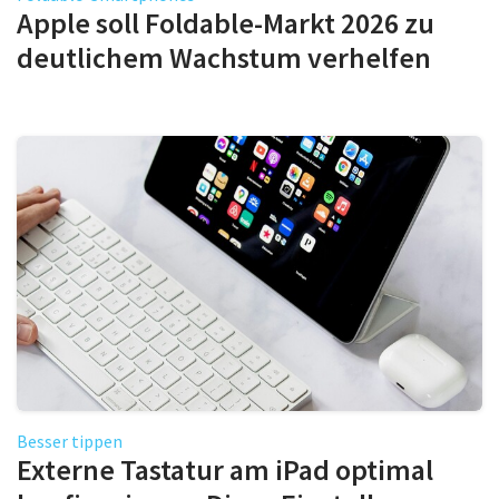
Apple soll Foldable-Markt 2026 zu
deutlichem Wachstum verhelfen
Besser tippen
Externe Tastatur am iPad optimal