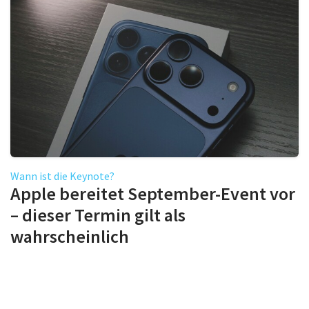
Wann ist die Keynote?
Apple bereitet September-Event vor
– dieser Termin gilt als
wahrscheinlich