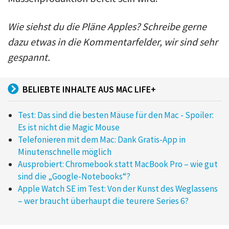
Wie siehst du die Pläne Apples? Schreibe gerne
dazu etwas in die Kommentarfelder, wir sind sehr
gespannt.
BELIEBTE INHALTE AUS MAC LIFE+
Test: Das sind die besten Mäuse für den Mac - Spoiler:
Es ist nicht die Magic Mouse
Telefonieren mit dem Mac: Dank Gratis-App in
Minutenschnelle möglich
Ausprobiert: Chromebook statt MacBook Pro – wie gut
sind die „Google-Notebooks“?
Apple Watch SE im Test: Von der Kunst des Weglassens
– wer braucht überhaupt die teurere Series 6?