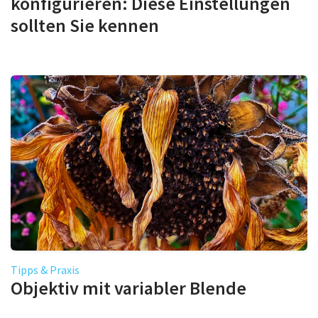
konfigurieren: Diese Einstellungen
sollten Sie kennen
Tipps & Praxis
Objektiv mit variabler Blende