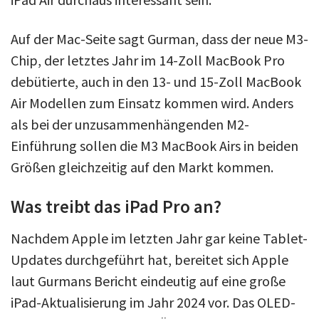
Auf der Mac-Seite sagt Gurman, dass der neue M3-
Chip, der letztes Jahr im 14-Zoll MacBook Pro
debütierte, auch in den 13- und 15-Zoll MacBook
Air Modellen zum Einsatz kommen wird. Anders
als bei der unzusammenhängenden M2-
Einführung sollen die M3 MacBook Airs in beiden
Größen gleichzeitig auf den Markt kommen.
Was treibt das iPad Pro an?
Nachdem Apple im letzten Jahr gar keine Tablet-
Updates durchgeführt hat, bereitet sich Apple
laut Gurmans Bericht eindeutig auf eine große
iPad-Aktualisierung im Jahr 2024 vor. Das OLED-