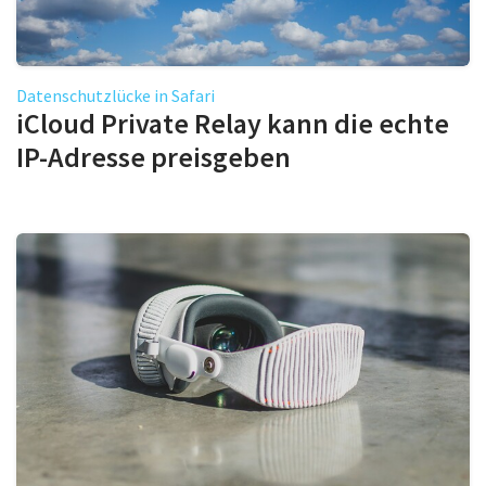
Datenschutzlücke in Safari
iCloud Private Relay kann die echte
IP-Adresse preisgeben