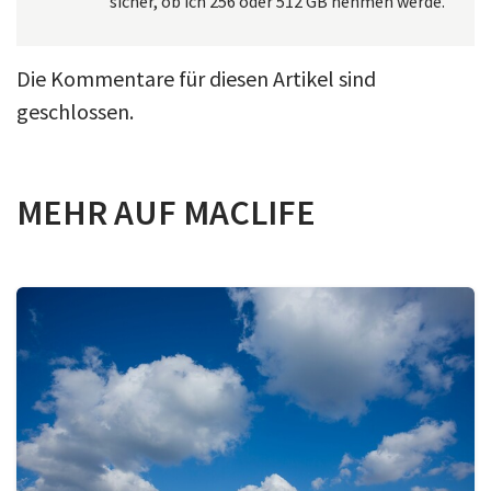
sicher, ob ich 256 oder 512 GB nehmen werde.
Die Kommentare für diesen Artikel sind
geschlossen.
MEHR AUF MACLIFE