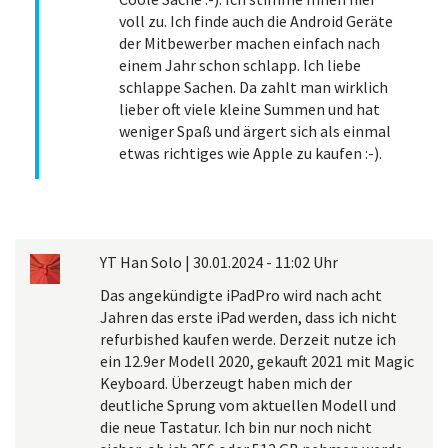
voll zu. Ich finde auch die Android Geräte
der Mitbewerber machen einfach nach
einem Jahr schon schlapp. Ich liebe
schlappe Sachen. Da zahlt man wirklich
lieber oft viele kleine Summen und hat
weniger Spaß und ärgert sich als einmal
etwas richtiges wie Apple zu kaufen :-).
YT Han Solo
|
30.01.2024 - 11:02 Uhr
Das angekündigte iPadPro wird nach acht
Jahren das erste iPad werden, dass ich nicht
refurbished kaufen werde. Derzeit nutze ich
ein 12.9er Modell 2020, gekauft 2021 mit Magic
Keyboard. Überzeugt haben mich der
deutliche Sprung vom aktuellen Modell und
die neue Tastatur. Ich bin nur noch nicht