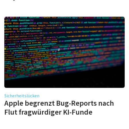
Sicherheitslücken
Apple begrenzt Bug-Reports nach
Flut fragwürdiger KI-Funde