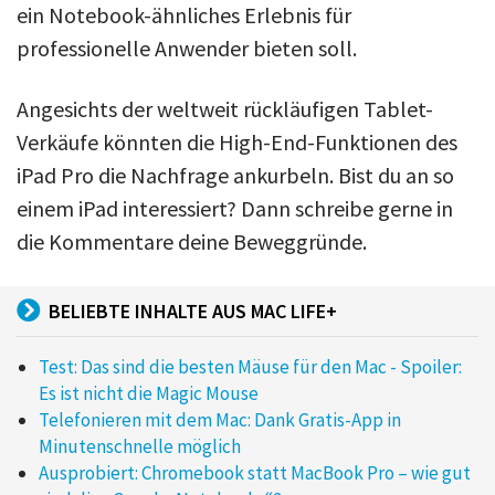
ein Notebook-ähnliches Erlebnis für
professionelle Anwender bieten soll.
Angesichts der weltweit rückläufigen Tablet-
Verkäufe könnten die High-End-Funktionen des
iPad Pro die Nachfrage ankurbeln. Bist du an so
einem iPad interessiert? Dann schreibe gerne in
die Kommentare deine Beweggründe.
BELIEBTE INHALTE AUS MAC LIFE+
Test: Das sind die besten Mäuse für den Mac - Spoiler:
Es ist nicht die Magic Mouse
Telefonieren mit dem Mac: Dank Gratis-App in
Minutenschnelle möglich
Ausprobiert: Chromebook statt MacBook Pro – wie gut