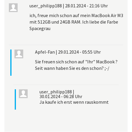
user_philipp188
|
28.01.2024 - 21:16 Uhr
ich, freue mich schon auf mein MacBook Air M3
mit 512GB und 24GB RAM. Ich liebe die Farbe
Spacegrau
Apfel-Fan
|
29.01.2024 - 05:55 Uhr
Sie freuen sich schon auf "Ihr" MacBook ?
Seit wann haben Sie es den schon? ;-/
user_philipp188
|
30.01.2024 - 06:28 Uhr
Ja kaufe ich erst wenn rauskommt