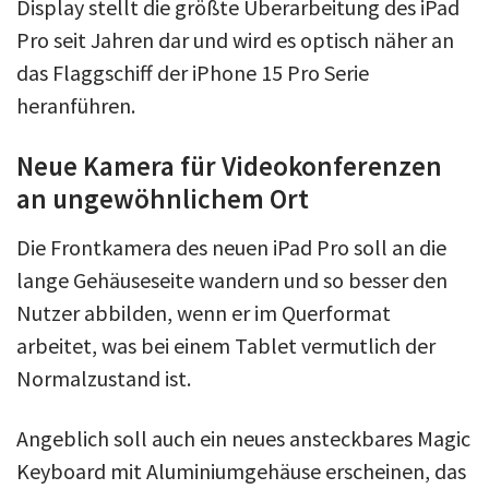
Display stellt die größte Überarbeitung des iPad
Pro seit Jahren dar und wird es optisch näher an
das Flaggschiff der iPhone 15 Pro Serie
heranführen.
Neue Kamera für Videokonferenzen
an ungewöhnlichem Ort
Die Frontkamera des neuen iPad Pro soll an die
lange Gehäuseseite wandern und so besser den
Nutzer abbilden, wenn er im Querformat
arbeitet, was bei einem Tablet vermutlich der
Normalzustand ist.
Angeblich soll auch ein neues ansteckbares Magic
Keyboard mit Aluminiumgehäuse erscheinen, das