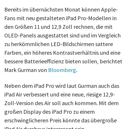
Bereits im übernächsten Monat können Apple-
Fans mit neu gestalteten iPad Pro-Modellen in
den Größen 11 und 12,9 Zoll rechnen, die mit
OLED-Panels ausgestattet sind und im Vergleich
zu herkömmlichen LED-Bildschirmen sattere
Farben, ein höheres Kontrastverhältnis und eine
bessere Batterieeffizienz bieten sollen, berichtet
Mark Gurman von
Bloomberg
.
Neben dem iPad Pro wird laut Gurman auch das
iPad Air verbessert und eine neue, riesige 12,9-
Zoll-Version des Air soll auch kommen. Mit dem
großen Display des iPad Pro zu einem
erschwinglicheren Preis könnte das übergroße
iPad Air durchaus interessant sein.