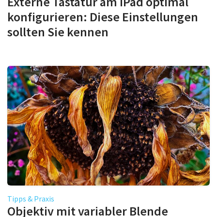
Externe Tastatur am iPad optimal
konfigurieren: Diese Einstellungen
sollten Sie kennen
Tipps & Praxis
Objektiv mit variabler Blende