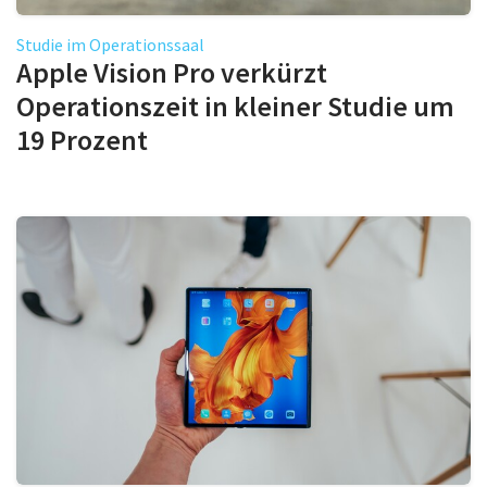
Studie im Operationssaal
Apple Vision Pro verkürzt
Operationszeit in kleiner Studie um
19 Prozent