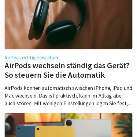
AirPods richtig einstellen
AirPods wechseln ständig das Gerät?
So steuern Sie die Automatik
AirPods können automatisch zwischen iPhone, iPad und
Mac wechseln. Das ist praktisch, kann im Alltag aber
auch stören. Mit wenigen Einstellungen legen Sie fest,...