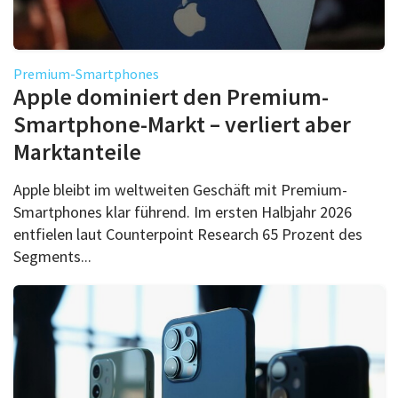
Premium-Smartphones
Apple dominiert den Premium-
Smartphone-Markt – verliert aber
Marktanteile
Apple bleibt im weltweiten Geschäft mit Premium-
Smartphones klar führend. Im ersten Halbjahr 2026
entfielen laut Counterpoint Research 65 Prozent des
Segments...