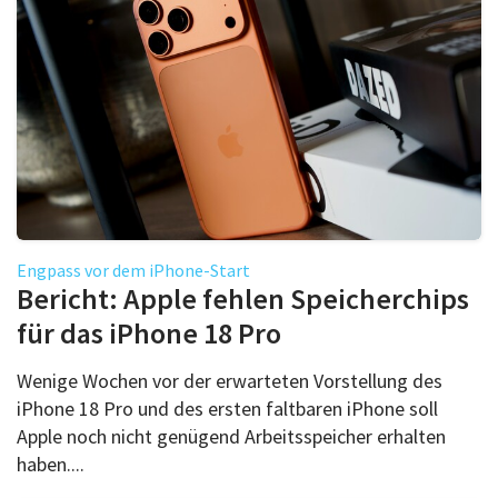
Engpass vor dem iPhone-Start
Bericht: Apple fehlen Speicherchips
für das iPhone 18 Pro
Wenige Wochen vor der erwarteten Vorstellung des
iPhone 18 Pro und des ersten faltbaren iPhone soll
Apple noch nicht genügend Arbeitsspeicher erhalten
haben....