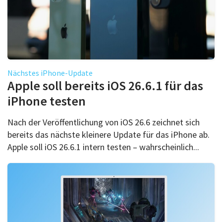
Nächstes iPhone-Update
Apple soll bereits iOS 26.6.1 für das
iPhone testen
Nach der Veröffentlichung von iOS 26.6 zeichnet sich
bereits das nächste kleinere Update für das iPhone ab.
Apple soll iOS 26.6.1 intern testen – wahrscheinlich...