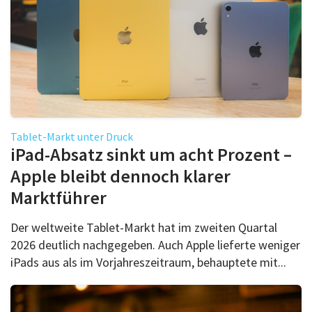
Tablet-Markt unter Druck
iPad-Absatz sinkt um acht Prozent –
Apple bleibt dennoch klarer
Marktführer
Der weltweite Tablet-Markt hat im zweiten Quartal
2026 deutlich nachgegeben. Auch Apple lieferte weniger
iPads aus als im Vorjahreszeitraum, behauptete mit...