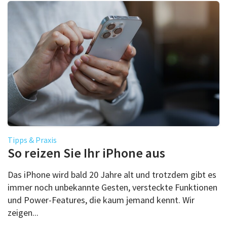
Tipps & Praxis
So reizen Sie Ihr iPhone aus
Das iPhone wird bald 20 Jahre alt und trotzdem gibt es
immer noch unbekannte Gesten, versteckte Funktionen
und Power-Features, die kaum jemand kennt. Wir
zeigen...