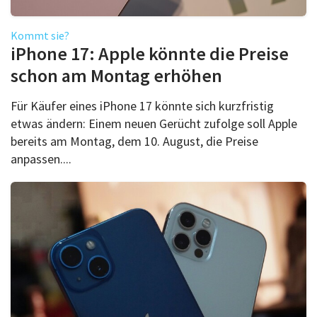
Kommt sie?
iPhone 17: Apple könnte die Preise
schon am Montag erhöhen
Für Käufer eines iPhone 17 könnte sich kurzfristig
etwas ändern: Einem neuen Gerücht zufolge soll Apple
bereits am Montag, dem 10. August, die Preise
anpassen....