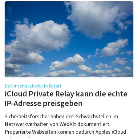
Datenschutzlücke in Safari
iCloud Private Relay kann die echte
IP-Adresse preisgeben
Sicherheitsforscher haben drei Schwachstellen im
Netzwerkverhalten von WebKit dokumentiert.
Präparierte Webseiten können dadurch Apples iCloud