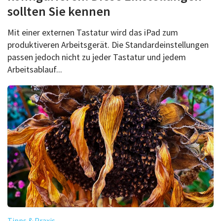
sollten Sie kennen
Mit einer externen Tastatur wird das iPad zum
produktiveren Arbeitsgerät. Die Standardeinstellungen
passen jedoch nicht zu jeder Tastatur und jedem
Arbeitsablauf...
Tipps & Praxis