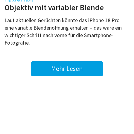
Objektiv mit variabler Blende
Laut aktuellen Gerüchten könnte das iPhone 18 Pro
eine variable Blendenöffnung erhalten – das wäre ein
wichtiger Schritt nach vorne für die Smartphone-
Fotografie.
Mehr Lesen