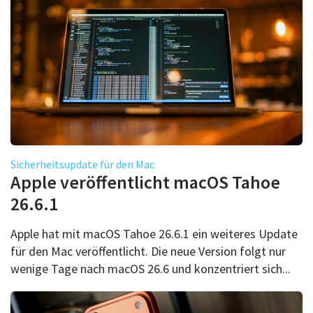
Sicherheitsupdate für den Mac
Apple veröffentlicht macOS Tahoe
26.6.1
Apple hat mit macOS Tahoe 26.6.1 ein weiteres Update
für den Mac veröffentlicht. Die neue Version folgt nur
wenige Tage nach macOS 26.6 und konzentriert sich...