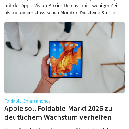
mit der Apple Vision Pro im Durchschnitt weniger Zeit
als mit einem klassischen Monitor. Die kleine Studie...
Foldable-Smartphones
Apple soll Foldable-Markt 2026 zu
deutlichem Wachstum verhelfen