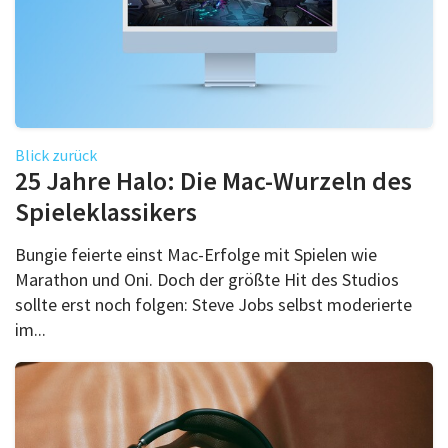
Blick zurück
25 Jahre Halo: Die Mac-Wurzeln des
Spieleklassikers
Bungie feierte einst Mac-Erfolge mit Spielen wie
Marathon und Oni. Doch der größte Hit des Studios
sollte erst noch folgen: Steve Jobs selbst moderierte
im...