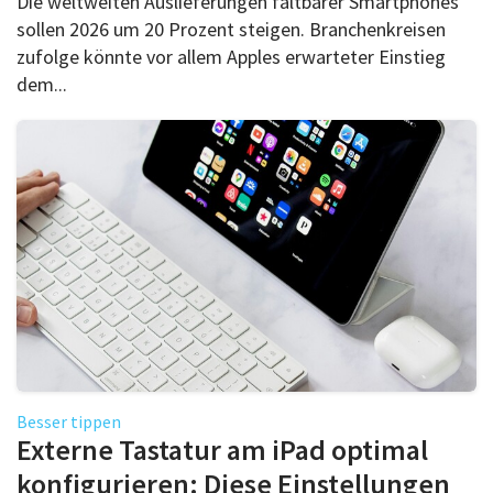
Die weltweiten Auslieferungen faltbarer Smartphones
sollen 2026 um 20 Prozent steigen. Branchenkreisen
zufolge könnte vor allem Apples erwarteter Einstieg
dem...
Besser tippen
Externe Tastatur am iPad optimal
konfigurieren: Diese Einstellungen