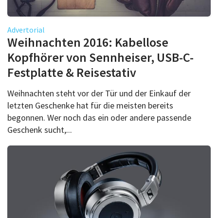
Advertorial
Weihnachten 2016: Kabellose
Kopfhörer von Sennheiser, USB-C-
Festplatte & Reisestativ
Weihnachten steht vor der Tür und der Einkauf der
letzten Geschenke hat für die meisten bereits
begonnen. Wer noch das ein oder andere passende
Geschenk sucht,...