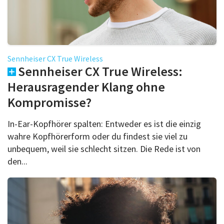
Sennheiser CX True Wireless
Sennheiser CX True Wireless:
Herausragender Klang ohne
Kompromisse?
In-Ear-Kopfhörer spalten: Entweder es ist die einzig
wahre Kopfhörerform oder du findest sie viel zu
unbequem, weil sie schlecht sitzen. Die Rede ist von
den...