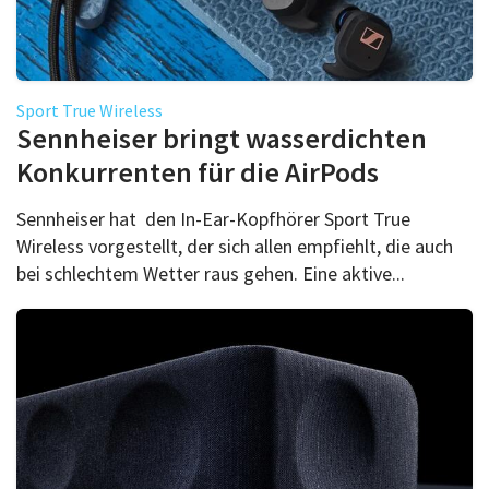
Sport True Wireless
Sennheiser bringt wasserdichten
Konkurrenten für die AirPods
Sennheiser hat den In-Ear-Kopfhörer Sport True
Wireless vorgestellt, der sich allen empfiehlt, die auch
bei schlechtem Wetter raus gehen. Eine aktive...