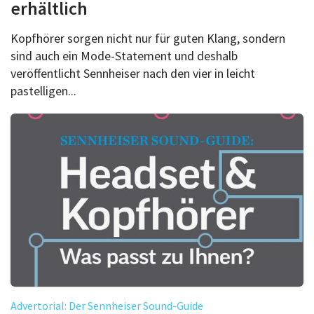
erhältlich
Kopfhörer sorgen nicht nur für guten Klang, sondern
sind auch ein Mode-Statement und deshalb
veröffentlicht Sennheiser nach den vier in leicht
pastelligen...
Advertorial: Der Sennheiser Sound-Guide