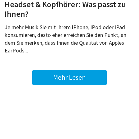
Headset & Kopfhörer: Was passt zu
Ihnen?
Je mehr Musik Sie mit Ihrem iPhone, iPod oder iPad
konsumieren, desto eher erreichen Sie den Punkt, an
dem Sie merken, dass Ihnen die Qualität von Apples
EarPods...
Mehr Lesen