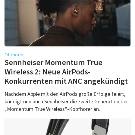
Ohrhörer
Sennheiser Momentum True
Wireless 2: Neue AirPods-
Konkurrenten mit ANC angekündigt
Nachdem Apple mit den AirPods große Erfolge feiert,
kündigt nun auch Sennheiser die zweite Generation der
„Momentum True Wireless“-Kopfhörer an.