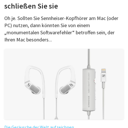
schließen Sie sie
Oh je. Sollten Sie Sennheiser-Kopfhörer am Mac (oder
PC) nutzen, dann könnten Sie von einem
„monumentalen Softwarefehler“ betroffen sein, der
Ihren Mac besonders...
Die Geräusche der Welt aufzeichnen