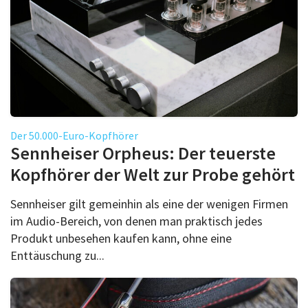
Der 50.000-Euro-Kopfhörer
Sennheiser Orpheus: Der teuerste
Kopfhörer der Welt zur Probe gehört
Sennheiser gilt gemeinhin als eine der wenigen Firmen
im Audio-Bereich, von denen man praktisch jedes
Produkt unbesehen kaufen kann, ohne eine
Enttäuschung zu...