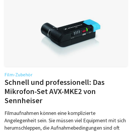
Film-Zubehör
Schnell und professionell: Das
Mikrofon-Set AVX-MKE2 von
Sennheiser
Filmaufnahmen können eine komplizierte
Angelegenheit sein. Sie müssen viel Equipment mit sich
herumschleppen, die Aufnahmebedingungen sind oft