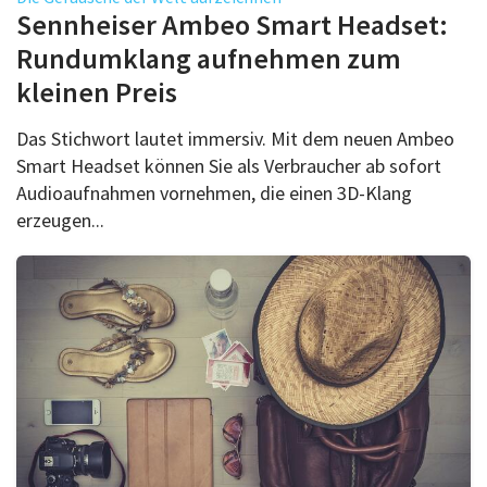
Sennheiser Ambeo Smart Headset:
Rundumklang aufnehmen zum
kleinen Preis
Das Stichwort lautet immersiv. Mit dem neuen Ambeo
Smart Headset können Sie als Verbraucher ab sofort
Audioaufnahmen vornehmen, die einen 3D-Klang
erzeugen...