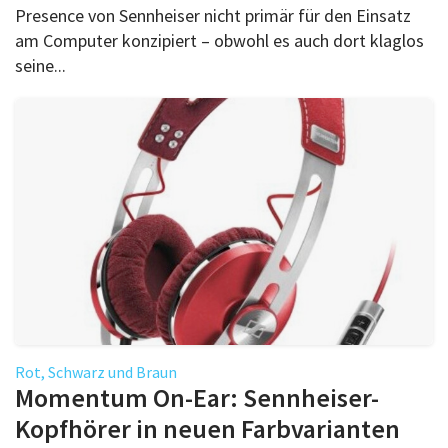
Presence von Sennheiser nicht primär für den Einsatz
am Computer konzipiert – obwohl es auch dort klaglos
seine...
Rot, Schwarz und Braun
Momentum On-Ear: Sennheiser-
Kopfhörer in neuen Farbvarianten