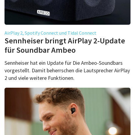
AirPlay 2, Spotify Connect und Tidal Connect
Sennheiser bringt AirPlay 2-Update
für Soundbar Ambeo
Sennheiser hat ein Update für Die Ambeo-Soundbars
vorgestellt. Damit beherrschen die Lautsprecher AirPlay
2 und viele weitere Funktionen.