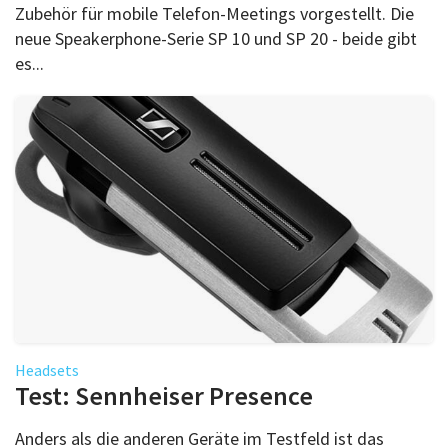
Zubehör für mobile Telefon-Meetings vorgestellt. Die
neue Speakerphone-Serie SP 10 und SP 20 - beide gibt
es...
Headsets
Test: Sennheiser Presence
Anders als die anderen Geräte im Testfeld ist das