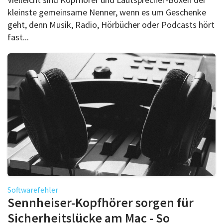
kleinste gemeinsame Nenner, wenn es um Geschenke
geht, denn Musik, Radio, Hörbücher oder Podcasts hört
fast...
Softwarefehler
Sennheiser-Kopfhörer sorgen für
Sicherheitslücke am Mac - So