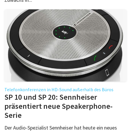
Telefonkonferenzen in HD-Sound außerhalb des Büros
SP 10 und SP 20: Sennheiser
präsentiert neue Speakerphone-
Serie
Der Audio-Spezialist Sennheiser hat heute ein neues