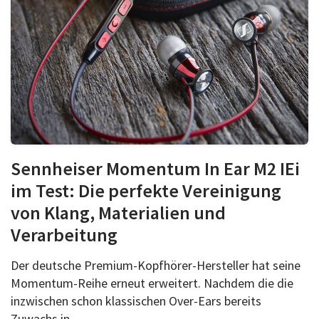
Sennheiser Momentum In Ear M2 IEi
im Test: Die perfekte Vereinigung
von Klang, Materialien und
Verarbeitung
Der deutsche Premium-Kopfhörer-Hersteller hat seine
Momentum-Reihe erneut erweitert. Nachdem die die
inzwischen schon klassischen Over-Ears bereits
Zuwachs in...