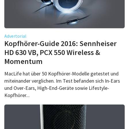
Advertorial
Kopfhörer-Guide 2016: Sennheiser
HD 630 VB, PCX 550 Wireless &
Momentum
MacLife hat über 50 Kopfhörer-Modelle getestet und
miteinander verglichen. Im Test befanden sich In-Ears
und Over-Ears, High-End-Geräte sowie Lifestyle-
Kopfhörer...