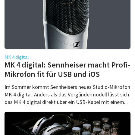
MK 4 digital
MK 4 digital: Sennheiser macht Profi-
Mikrofon fit für USB und iOS
Im Sommer kommt Sennheisers neues Studio-Mikrofon
MK 4 digital. Anders als das Vorgändermodell lässt sich
das MK 4 digital direkt über ein USB-Kabel mit einem...