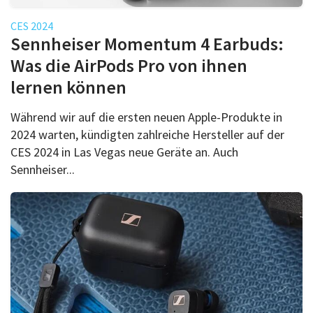
CES 2024
Sennheiser Momentum 4 Earbuds:
Was die AirPods Pro von ihnen
lernen können
Während wir auf die ersten neuen Apple-Produkte in
2024 warten, kündigten zahlreiche Hersteller auf der
CES 2024 in Las Vegas neue Geräte an. Auch
Sennheiser...