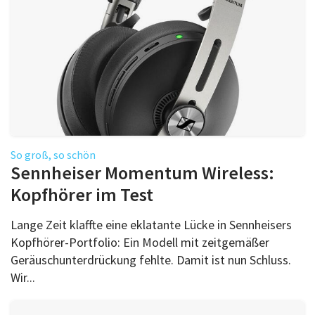
So groß, so schön
Sennheiser Momentum Wireless:
Kopfhörer im Test
Lange Zeit klaffte eine eklatante Lücke in Sennheisers
Kopfhörer-Portfolio: Ein Modell mit zeitgemäßer
Geräuschunterdrückung fehlte. Damit ist nun Schluss.
Wir...