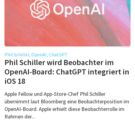
Phil Schiller, OpenAI, ChatGPT
Phil Schiller wird Beobachter im
OpenAI-Board: ChatGPT integriert in
iOS 18
Apple Fellow und App-Store-Chef Phil Schiller
übernimmt laut Bloomberg eine Beobachterposition im
OpenAI-Board. Apple erhielt diese Beobachterrolle im
Rahmen der...