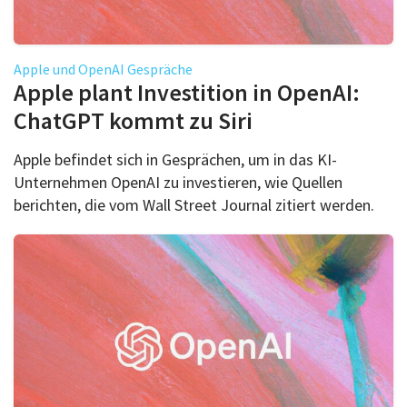
Apple und OpenAI Gespräche
Apple plant Investition in OpenAI:
ChatGPT kommt zu Siri
Apple befindet sich in Gesprächen, um in das KI-
Unternehmen OpenAI zu investieren, wie Quellen
berichten, die vom Wall Street Journal zitiert werden.