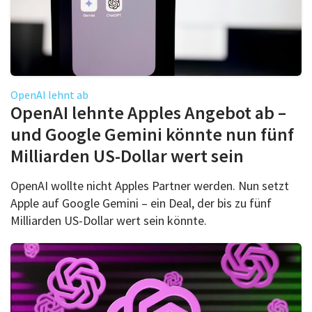
OpenAI lehnt ab
OpenAI lehnte Apples Angebot ab –
und Google Gemini könnte nun fünf
Milliarden US-Dollar wert sein
OpenAI wollte nicht Apples Partner werden. Nun setzt
Apple auf Google Gemini – ein Deal, der bis zu fünf
Milliarden US-Dollar wert sein könnte.