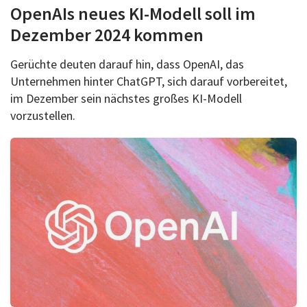
OpenAIs neues KI-Modell soll im
Dezember 2024 kommen
Gerüchte deuten darauf hin, dass OpenAI, das
Unternehmen hinter ChatGPT, sich darauf vorbereitet,
im Dezember sein nächstes großes KI-Modell
vorzustellen.