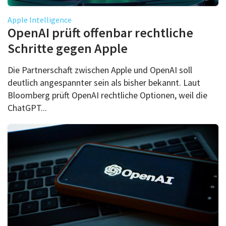
Apple Intelligence
OpenAI prüft offenbar rechtliche
Schritte gegen Apple
Die Partnerschaft zwischen Apple und OpenAI soll
deutlich angespannter sein als bisher bekannt. Laut
Bloomberg prüft OpenAI rechtliche Optionen, weil die
ChatGPT...