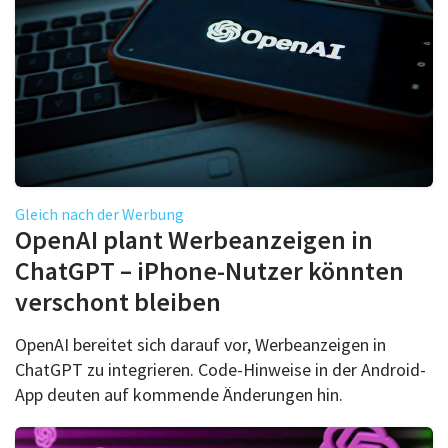
Gleich nach der Werbung
OpenAI plant Werbeanzeigen in
ChatGPT – iPhone-Nutzer könnten
verschont bleiben
OpenAI bereitet sich darauf vor, Werbeanzeigen in
ChatGPT zu integrieren. Code-Hinweise in der Android-
App deuten auf kommende Änderungen hin.