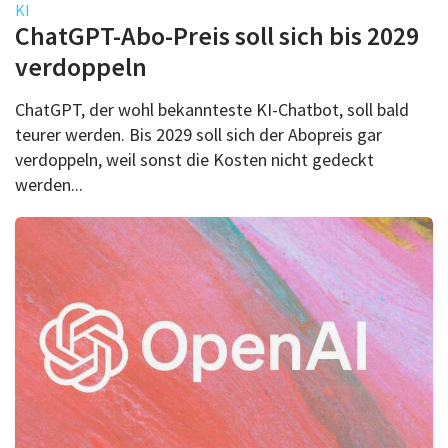
KI
ChatGPT-Abo-Preis soll sich bis 2029
verdoppeln
ChatGPT, der wohl bekannteste KI-Chatbot, soll bald
teurer werden. Bis 2029 soll sich der Abopreis gar
verdoppeln, weil sonst die Kosten nicht gedeckt
werden...