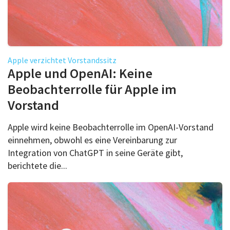
Apple verzichtet Vorstandssitz
Apple und OpenAI: Keine
Beobachterrolle für Apple im
Vorstand
Apple wird keine Beobachterrolle im OpenAI-Vorstand
einnehmen, obwohl es eine Vereinbarung zur
Integration von ChatGPT in seine Geräte gibt,
berichtete die...