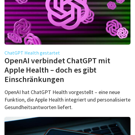
ChatGPT Health gestartet
OpenAI verbindet ChatGPT mit
Apple Health – doch es gibt
Einschränkungen
OpenAI hat ChatGPT Health vorgestellt – eine neue
Funktion, die Apple Health integriert und personalisierte
Gesundheitsantworten liefert.