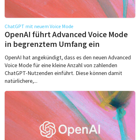
ChatGPT mit neuem Voice Mode
OpenAI führt Advanced Voice Mode
in begrenztem Umfang ein
OpenAI hat angekündigt, dass es den neuen Advanced
Voice Mode für eine kleine Anzahl von zahlenden
ChatGPT-Nutzenden einführt. Diese können damit
natürlichere,...