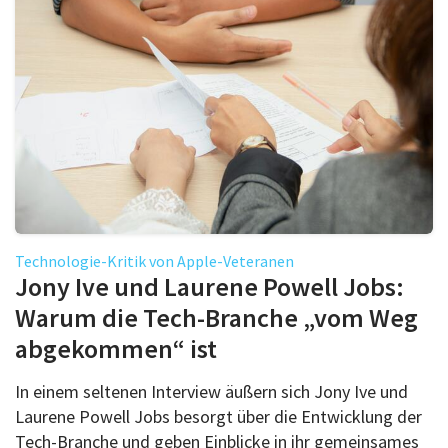
Technologie-Kritik von Apple-Veteranen
Jony Ive und Laurene Powell Jobs:
Warum die Tech-Branche „vom Weg
abgekommen“ ist
In einem seltenen Interview äußern sich Jony Ive und
Laurene Powell Jobs besorgt über die Entwicklung der
Tech-Branche und geben Einblicke in ihr gemeinsames