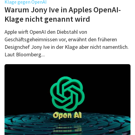
Klage gegen OpenAI
Warum Jony Ive in Apples OpenAI-
Klage nicht genannt wird
Apple wirft OpenAI den Diebstahl von
Geschäftsgeheimnissen vor, erwähnt den früheren
Designchef Jony Ive in der Klage aber nicht namentlich.
Laut Bloomberg...