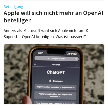
Beteiligung
Apple will sich nicht mehr an OpenAI
beteiligen
Anders als Microsoft wird sich Apple nicht am KI-
Superstar OpenAI beteiligen. Was ist passiert?