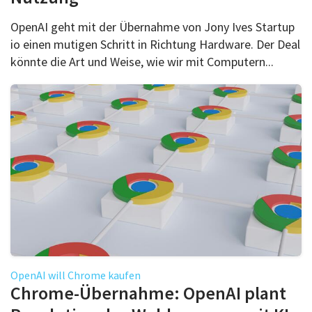
OpenAI geht mit der Übernahme von Jony Ives Startup
io einen mutigen Schritt in Richtung Hardware. Der Deal
könnte die Art und Weise, wie wir mit Computern...
OpenAI will Chrome kaufen
Chrome-Übernahme: OpenAI plant