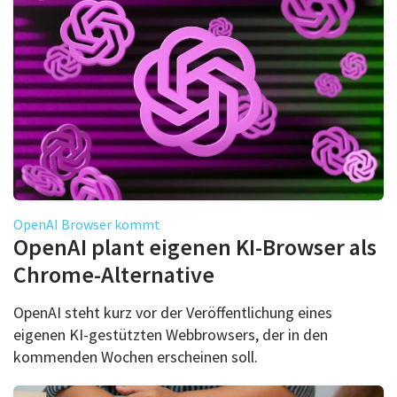
OpenAI Browser kommt
OpenAI plant eigenen KI-Browser als
Chrome-Alternative
OpenAI steht kurz vor der Veröffentlichung eines
eigenen KI-gestützten Webbrowsers, der in den
kommenden Wochen erscheinen soll.