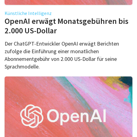
Künstliche Intelligenz
OpenAI erwägt Monatsgebühren bis
2.000 US-Dollar
Der ChatGPT-Entwickler OpenAI erwägt Berichten
zufolge die Einführung einer monatlichen
Abonnementgebühr von 2.000 US-Dollar für seine
Sprachmodelle.