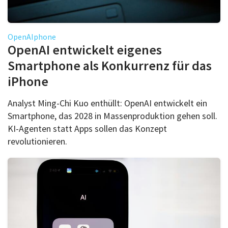
OpenAIphone
OpenAI entwickelt eigenes
Smartphone als Konkurrenz für das
iPhone
Analyst Ming-Chi Kuo enthüllt: OpenAI entwickelt ein
Smartphone, das 2028 in Massenproduktion gehen soll.
KI-Agenten statt Apps sollen das Konzept
revolutionieren.