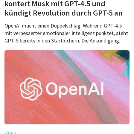
kontert Musk mit GPT-4.5 und
kündigt Revolution durch GPT-5 an
OpenAI macht einen Doppelschlag: Während GPT-4.5
mit verbesserter emotionaler Intelligenz punktet, steht
GPT-5 bereits in den Startlöchern. Die Ankündigung...
Orion