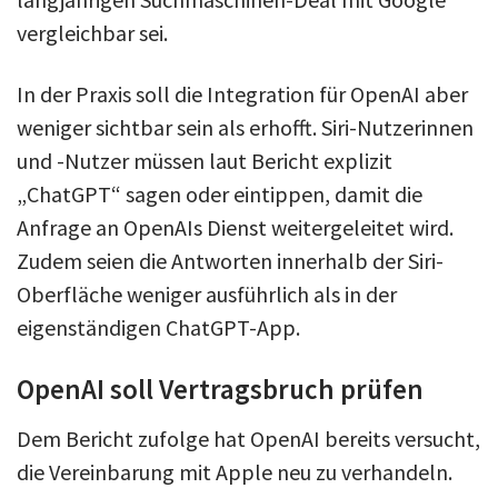
vergleichbar sei.
In der Praxis soll die Integration für OpenAI aber
weniger sichtbar sein als erhofft. Siri-Nutzerinnen
und -Nutzer müssen laut Bericht explizit
„ChatGPT“ sagen oder eintippen, damit die
Anfrage an OpenAIs Dienst weitergeleitet wird.
Zudem seien die Antworten innerhalb der Siri-
Oberfläche weniger ausführlich als in der
eigenständigen ChatGPT-App.
OpenAI soll Vertragsbruch prüfen
Dem Bericht zufolge hat OpenAI bereits versucht,
die Vereinbarung mit Apple neu zu verhandeln.