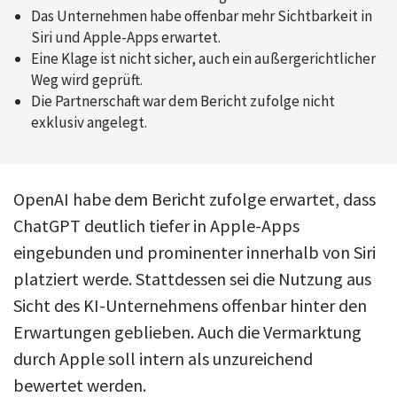
Das Unternehmen habe offenbar mehr Sichtbarkeit in
Siri und Apple-Apps erwartet.
Eine Klage ist nicht sicher, auch ein außergerichtlicher
Weg wird geprüft.
Die Partnerschaft war dem Bericht zufolge nicht
exklusiv angelegt.
OpenAI habe dem Bericht zufolge erwartet, dass
ChatGPT deutlich tiefer in Apple-Apps
eingebunden und prominenter innerhalb von Siri
platziert werde. Stattdessen sei die Nutzung aus
Sicht des KI-Unternehmens offenbar hinter den
Erwartungen geblieben. Auch die Vermarktung
durch Apple soll intern als unzureichend
bewertet werden.