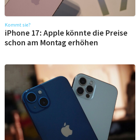
Kommt sie?
iPhone 17: Apple könnte die Preise
schon am Montag erhöhen