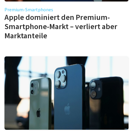
Premium-Smartphones
Apple dominiert den Premium-
Smartphone-Markt – verliert aber
Marktanteile