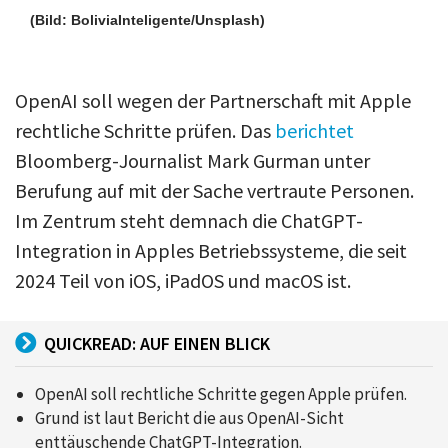
(Bild: BoliviaInteligente/Unsplash)
OpenAI soll wegen der Partnerschaft mit Apple
rechtliche Schritte prüfen. Das
berichtet
Bloomberg-Journalist Mark Gurman unter
Berufung auf mit der Sache vertraute Personen.
Im Zentrum steht demnach die ChatGPT-
Integration in Apples Betriebssysteme, die seit
2024 Teil von iOS, iPadOS und macOS ist.
QUICKREAD: AUF EINEN BLICK
OpenAI soll rechtliche Schritte gegen Apple prüfen.
Grund ist laut Bericht die aus OpenAI-Sicht
enttäuschende ChatGPT-Integration.