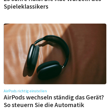
Spieleklassikers
AirPods richtig einstellen
AirPods wechseln ständig das Gerät?
So steuern Sie die Automatik