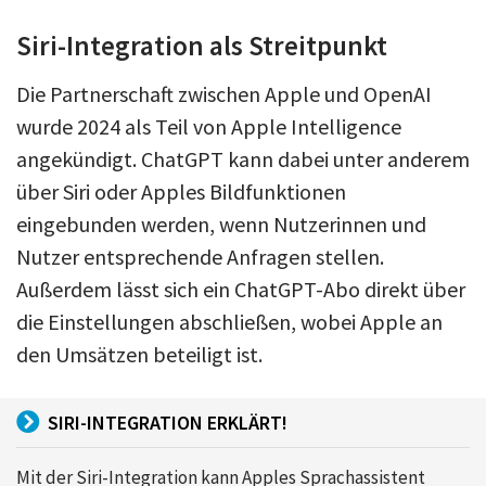
Siri-Integration als Streitpunkt
Die Partnerschaft zwischen Apple und OpenAI
wurde 2024 als Teil von Apple Intelligence
angekündigt. ChatGPT kann dabei unter anderem
über Siri oder Apples Bildfunktionen
eingebunden werden, wenn Nutzerinnen und
Nutzer entsprechende Anfragen stellen.
Außerdem lässt sich ein ChatGPT-Abo direkt über
die Einstellungen abschließen, wobei Apple an
den Umsätzen beteiligt ist.
SIRI-INTEGRATION ERKLÄRT!
Mit der Siri-Integration kann Apples Sprachassistent