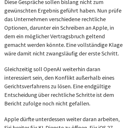
Diese Gespräche sollen bislang nicht zum
gewünschten Ergebnis geführt haben. Nun prüfe
das Unternehmen verschiedene rechtliche
Optionen, darunter ein Schreiben an Apple, in
dem ein möglicher Vertragsbruch geltend
gemacht werden könnte. Eine vollständige Klage
wäre damit nicht zwangsläufig der erste Schritt.
Gleichzeitig soll OpenAI weiterhin daran
interessiert sein, den Konflikt außerhalb eines
Gerichtsverfahrens zu lösen. Eine endgültige
Entscheidung über rechtliche Schritte ist dem
Bericht zufolge noch nicht gefallen.
Apple dürfte unterdessen weiter daran arbeiten,
Siri breiter für KI-Dienste zu öffnen. Für iOS 27