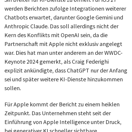
werden Berichten zufolge Integrationen weiterer
Chatbots erwartet, darunter Google Gemini und
Anthropic Claude. Das soll allerdings nicht der
Kern des Konflikts mit OpenAI sein, da die
Partnerschaft mit Apple nicht exklusiv angelegt
war. Dies hat man unter anderem an der WWDC-
Keynote 2024 gemerkt, als Craig Federighi
explizit ankündigte, dass ChatGPT nur der Anfang
sei und später weitere KI-Dienste hinzukommen
sollen.
Für Apple kommt der Bericht zu einem heiklen
Zeitpunkt. Das Unternehmen steht seit der
Einführung von Apple Intelligence unter Druck,
bei generativer KI schneller sichtbare