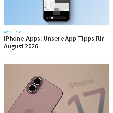
App-Tipps
iPhone-Apps: Unsere App-Tipps für
August 2026