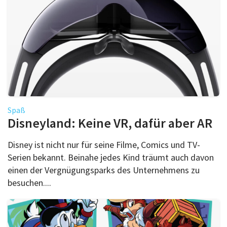
Spaß
Disneyland: Keine VR, dafür aber AR
Disney ist nicht nur für seine Filme, Comics und TV-
Serien bekannt. Beinahe jedes Kind träumt auch davon
einen der Vergnügungsparks des Unternehmens zu
besuchen....