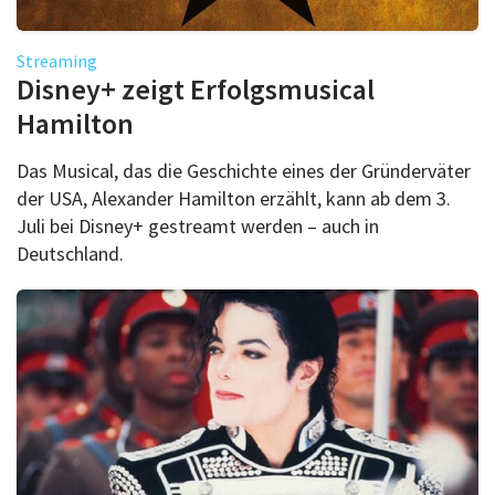
Streaming
Disney+ zeigt Erfolgsmusical
Hamilton
Das Musical, das die Geschichte eines der Gründerväter
der USA, Alexander Hamilton erzählt, kann ab dem 3.
Juli bei Disney+ gestreamt werden – auch in
Deutschland.