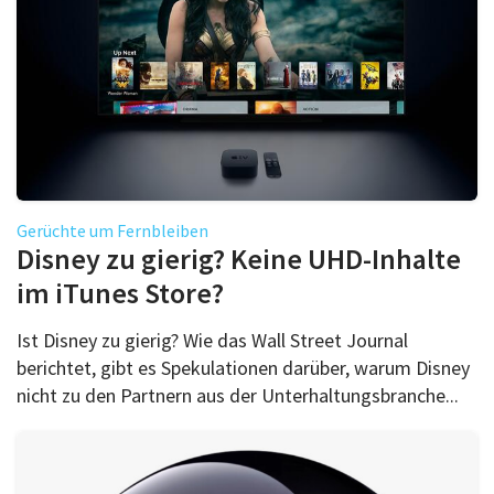
Gerüchte um Fernbleiben
Disney zu gierig? Keine UHD-Inhalte
im iTunes Store?
Ist Disney zu gierig? Wie das Wall Street Journal
berichtet, gibt es Spekulationen darüber, warum Disney
nicht zu den Partnern aus der Unterhaltungsbranche...