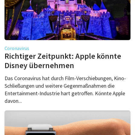
Coronavirus
Richtiger Zeitpunkt: Apple könnte
Disney übernehmen
Das Coronavirus hat durch Film-Verschiebungen, Kino-
Schließungen und weitere Gegenmaßnahmen die
Entertainment-Industrie hart getroffen. Könnte Apple
davon...