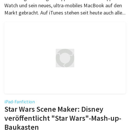
Watch und sein neues, ultra-mobiles MacBook auf den
Markt gebracht. Auf iTunes stehen seit heute auch alle...
iPad-Fanfiction
Star Wars Scene Maker: Disney
veröffentlicht "Star Wars"-Mash-up-
Baukasten