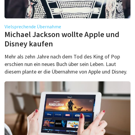
Vielsprechende Übernahme
Michael Jackson wollte Apple und
Disney kaufen
Mehr als zehn Jahre nach dem Tod des King of Pop
erschien nun ein neues Buch über sein Leben. Laut
diesem plante er die Übernahme von Apple und Disney.