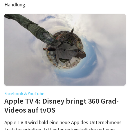
Handlung...
Facebook & YouTube
Apple TV 4: Disney bringt 360 Grad-
Videos auf tvOS
Apple TV 4 wird bald eine neue App des Unternehmens
Littlstar erhalten. Littlestar entwickelt derzeit eine