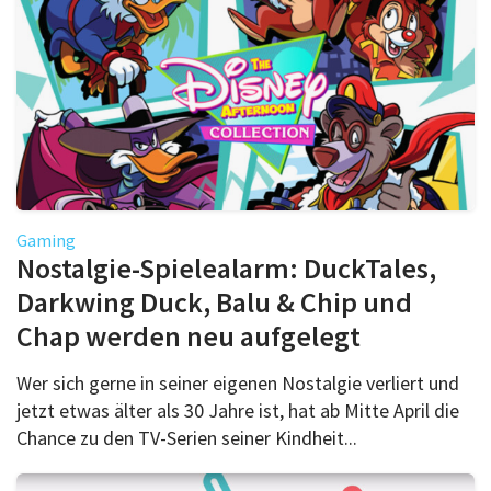
Gaming
Nostalgie-Spielealarm: DuckTales,
Darkwing Duck, Balu & Chip und
Chap werden neu aufgelegt
Wer sich gerne in seiner eigenen Nostalgie verliert und
jetzt etwas älter als 30 Jahre ist, hat ab Mitte April die
Chance zu den TV-Serien seiner Kindheit...