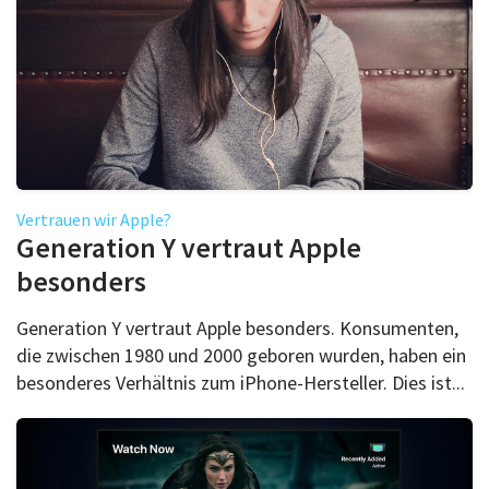
Vertrauen wir Apple?
Generation Y vertraut Apple
besonders
​Generation Y vertraut Apple besonders. Konsumenten,
die zwischen 1980 und 2000 geboren wurden, haben ein
besonderes Verhältnis zum iPhone-Hersteller. Dies ist...