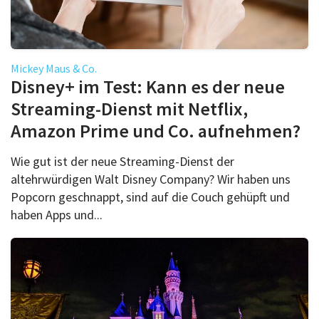
Mickey Maus & Co.
Disney+ im Test: Kann es der neue
Streaming-Dienst mit Netflix,
Amazon Prime und Co. aufnehmen?
Wie gut ist der neue Streaming-Dienst der
altehrwürdigen Walt Disney Company? Wir haben uns
Popcorn geschnappt, sind auf die Couch gehüpft und
haben Apps und...