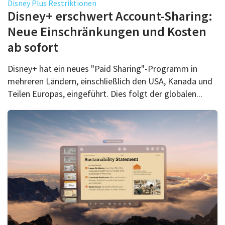
Disney Plus Restriktionen
Disney+ erschwert Account-Sharing:
Neue Einschränkungen und Kosten
ab sofort
Disney+ hat ein neues "Paid Sharing"-Programm in
mehreren Ländern, einschließlich den USA, Kanada und
Teilen Europas, eingeführt. Dies folgt der globalen...