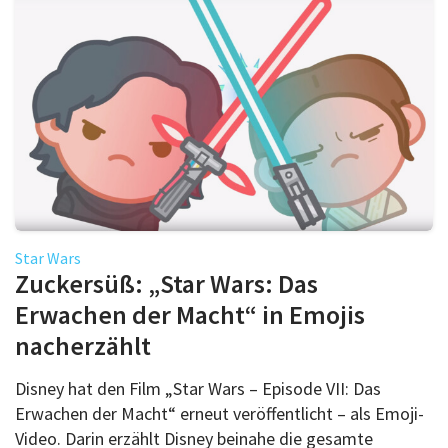
Star Wars
Zuckersüß: „Star Wars: Das
Erwachen der Macht“ in Emojis
nacherzählt
Disney hat den Film „Star Wars – Episode VII: Das
Erwachen der Macht“ erneut veröffentlicht – als Emoji-
Video. Darin erzählt Disney beinahe die gesamte