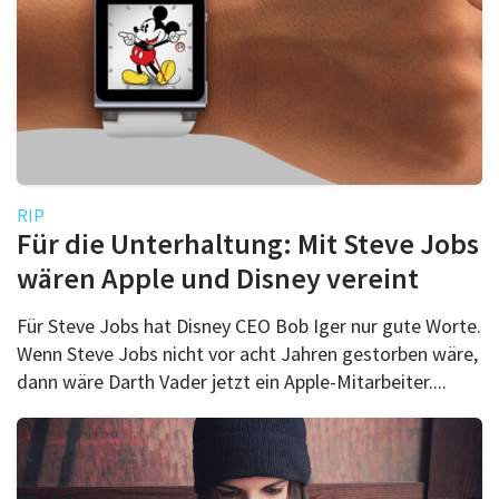
RIP
Für die Unterhaltung: Mit Steve Jobs
wären Apple und Disney vereint
Für Steve Jobs hat Disney CEO Bob Iger nur gute Worte.
Wenn Steve Jobs nicht vor acht Jahren gestorben wäre,
dann wäre Darth Vader jetzt ein Apple-Mitarbeiter....