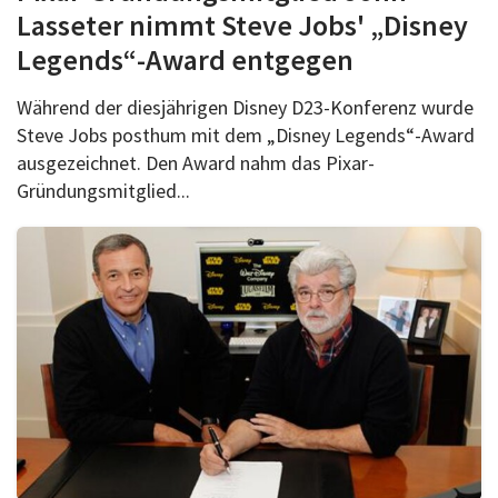
Lasseter nimmt Steve Jobs' „Disney
Legends“-Award entgegen
Während der diesjährigen Disney D23-Konferenz wurde
Steve Jobs posthum mit dem „Disney Legends“-Award
ausgezeichnet. Den Award nahm das Pixar-
Gründungsmitglied...