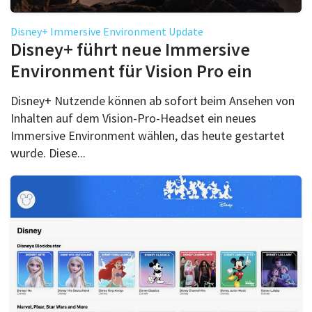
Disney+ Immersive Environment Update
Disney+ führt neue Immersive
Environment für Vision Pro ein
Disney+ Nutzende können ab sofort beim Ansehen von
Inhalten auf dem Vision-Pro-Headset ein neues
Immersive Environment wählen, das heute gestartet
wurde. Diese...