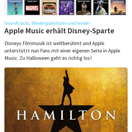
Soundtracks, Wiedergabelisten und Sender
Apple Music erhält Disney-Sparte
Disneys Filmmusik ist weltberühmt und Apple
unterstützt nun Fans mit einer eigenen Seite in Apple
Music. Zu Halloween geht es richtig los!