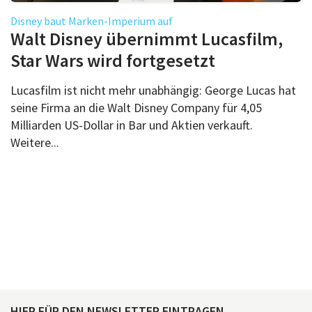
Disney baut Marken-Imperium auf
Walt Disney übernimmt Lucasfilm,
Star Wars wird fortgesetzt
Lucasfilm ist nicht mehr unabhängig: George Lucas hat
seine Firma an die Walt Disney Company für 4,05
Milliarden US-Dollar in Bar und Aktien verkauft.
Weitere...
HIER FÜR DEN NEWSLETTER EINTRAGEN