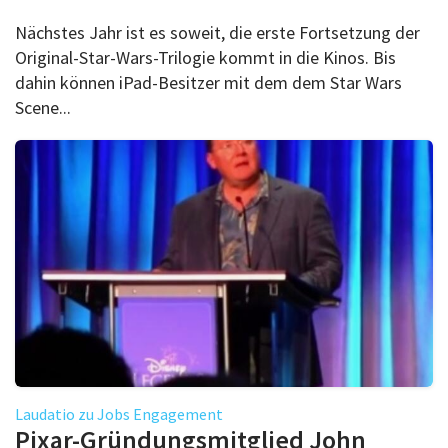
Nächstes Jahr ist es soweit, die erste Fortsetzung der
Original-Star-Wars-Trilogie kommt in die Kinos. Bis
dahin können iPad-Besitzer mit dem dem Star Wars
Scene...
Laudatio zu Jobs Engagement
Pixar-Gründungsmitglied John