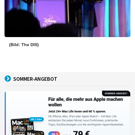
(Bild: The DIS)
SOMMER-ANGEBOT