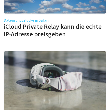
Datenschutzlücke in Safari
iCloud Private Relay kann die echte
IP-Adresse preisgeben