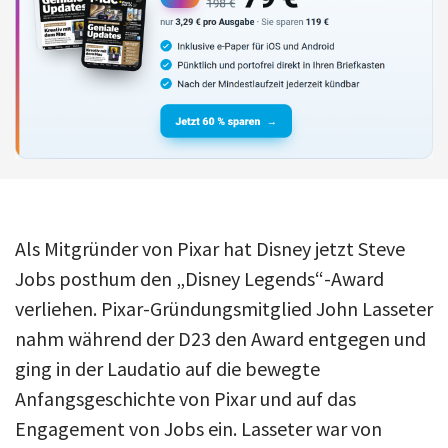
Als Mitgründer von Pixar hat Disney jetzt Steve
Jobs posthum den „Disney Legends“-Award
verliehen. Pixar-Gründungsmitglied John Lasseter
nahm während der D23 den Award entgegen und
ging in der Laudatio auf die bewegte
Anfangsgeschichte von Pixar und auf das
Engagement von Jobs ein. Lasseter war von