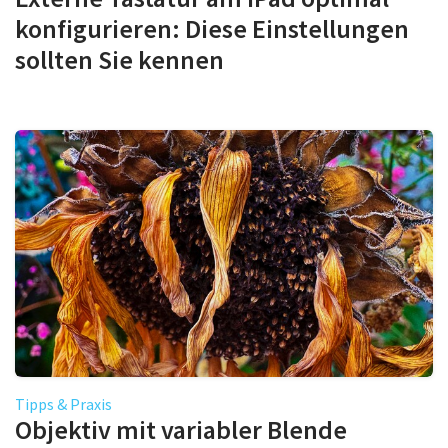
konfigurieren: Diese Einstellungen
sollten Sie kennen
Tipps & Praxis
Objektiv mit variabler Blende