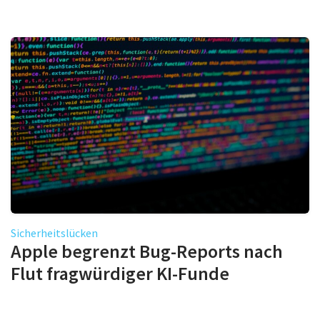
Sicherheitslücken
Apple begrenzt Bug-Reports nach
Flut fragwürdiger KI-Funde