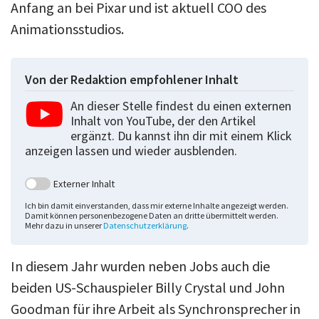
Anfang an bei Pixar und ist aktuell COO des
Animationsstudios.
Von der Redaktion empfohlener Inhalt
An dieser Stelle findest du einen externen
Inhalt von YouTube, der den Artikel
ergänzt. Du kannst ihn dir mit einem Klick
anzeigen lassen und wieder ausblenden.
Externer Inhalt
Ich bin damit einverstanden, dass mir externe Inhalte angezeigt werden.
Damit können personenbezogene Daten an dritte übermittelt werden.
Mehr dazu in unserer
Datenschutzerklärung
.
In diesem Jahr wurden neben Jobs auch die
beiden US-Schauspieler Billy Crystal und John
Goodman für ihre Arbeit als Synchronsprecher in