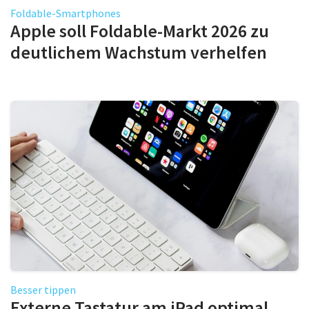
Foldable-Smartphones
Apple soll Foldable-Markt 2026 zu
deutlichem Wachstum verhelfen
Besser tippen
Externe Tastatur am iPad optimal