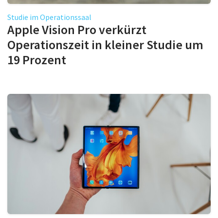
Studie im Operationssaal
Apple Vision Pro verkürzt
Operationszeit in kleiner Studie um
19 Prozent