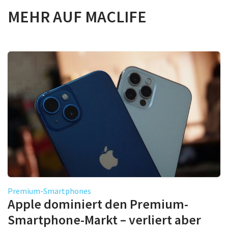
MEHR AUF MACLIFE
Premium-Smartphones
Apple dominiert den Premium-
Smartphone-Markt – verliert aber