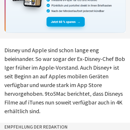
Disney und Apple sind schon lange eng
beieinander. So war sogar der Ex-Disney-Chef Bob
Iger früher im Apple-Vorstand. Auch Disney+ ist
seit Beginn an auf Apples mobilen Geräten
verfügbar und wurde stark im App Store
hervorgehoben. 9to5Mac berichtet, dass Disneys
Filme auf iTunes nun soweit verfügbar auch in 4K
erhältlich sind.
EMPFEHLUNG DER REDAKTION