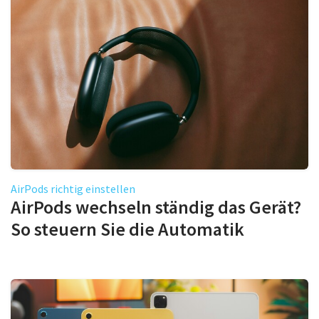
AirPods richtig einstellen
AirPods wechseln ständig das Gerät?
So steuern Sie die Automatik