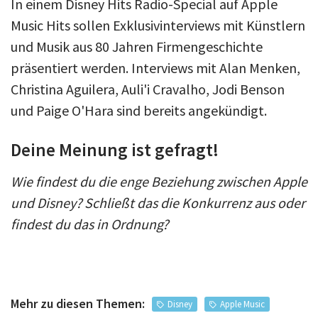
In einem Disney Hits Radio-Special auf Apple
Music Hits sollen Exklusivinterviews mit Künstlern
und Musik aus 80 Jahren Firmengeschichte
präsentiert werden. Interviews mit Alan Menken,
Christina Aguilera, Auli'i Cravalho, Jodi Benson
und Paige O'Hara sind bereits angekündigt.
Deine Meinung ist gefragt!
Wie findest du die enge Beziehung zwischen Apple
und Disney? Schließt das die Konkurrenz aus oder
findest du das in Ordnung?
Mehr zu diesen Themen:
Disney
Apple Music