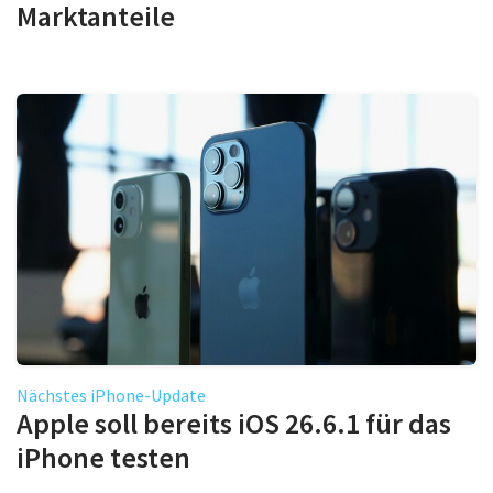
Marktanteile
Nächstes iPhone-Update
Apple soll bereits iOS 26.6.1 für das
iPhone testen