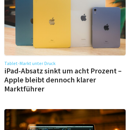
Tablet-Markt unter Druck
iPad-Absatz sinkt um acht Prozent –
Apple bleibt dennoch klarer
Marktführer