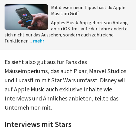
Mit diesen neun Tipps hast du Apple
Music im Griff
Apples Musik-App gehört von Anfang
an zu iOS. Im Laufe der Jahre änderte
sich nicht nur das Aussehen, sondern auch zahlreiche
Funktionen....
mehr
Es sieht also gut aus für Fans des
Mäuseimperiums, das auch Pixar, Marvel Studios
und Lucasfilm mit Star Wars umfasst. Disney will
auf Apple Music auch exklusive Inhalte wie
Interviews und Ähnliches anbieten, teilte das
Unternehmen mit.
Interviews mit Stars