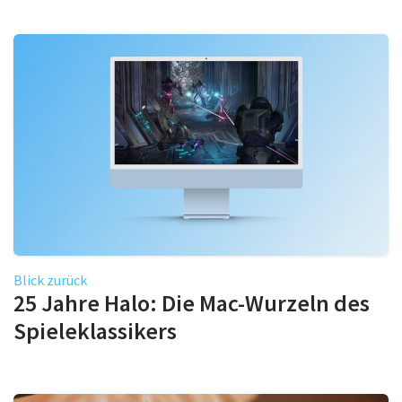
Blick zurück
25 Jahre Halo: Die Mac-Wurzeln des
Spieleklassikers