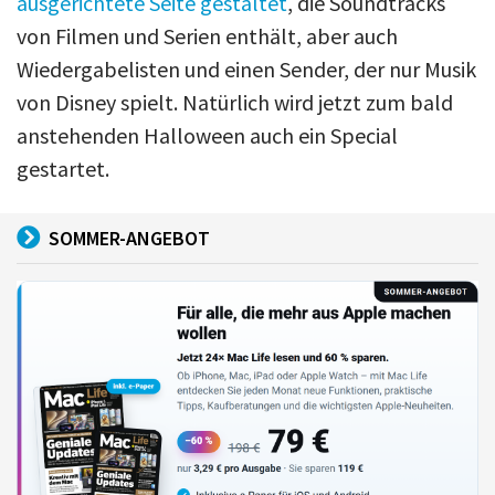
ausgerichtete Seite gestaltet
, die Soundtracks
von Filmen und Serien enthält, aber auch
Wiedergabelisten und einen Sender, der nur Musik
von Disney spielt. Natürlich wird jetzt zum bald
anstehenden Halloween auch ein Special
gestartet.
SOMMER-ANGEBOT