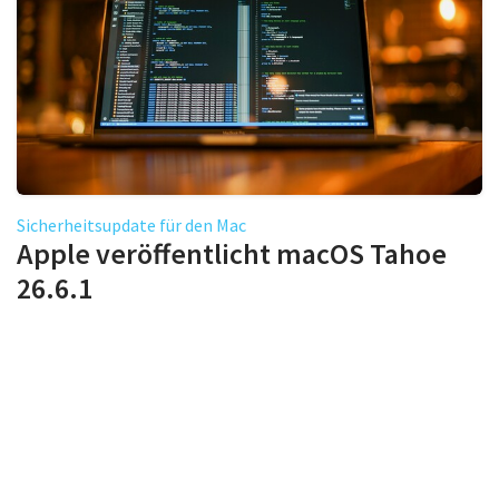
Sicherheitsupdate für den Mac
Apple veröffentlicht macOS Tahoe
26.6.1