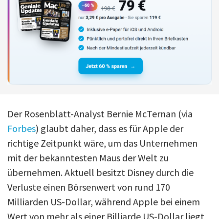
Der Rosenblatt-Analyst Bernie McTernan (via
Forbes
) glaubt daher, dass es für Apple der
richtige Zeitpunkt wäre, um das Unternehmen
mit der bekanntesten Maus der Welt zu
übernehmen. Aktuell besitzt Disney durch die
Verluste einen Börsenwert von rund 170
Milliarden US-Dollar, während Apple bei einem
Wert von mehr als einer Billiarde US-Dollar liegt