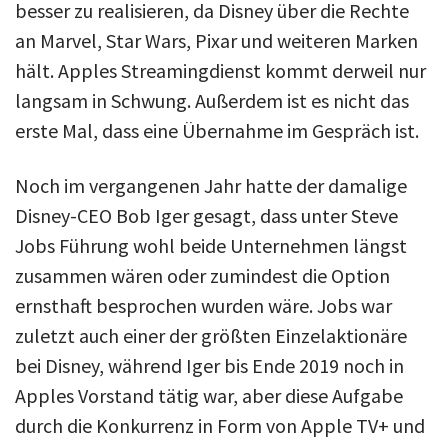
besser zu realisieren, da Disney über die Rechte
an Marvel, Star Wars, Pixar und weiteren Marken
hält. Apples Streamingdienst kommt derweil nur
langsam in Schwung. Außerdem ist es nicht das
erste Mal, dass eine Übernahme im Gespräch ist.
Noch im vergangenen Jahr hatte der damalige
Disney-CEO Bob Iger gesagt, dass unter Steve
Jobs Führung wohl beide Unternehmen längst
zusammen wären oder zumindest die Option
ernsthaft besprochen wurden wäre. Jobs war
zuletzt auch einer der größten Einzelaktionäre
bei Disney, während Iger bis Ende 2019 noch in
Apples Vorstand tätig war, aber diese Aufgabe
durch die Konkurrenz in Form von Apple TV+ und