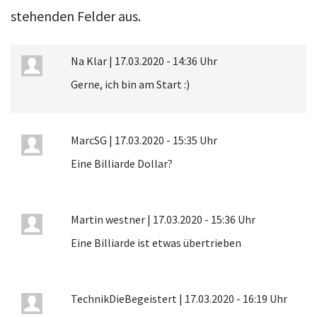
stehenden Felder aus.
Na Klar
|
17.03.2020 - 14:36 Uhr
Gerne, ich bin am Start :)
MarcSG
|
17.03.2020 - 15:35 Uhr
Eine Billiarde Dollar?
Martin westner
|
17.03.2020 - 15:36 Uhr
Eine Billiarde ist etwas übertrieben
TechnikDieBegeistert
|
17.03.2020 - 16:19 Uhr