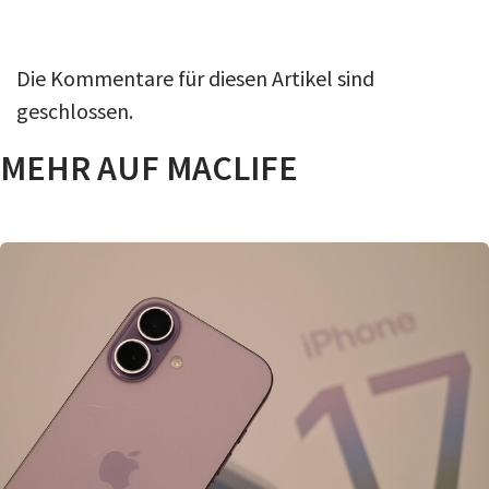
Die Kommentare für diesen Artikel sind
geschlossen.
MEHR AUF MACLIFE