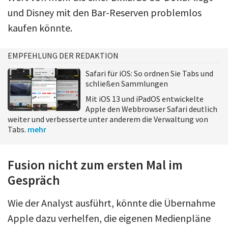
und Disney mit den Bar-Reserven problemlos
kaufen könnte.
EMPFEHLUNG DER REDAKTION
Safari für iOS: So ordnen Sie Tabs und
schließen Sammlungen
Mit iOS 13 und iPadOS entwickelte
Apple den Webbrowser Safari deutlich
weiter und verbesserte unter anderem die Verwaltung von
Tabs.
mehr
Fusion nicht zum ersten Mal im
Gespräch
Wie der Analyst ausführt, könnte die Übernahme
Apple dazu verhelfen, die eigenen Medienpläne