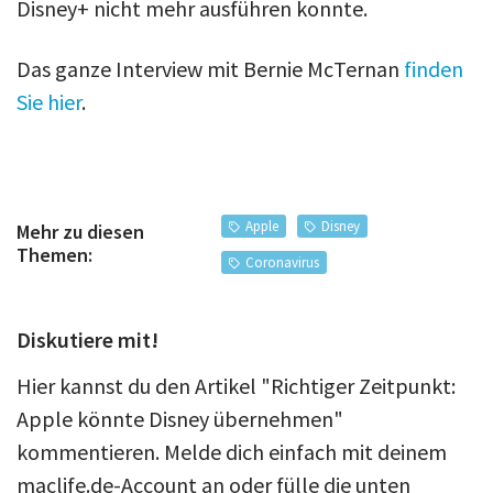
Disney+ nicht mehr ausführen konnte.
Das ganze Interview mit Bernie McTernan
finden
Sie hier
.
Apple
Disney
Mehr zu diesen
Themen:
Coronavirus
Diskutiere mit!
Hier kannst du den Artikel "Richtiger Zeitpunkt:
Apple könnte Disney übernehmen"
kommentieren. Melde dich einfach mit deinem
maclife.de-Account an oder fülle die unten