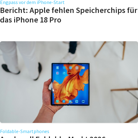
Engpass vor dem iPhone-Start
Bericht: Apple fehlen Speicherchips für
das iPhone 18 Pro
Foldable-Smartphones