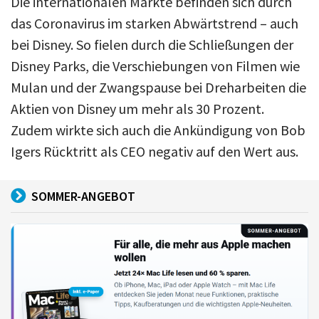
Die internationalen Märkte befinden sich durch
das Coronavirus im starken Abwärtstrend – auch
bei Disney. So fielen durch die Schließungen der
Disney Parks, die Verschiebungen von Filmen wie
Mulan und der Zwangspause bei Dreharbeiten die
Aktien von Disney um mehr als 30 Prozent.
Zudem wirkte sich auch die Ankündigung von Bob
Igers Rücktritt als CEO negativ auf den Wert aus.
SOMMER-ANGEBOT