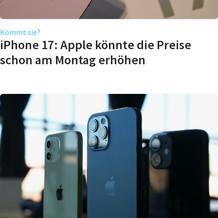
Kommt sie?
iPhone 17: Apple könnte die Preise
schon am Montag erhöhen