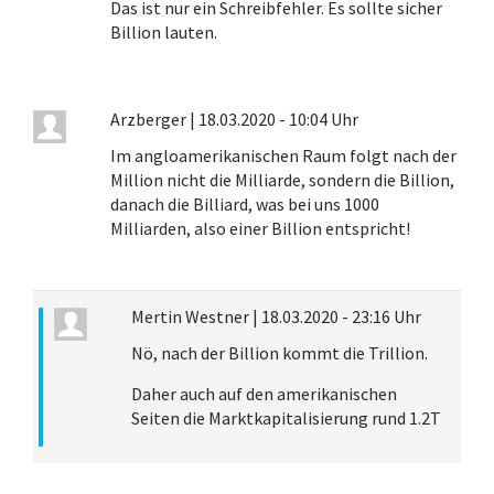
Das ist nur ein Schreibfehler. Es sollte sicher
Billion lauten.
Arzberger
|
18.03.2020 - 10:04 Uhr
Im angloamerikanischen Raum folgt nach der
Million nicht die Milliarde, sondern die Billion,
danach die Billiard, was bei uns 1000
Milliarden, also einer Billion entspricht!
Mertin Westner
|
18.03.2020 - 23:16 Uhr
Nö, nach der Billion kommt die Trillion.
Daher auch auf den amerikanischen
Seiten die Marktkapitalisierung rund 1.2T