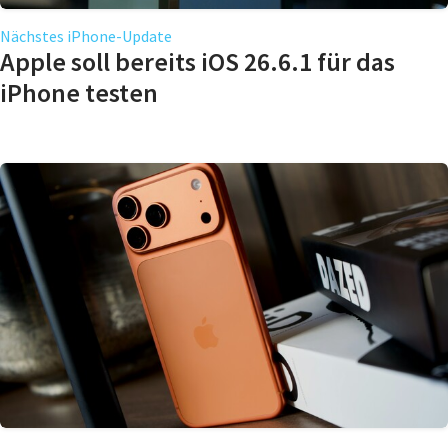
Nächstes iPhone-Update
Apple soll bereits iOS 26.6.1 für das
iPhone testen