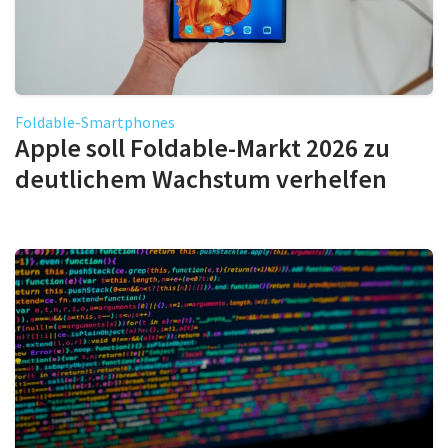
Foldable-Smartphones
Apple soll Foldable-Markt 2026 zu
deutlichem Wachstum verhelfen