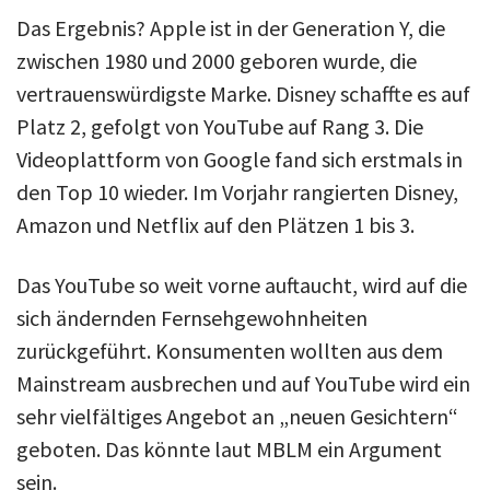
Das Ergebnis? Apple ist in der Generation Y, die
zwischen 1980 und 2000 geboren wurde, die
vertrauenswürdigste Marke. Disney schaffte es auf
Platz 2, gefolgt von YouTube auf Rang 3. Die
Videoplattform von Google fand sich erstmals in
den Top 10 wieder. Im Vorjahr rangierten Disney,
Amazon und Netflix auf den Plätzen 1 bis 3.
Das YouTube so weit vorne auftaucht, wird auf die
sich ändernden Fernsehgewohnheiten
zurückgeführt. Konsumenten wollten aus dem
Mainstream ausbrechen und auf YouTube wird ein
sehr vielfältiges Angebot an „neuen Gesichtern“
geboten. Das könnte laut MBLM ein Argument
sein.