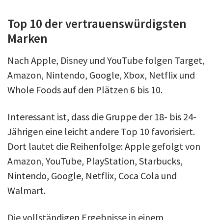
Top 10 der vertrauenswürdigsten
Marken
Nach Apple, Disney und YouTube folgen Target,
Amazon, Nintendo, Google, Xbox, Netflix und
Whole Foods auf den Plätzen 6 bis 10.
Interessant ist, dass die Gruppe der 18- bis 24-
Jährigen eine leicht andere Top 10 favorisiert.
Dort lautet die Reihenfolge: Apple gefolgt von
Amazon, YouTube, PlayStation, Starbucks,
Nintendo, Google, Netflix, Coca Cola und
Walmart.
Die vollständigen Ergebnisse in einem