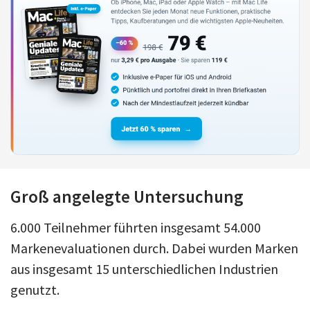
Groß angelegte Untersuchung
6.000 Teilnehmer führten insgesamt 54.000
Markenevaluationen durch. Dabei wurden Marken
aus insgesamt 15 unterschiedlichen Industrien
genutzt.