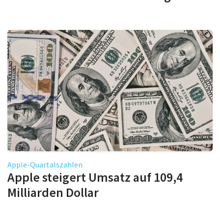
Apple-Quartalszahlen
Apple steigert Umsatz auf 109,4
Milliarden Dollar