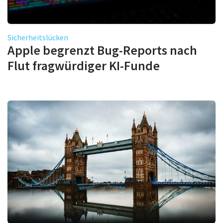
Sicherheitslücken
Apple begrenzt Bug-Reports nach
Flut fragwürdiger KI-Funde