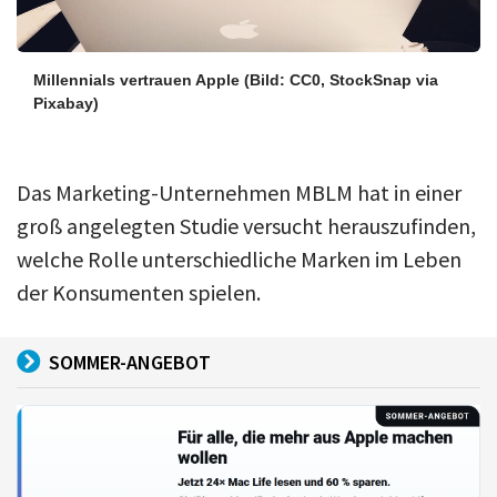
Millennials vertrauen Apple
(Bild: CC0, StockSnap via
Pixabay)
Das Marketing-Unternehmen MBLM hat in einer
groß angelegten Studie versucht herauszufinden,
welche Rolle unterschiedliche Marken im Leben
der Konsumenten spielen.
SOMMER-ANGEBOT