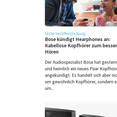
Stille Veröffentlichung
Bose kündigt Hearphones an:
Kabellose Kopfhörer zum besse
Hören
Der Audiospezialist Bose hat gestern 
und heimlich ein neues Paar Kopfhör
angekündigt. Es handelt sich aber ni
um gewöhnlich Kopfhörer, sondern e
um...