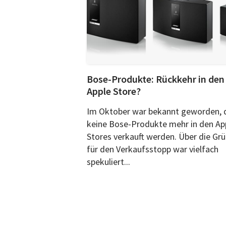
Bose-Produkte: Rückkehr in den
Apple Store?
Im Oktober war bekannt geworden, 
keine Bose-Produkte mehr in den Ap
Stores verkauft werden. Über die Gr
für den Verkaufsstopp war vielfach
spekuliert...