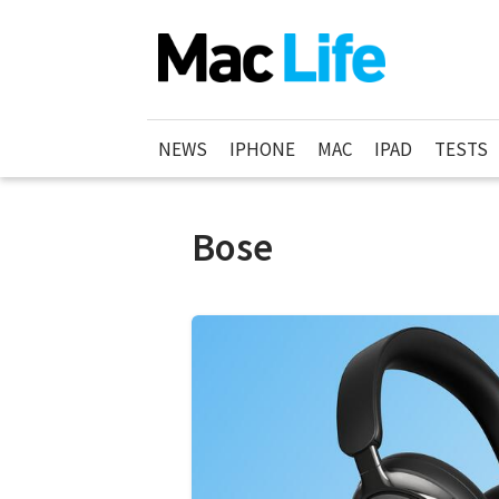
NEWS
IPHONE
MAC
IPAD
TESTS
Bose