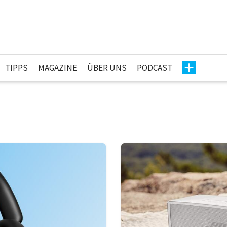
TIPPS
MAGAZINE
ÜBER UNS
PODCAST