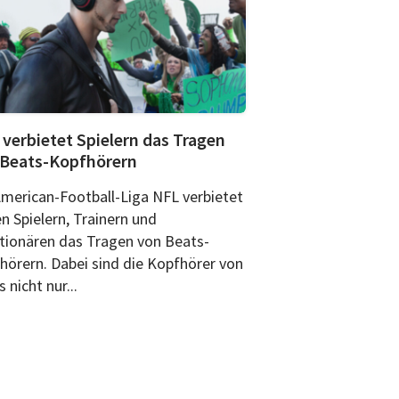
verbietet Spielern das Tragen
 Beats-Kopfhörern
American-Football-Liga NFL verbietet
n Spielern, Trainern und
tionären das Tragen von Beats-
hörern. Dabei sind die Kopfhörer von
 nicht nur...