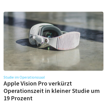
Studie im Operationssaal
Apple Vision Pro verkürzt
Operationszeit in kleiner Studie um
19 Prozent