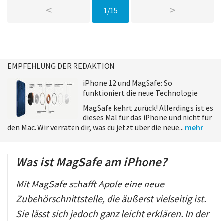
<
>
1/15
EMPFEHLUNG DER REDAKTION
iPhone 12 und MagSafe: So
funktioniert die neue Technologie
MagSafe kehrt zurück! Allerdings ist es
dieses Mal für das iPhone und nicht für
den Mac. Wir verraten dir, was du jetzt über die neue...
mehr
Was ist MagSafe am iPhone?
Mit MagSafe schafft Apple eine neue
Zubehörschnittstelle, die äußerst vielseitig ist.
Sie lässt sich jedoch ganz leicht erklären. In der