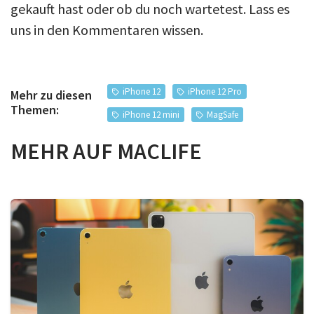
gekauft hast oder ob du noch wartetest. Lass es
uns in den Kommentaren wissen.
iPhone 12
iPhone 12 Pro
Mehr zu diesen
Themen:
iPhone 12 mini
MagSafe
MEHR AUF MACLIFE