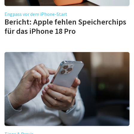
Engpass vor dem iPhone-Start
Bericht: Apple fehlen Speicherchips
für das iPhone 18 Pro
Tipps & Praxis