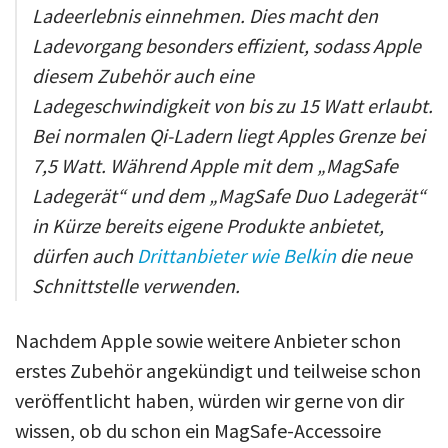
Ladeerlebnis einnehmen. Dies macht den
Ladevorgang besonders effizient, sodass Apple
diesem Zubehör auch eine
Ladegeschwindigkeit von bis zu 15 Watt erlaubt.
Bei normalen Qi-Ladern liegt Apples Grenze bei
7,5 Watt. Während Apple mit dem „MagSafe
Ladegerät“ und dem „MagSafe Duo Ladegerät“
in Kürze bereits eigene Produkte anbietet,
dürfen auch
Drittanbieter wie Belkin
die neue
Schnittstelle verwenden.
Nachdem Apple sowie weitere Anbieter schon
erstes Zubehör angekündigt und teilweise schon
veröffentlicht haben, würden wir gerne von dir
wissen, ob du schon ein MagSafe-Accessoire