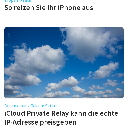
So reizen Sie Ihr iPhone aus
Datenschutzlücke in Safari
iCloud Private Relay kann die echte
IP-Adresse preisgeben