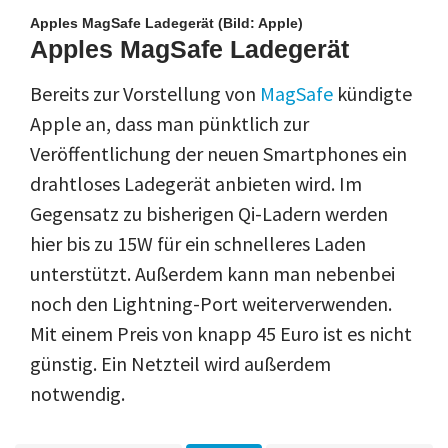
Apples MagSafe Ladegerät
(Bild: Apple)
Apples MagSafe Ladegerät
Bereits zur Vorstellung von
MagSafe
kündigte
Apple an, dass man pünktlich zur
Veröffentlichung der neuen Smartphones ein
drahtloses Ladegerät anbieten wird. Im
Gegensatz zu bisherigen Qi-Ladern werden
hier bis zu 15W für ein schnelleres Laden
unterstützt. Außerdem kann man nebenbei
noch den Lightning-Port weiterverwenden.
Mit einem Preis von knapp 45 Euro ist es nicht
günstig. Ein Netzteil wird außerdem
notwendig.