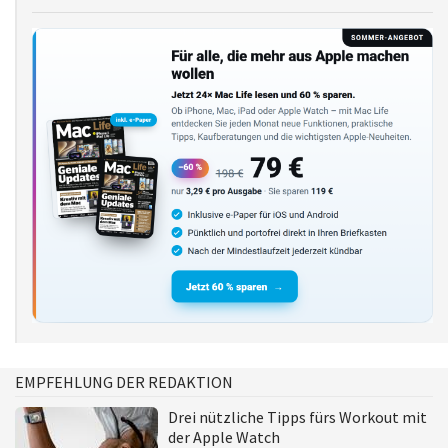
EMPFEHLUNG DER REDAKTION
Drei nützliche Tipps fürs Workout mit
der Apple Watch