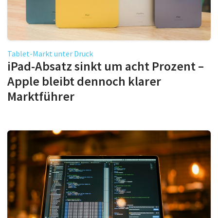
Tablet-Markt unter Druck
iPad-Absatz sinkt um acht Prozent –
Apple bleibt dennoch klarer
Marktführer