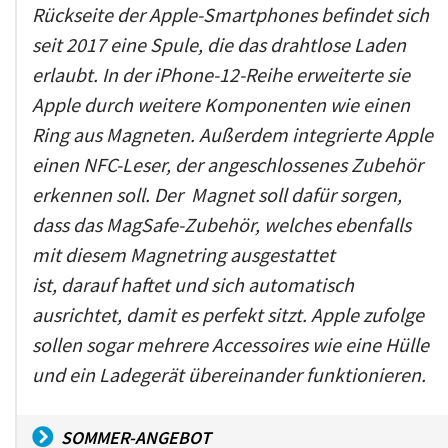
Rückseite der Apple-Smartphones befindet sich
seit 2017 eine Spule, die das drahtlose Laden
erlaubt. In der iPhone-12-Reihe erweiterte sie
Apple durch weitere Komponenten wie einen
Ring aus Magneten. Außerdem integrierte Apple
einen NFC-Leser, der angeschlossenes Zubehör
erkennen soll. Der Magnet soll dafür sorgen,
dass das MagSafe-Zubehör, welches ebenfalls
mit diesem Magnetring ausgestattet
ist, darauf haftet und sich automatisch
ausrichtet, damit es perfekt sitzt. Apple zufolge
sollen sogar mehrere Accessoires wie eine Hülle
und ein Ladegerät übereinander funktionieren.
SOMMER-ANGEBOT