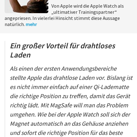
Von Apple wird die Apple Watch als
„ultimativer Trainingspartner“
angepriesen. In vielerlei Hinsicht stimmt diese Aussage
natürlich.
mehr
Ein großer Vorteil für drahtloses
Laden
Als einen der ersten Anwendungsbereiche
stellte Apple das drahtlose Laden vor. Bislang ist
es nicht immer einfach auf einer Qi-Ladematte
die richtige Position zu treffen, damit das Gerät
richtig lädt. Mit MagSafe will man das Problem
umgehen. Wie bei der Apple Watch soll sich der
Magnet automatisch an das Gehäuse anziehen
und sofort die richtige Position für das beste