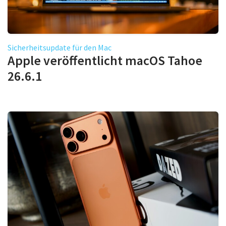
Sicherheitsupdate für den Mac
Apple veröffentlicht macOS Tahoe
26.6.1