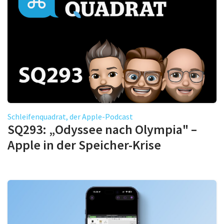
Schleifenquadrat, der Apple-Podcast
SQ293: „Odyssee nach Olympia" –
Apple in der Speicher-Krise