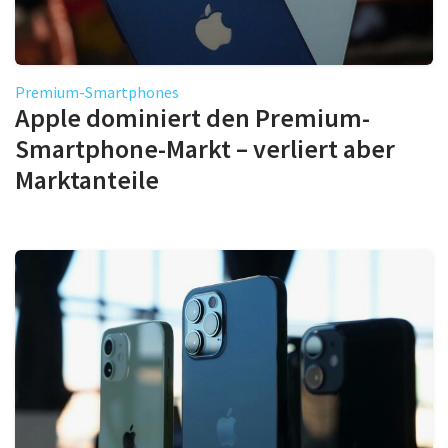
Premium-Smartphones
Apple dominiert den Premium-
Smartphone-Markt – verliert aber
Marktanteile