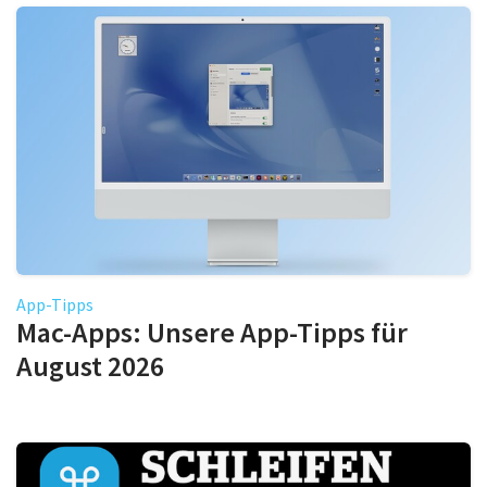
App-Tipps
Mac-Apps: Unsere App-Tipps für
August 2026