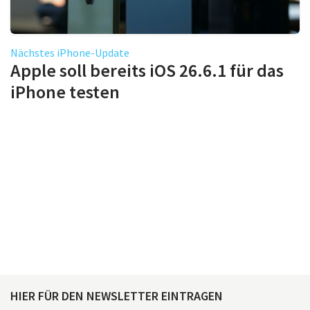
Nächstes iPhone-Update
Apple soll bereits iOS 26.6.1 für das
iPhone testen
HIER FÜR DEN NEWSLETTER EINTRAGEN