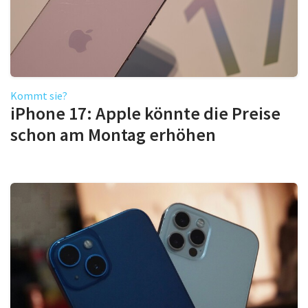
Kommt sie?
iPhone 17: Apple könnte die Preise
schon am Montag erhöhen