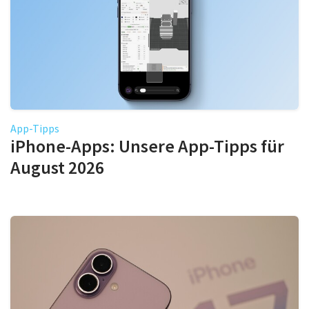
App-Tipps
iPhone-Apps: Unsere App-Tipps für
August 2026