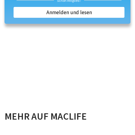
Schon Mitglied?
Anmelden und lesen
MEHR AUF MACLIFE