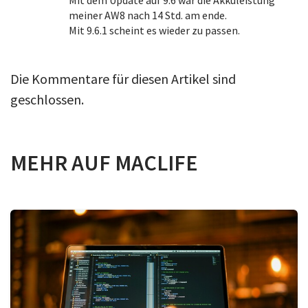
meiner AW8 nach 14 Std. am ende.
Mit 9.6.1 scheint es wieder zu passen.
Die Kommentare für diesen Artikel sind
geschlossen.
MEHR AUF MACLIFE