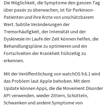
Die Möglichkeit, die Symptome den ganzen Tag
über passiv zu überwachen, ist für Parkinson-
Patienten und ihre Ärzte von unschätzbarem
Wert. Subtile Veränderungen der
Tremorhäufigkeit, der Intensität und der
Dyskinesie im Laufe der Zeit können helfen, die
Behandlungspläne zu optimieren und ein
Fortschreiten der Krankheit frühzeitig zu
erkennen.
Mit der Veröffentlichung von watchOS 9.6.1 wird
das Problem laut Apple behoben. Mit dem
Update können Apps, die die Movement Disorder
API verwenden, wieder Zittern, Schütteln,
Schwanken und andere Symptome von