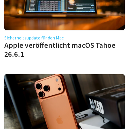
Sicherheitsupdate für den Mac
Apple veröffentlicht macOS Tahoe
26.6.1