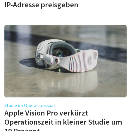
IP-Adresse preisgeben
Studie im Operationssaal
Apple Vision Pro verkürzt
Operationszeit in kleiner Studie um
19 Prozent