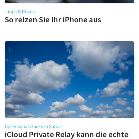
Tipps & Praxis
So reizen Sie Ihr iPhone aus
Datenschutzlücke in Safari
iCloud Private Relay kann die echte