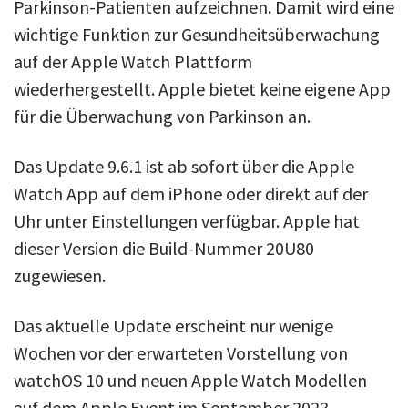
Parkinson-Patienten aufzeichnen. Damit wird eine
wichtige Funktion zur Gesundheitsüberwachung
auf der Apple Watch Plattform
wiederhergestellt. Apple bietet keine eigene App
für die Überwachung von Parkinson an.
Das Update 9.6.1 ist ab sofort über die Apple
Watch App auf dem iPhone oder direkt auf der
Uhr unter Einstellungen verfügbar. Apple hat
dieser Version die Build-Nummer 20U80
zugewiesen.
Das aktuelle Update erscheint nur wenige
Wochen vor der erwarteten Vorstellung von
watchOS 10 und neuen Apple Watch Modellen
auf dem Apple Event im September 2023.