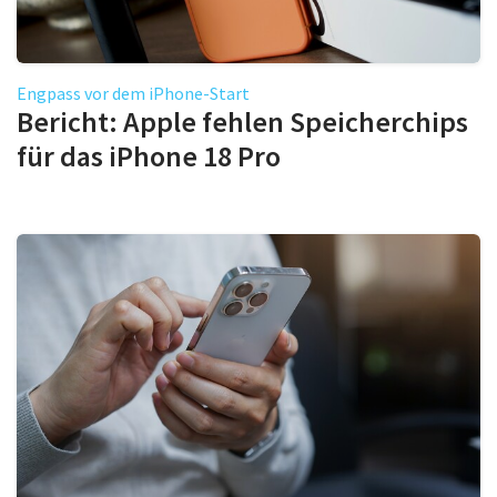
Engpass vor dem iPhone-Start
Bericht: Apple fehlen Speicherchips
für das iPhone 18 Pro