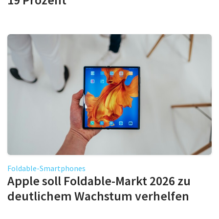
Foldable-Smartphones
Apple soll Foldable-Markt 2026 zu
deutlichem Wachstum verhelfen