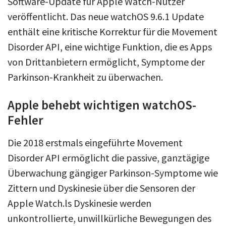
Software-Update für Apple Watch-Nutzer
veröffentlicht. Das neue watchOS 9.6.1 Update
enthält eine kritische Korrektur für die Movement
Disorder API, eine wichtige Funktion, die es Apps
von Drittanbietern ermöglicht, Symptome der
Parkinson-Krankheit zu überwachen.
Apple behebt wichtigen watchOS-
Fehler
Die 2018 erstmals eingeführte Movement
Disorder API ermöglicht die passive, ganztägige
Überwachung gängiger Parkinson-Symptome wie
Zittern und Dyskinesie über die Sensoren der
Apple Watch.ls Dyskinesie werden
unkontrollierte, unwillkürliche Bewegungen des