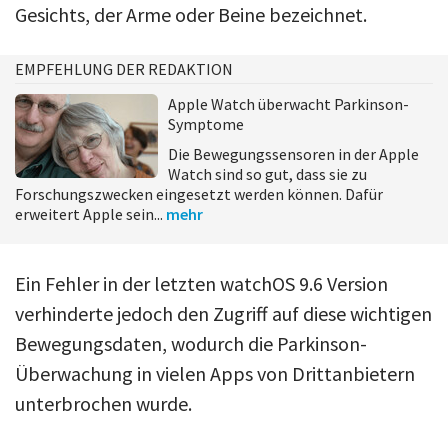
Gesichts, der Arme oder Beine bezeichnet.
EMPFEHLUNG DER REDAKTION
Apple Watch überwacht Parkinson-
Symptome
Die Bewegungssensoren in der Apple
Watch sind so gut, dass sie zu
Forschungszwecken eingesetzt werden können. Dafür
erweitert Apple sein...
mehr
Ein Fehler in der letzten watchOS 9.6 Version
verhinderte jedoch den Zugriff auf diese wichtigen
Bewegungsdaten, wodurch die Parkinson-
Überwachung in vielen Apps von Drittanbietern
unterbrochen wurde.