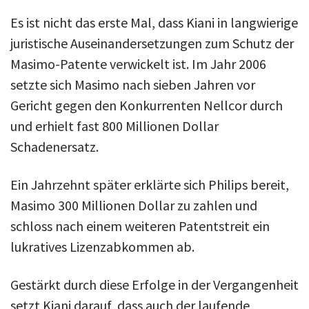
Es ist nicht das erste Mal, dass Kiani in langwierige
juristische Auseinandersetzungen zum Schutz der
Masimo-Patente verwickelt ist. Im Jahr 2006
setzte sich Masimo nach sieben Jahren vor
Gericht gegen den Konkurrenten Nellcor durch
und erhielt fast 800 Millionen Dollar
Schadenersatz.
Ein Jahrzehnt später erklärte sich Philips bereit,
Masimo 300 Millionen Dollar zu zahlen und
schloss nach einem weiteren Patentstreit ein
lukratives Lizenzabkommen ab.
Gestärkt durch diese Erfolge in der Vergangenheit
setzt Kiani darauf, dass auch der laufende