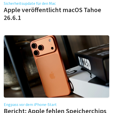
Sicherheitsupdate für den Mac
Apple veröffentlicht macOS Tahoe
26.6.1
Engpass vor dem iPhone-Start
Bericht: Apple fehlen Speicherchips