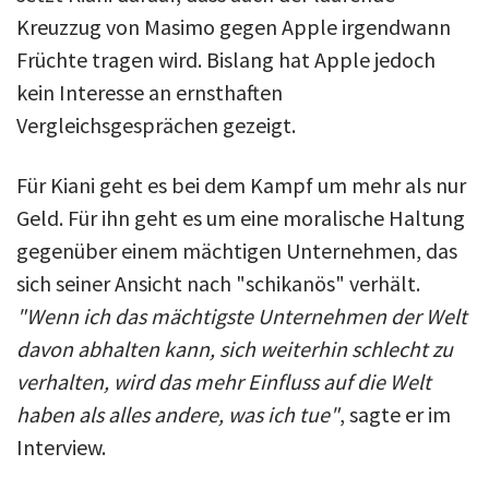
Kreuzzug von Masimo gegen Apple irgendwann
Früchte tragen wird. Bislang hat Apple jedoch
kein Interesse an ernsthaften
Vergleichsgesprächen gezeigt.
Für Kiani geht es bei dem Kampf um mehr als nur
Geld. Für ihn geht es um eine moralische Haltung
gegenüber einem mächtigen Unternehmen, das
sich seiner Ansicht nach "schikanös" verhält.
"Wenn ich das mächtigste Unternehmen der Welt
davon abhalten kann, sich weiterhin schlecht zu
verhalten, wird das mehr Einfluss auf die Welt
haben als alles andere, was ich tue"
, sagte er im
Interview.