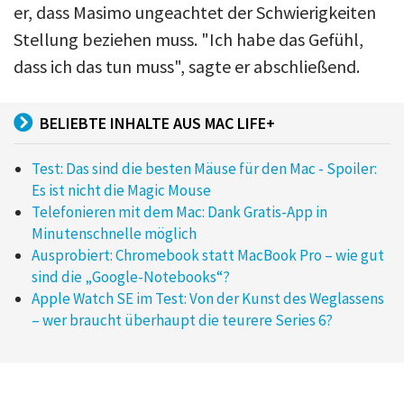
er, dass Masimo ungeachtet der Schwierigkeiten
Stellung beziehen muss. "Ich habe das Gefühl,
dass ich das tun muss", sagte er abschließend.
BELIEBTE INHALTE AUS MAC LIFE+
Test: Das sind die besten Mäuse für den Mac - Spoiler:
Es ist nicht die Magic Mouse
Telefonieren mit dem Mac: Dank Gratis-App in
Minutenschnelle möglich
Ausprobiert: Chromebook statt MacBook Pro – wie gut
sind die „Google-Notebooks“?
Apple Watch SE im Test: Von der Kunst des Weglassens
– wer braucht überhaupt die teurere Series 6?