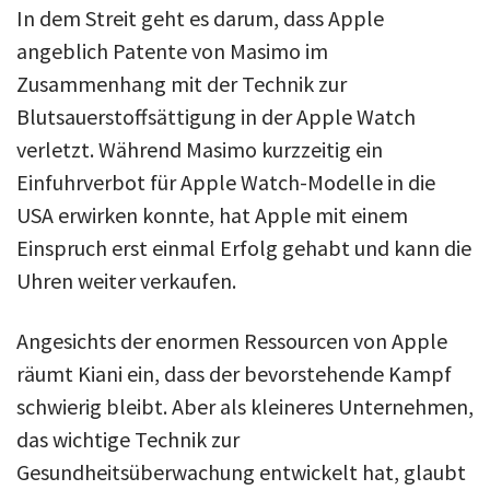
In dem Streit geht es darum, dass Apple
angeblich Patente von Masimo im
Zusammenhang mit der Technik zur
Blutsauerstoffsättigung in der Apple Watch
verletzt. Während Masimo kurzzeitig ein
Einfuhrverbot für Apple Watch-Modelle in die
USA erwirken konnte, hat Apple mit einem
Einspruch erst einmal Erfolg gehabt und kann die
Uhren weiter verkaufen.
Angesichts der enormen Ressourcen von Apple
räumt Kiani ein, dass der bevorstehende Kampf
schwierig bleibt. Aber als kleineres Unternehmen,
das wichtige Technik zur
Gesundheitsüberwachung entwickelt hat, glaubt