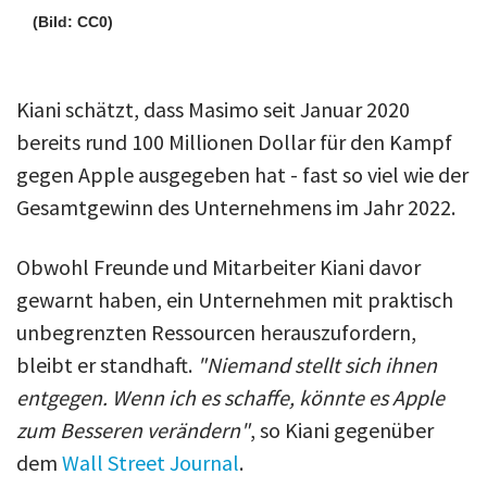
(Bild: CC0)
Kiani schätzt, dass Masimo seit Januar 2020
bereits rund 100 Millionen Dollar für den Kampf
gegen Apple ausgegeben hat - fast so viel wie der
Gesamtgewinn des Unternehmens im Jahr 2022.
Obwohl Freunde und Mitarbeiter Kiani davor
gewarnt haben, ein Unternehmen mit praktisch
unbegrenzten Ressourcen herauszufordern,
bleibt er standhaft.
"Niemand stellt sich ihnen
entgegen. Wenn ich es schaffe, könnte es Apple
zum Besseren verändern"
, so Kiani gegenüber
dem
Wall Street Journal
.