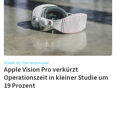
Studie im Operationssaal
Apple Vision Pro verkürzt
Operationszeit in kleiner Studie um
19 Prozent