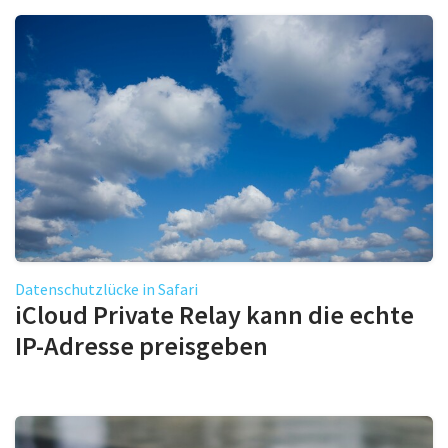
Datenschutzlücke in Safari
iCloud Private Relay kann die echte
IP-Adresse preisgeben