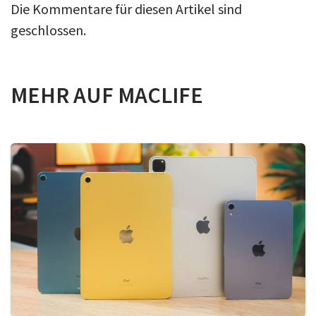
Die Kommentare für diesen Artikel sind
geschlossen.
MEHR AUF MACLIFE