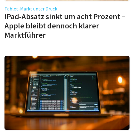
Tablet-Markt unter Druck
iPad-Absatz sinkt um acht Prozent –
Apple bleibt dennoch klarer
Marktführer