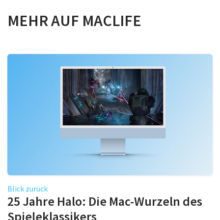
MEHR AUF MACLIFE
Blick zurück
25 Jahre Halo: Die Mac-Wurzeln des
Spieleklassikers