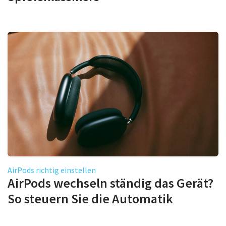
AirPods richtig einstellen
AirPods wechseln ständig das Gerät?
So steuern Sie die Automatik