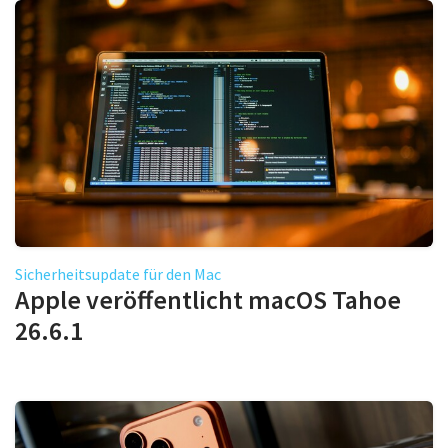
Sicherheitsupdate für den Mac
Apple veröffentlicht macOS Tahoe
26.6.1