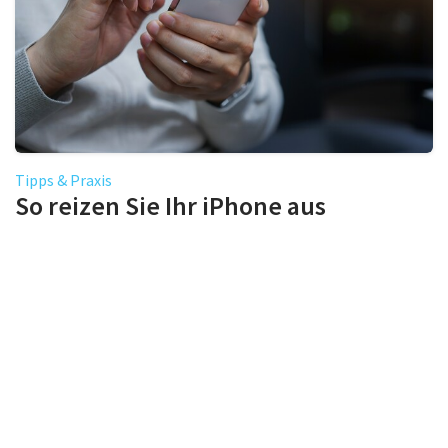
Tipps & Praxis
So reizen Sie Ihr iPhone aus