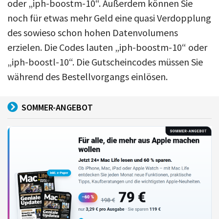
oder „iph-boostm-10“. Außerdem können Sie
noch für etwas mehr Geld eine quasi Verdopplung
des sowieso schon hohen Datenvolumens
erzielen. Die Codes lauten „iph-boostm-10“ oder
„iph-boostl-10“. Die Gutscheincodes müssen Sie
während des Bestellvorgangs einlösen.
SOMMER-ANGEBOT