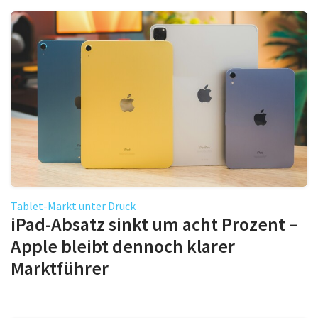
Tablet-Markt unter Druck
iPad-Absatz sinkt um acht Prozent –
Apple bleibt dennoch klarer
Marktführer