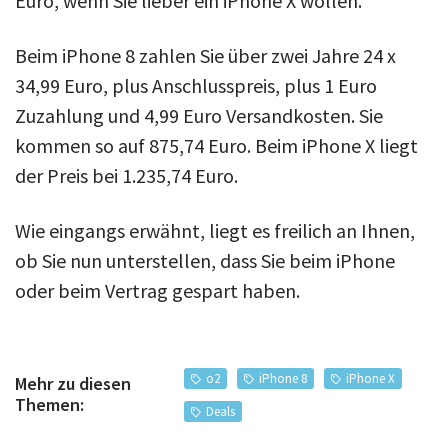
Euro, wenn Sie lieber ein iPhone X wollen.
Beim iPhone 8 zahlen Sie über zwei Jahre 24 x
34,99 Euro, plus Anschlusspreis, plus 1 Euro
Zuzahlung und 4,99 Euro Versandkosten. Sie
kommen so auf 875,74 Euro. Beim iPhone X liegt
der Preis bei 1.235,74 Euro.
Wie eingangs erwähnt, liegt es freilich an Ihnen,
ob Sie nun unterstellen, dass Sie beim iPhone
oder beim Vertrag gespart haben.
o2
iPhone 8
iPhone X
Mehr zu diesen
Themen:
Deals