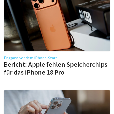
Engpass vor dem iPhone-Start
Bericht: Apple fehlen Speicherchips
für das iPhone 18 Pro