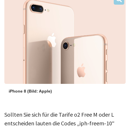
iPhone 8
(Bild: Apple)
Sollten Sie sich für die Tarife o2 Free M oder L
entscheiden lauten die Codes „iph-freem-10“