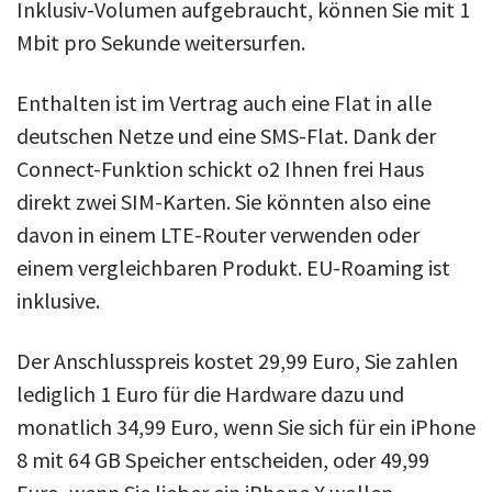
Inklusiv-Volumen aufgebraucht, können Sie mit 1
Mbit pro Sekunde weitersurfen.
Enthalten ist im Vertrag auch eine Flat in alle
deutschen Netze und eine SMS-Flat. Dank der
Connect-Funktion schickt o2 Ihnen frei Haus
direkt zwei SIM-Karten. Sie könnten also eine
davon in einem LTE-Router verwenden oder
einem vergleichbaren Produkt. EU-Roaming ist
inklusive.
Der Anschlusspreis kostet 29,99 Euro, Sie zahlen
lediglich 1 Euro für die Hardware dazu und
monatlich 34,99 Euro, wenn Sie sich für ein iPhone
8 mit 64 GB Speicher entscheiden, oder 49,99