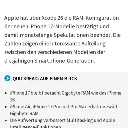
Apple hat über Xcode 26 die RAM-Konfiguration
der neuen iPhone 17-Modelle bestätigt und
damit monatelange Spekulationen beendet. Die
Zahlen zeigen eine interessante Aufteilung
zwischen den verschiedenen Modellen der
diesjährigen Smartphone-Generation.
QUICKREAD: AUF EINEN BLICK
iPhone 17 bleibt bei acht Gigabyte RAM wie das iPhone
16.
iPhone Air, iPhone 17 Pro und Pro Max erhalten zwölf
Gigabyte RAM.
Die Aufwertung verbessert Multitasking und Apple
Intelligence-Funktionen.