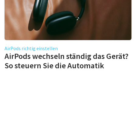
AirPods richtig einstellen
AirPods wechseln ständig das Gerät?
So steuern Sie die Automatik