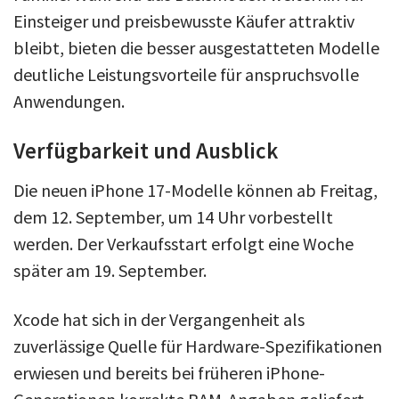
Einsteiger und preisbewusste Käufer attraktiv
bleibt, bieten die besser ausgestatteten Modelle
deutliche Leistungsvorteile für anspruchsvolle
Anwendungen.
Verfügbarkeit und Ausblick
Die neuen iPhone 17-Modelle können ab Freitag,
dem 12. September, um 14 Uhr vorbestellt
werden. Der Verkaufsstart erfolgt eine Woche
später am 19. September.
Xcode hat sich in der Vergangenheit als
zuverlässige Quelle für Hardware-Spezifikationen
erwiesen und bereits bei früheren iPhone-