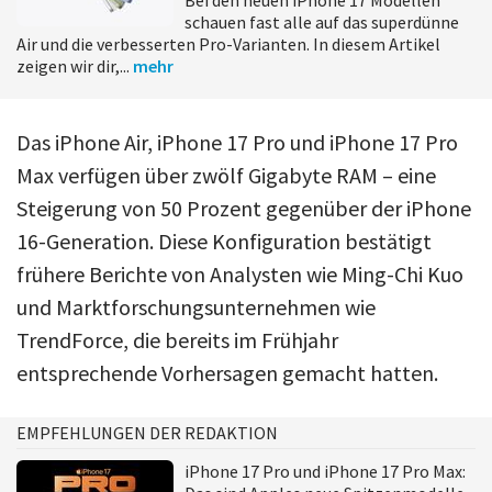
schauen fast alle auf das superdünne
Air und die verbesserten Pro-Varianten. In diesem Artikel
zeigen wir dir,...
mehr
Das iPhone Air, iPhone 17 Pro und iPhone 17 Pro
Max verfügen über zwölf Gigabyte RAM – eine
Steigerung von 50 Prozent gegenüber der iPhone
16-Generation. Diese Konfiguration bestätigt
frühere Berichte von Analysten wie Ming-Chi Kuo
und Marktforschungsunternehmen wie
TrendForce, die bereits im Frühjahr
entsprechende Vorhersagen gemacht hatten.
EMPFEHLUNGEN DER REDAKTION
iPhone 17 Pro und iPhone 17 Pro Max: