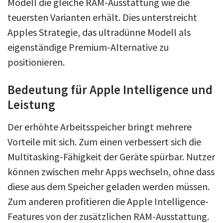
Modell die gleiche RAM-Ausstattung wie die
teuersten Varianten erhält. Dies unterstreicht
Apples Strategie, das ultradünne Modell als
eigenständige Premium-Alternative zu
positionieren.
Bedeutung für Apple Intelligence und
Leistung
Der erhöhte Arbeitsspeicher bringt mehrere
Vorteile mit sich. Zum einen verbessert sich die
Multitasking-Fähigkeit der Geräte spürbar. Nutzer
können zwischen mehr Apps wechseln, ohne dass
diese aus dem Speicher geladen werden müssen.
Zum anderen profitieren die Apple Intelligence-
Features von der zusätzlichen RAM-Ausstattung.