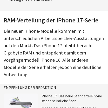
RAM-Verteilung der iPhone 17-Serie
Die neuen iPhone-Modelle kommen mit
unterschiedlichen Arbeitsspeicher-Ausstattungen
auf den Markt. Das iPhone 17 bleibt bei acht
Gigabyte RAM und entspricht damit dem
Vorgängermodell iPhone 16. Alle anderen
Modelle der Serie erhalten jedoch eine deutliche
Aufwertung.
EMPFEHLUNG DER REDAKTION
iPhone 17: Das neue Standard-iPhone
ist der heimliche Star
Bei den neuen iPhone 17 Modellen