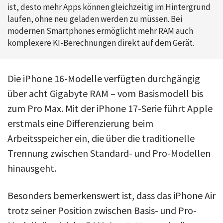
ist, desto mehr Apps können gleichzeitig im Hintergrund
laufen, ohne neu geladen werden zu müssen. Bei
modernen Smartphones ermöglicht mehr RAM auch
komplexere KI-Berechnungen direkt auf dem Gerät.
Die iPhone 16-Modelle verfügten durchgängig
über acht Gigabyte RAM – vom Basismodell bis
zum Pro Max. Mit der iPhone 17-Serie führt Apple
erstmals eine Differenzierung beim
Arbeitsspeicher ein, die über die traditionelle
Trennung zwischen Standard- und Pro-Modellen
hinausgeht.
Besonders bemerkenswert ist, dass das iPhone Air
trotz seiner Position zwischen Basis- und Pro-