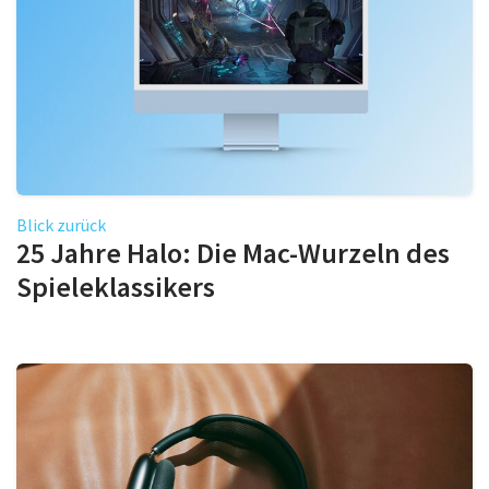
Blick zurück
25 Jahre Halo: Die Mac-Wurzeln des
Spieleklassikers