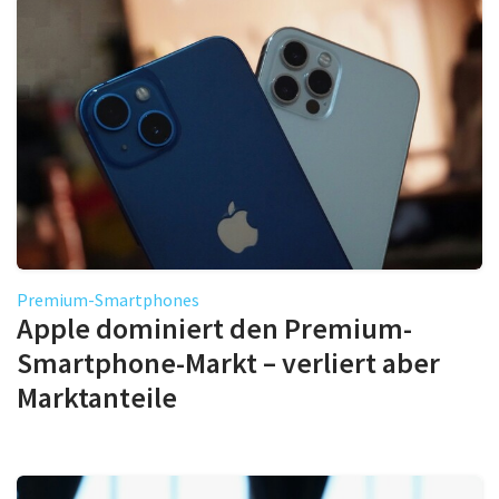
Premium-Smartphones
Apple dominiert den Premium-
Smartphone-Markt – verliert aber
Marktanteile