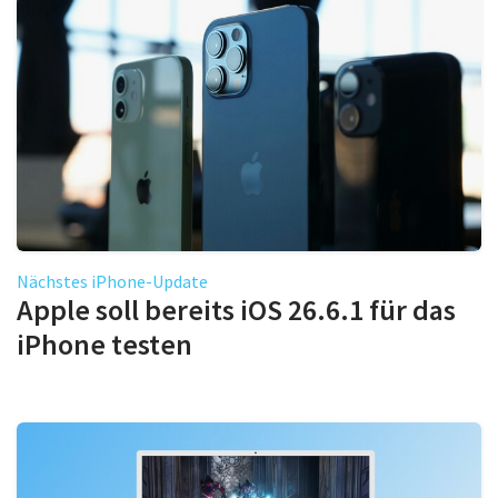
Nächstes iPhone-Update
Apple soll bereits iOS 26.6.1 für das
iPhone testen