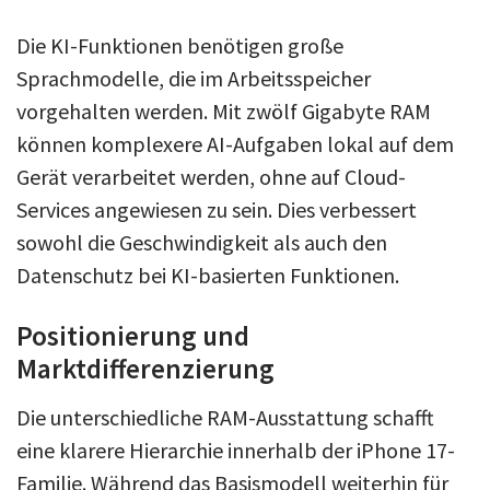
Die KI-Funktionen benötigen große
Sprachmodelle, die im Arbeitsspeicher
vorgehalten werden. Mit zwölf Gigabyte RAM
können komplexere AI-Aufgaben lokal auf dem
Gerät verarbeitet werden, ohne auf Cloud-
Services angewiesen zu sein. Dies verbessert
sowohl die Geschwindigkeit als auch den
Datenschutz bei KI-basierten Funktionen.
Positionierung und
Marktdifferenzierung
Die unterschiedliche RAM-Ausstattung schafft
eine klarere Hierarchie innerhalb der iPhone 17-
Familie. Während das Basismodell weiterhin für