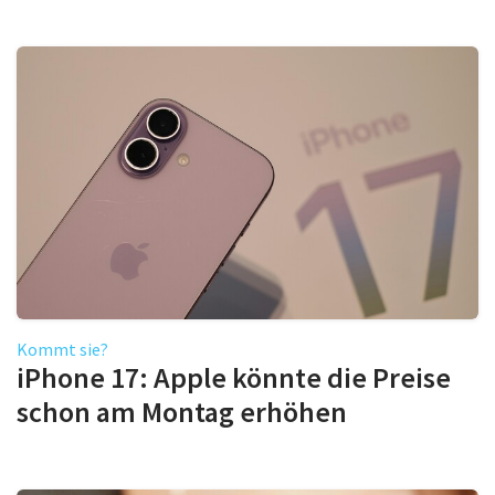
Kommt sie?
iPhone 17: Apple könnte die Preise
schon am Montag erhöhen