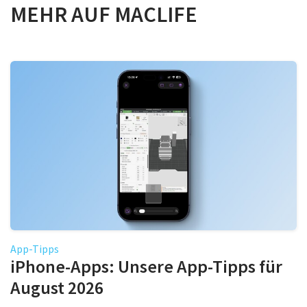
MEHR AUF MACLIFE
App-Tipps
iPhone-Apps: Unsere App-Tipps für
August 2026