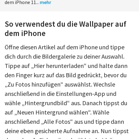
dem iPhone 11...
mehr
So verwendest du die Wallpaper auf
dem iPhone
Öffne diesen Artikel auf dem iPhone und tippe
dich durch die Bildergalerie zu deiner Auswahl.
Tippe auf „Hier herunterladen“ und halte dann
den Finger kurz auf das Bild gedrückt, bevor du
„Zu Fotos hinzufügen“ auswählst. Wechsle
anschließend in die Einstellungen-App und
wähle „Hintergrundbild“ aus. Danach tippst du
auf „Neuen Hintergrund wählen“. Wähle
anschließend „Alle Fotos“ aus und tippe dann
deine eben gesicherte Aufnahme an. Nun tippst