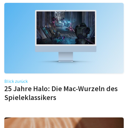
Blick zurück
25 Jahre Halo: Die Mac-Wurzeln des
Spieleklassikers