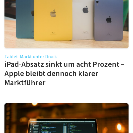
Tablet-Markt unter Druck
iPad-Absatz sinkt um acht Prozent –
Apple bleibt dennoch klarer
Marktführer