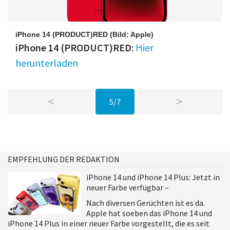
iPhone 14 (PRODUCT)RED
(Bild: Apple)
iPhone 14 (PRODUCT)RED
:
Hier
herunterladen
<
>
5/7
EMPFEHLUNG DER REDAKTION
iPhone 14 und iPhone 14 Plus: Jetzt in
neuer Farbe verfügbar –
Nach diversen Gerüchten ist es da.
Apple hat soeben das iPhone 14 und
iPhone 14 Plus in einer neuer Farbe vorgestellt, die es seit