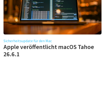
Sicherheitsupdate für den Mac
Apple veröffentlicht macOS Tahoe
26.6.1