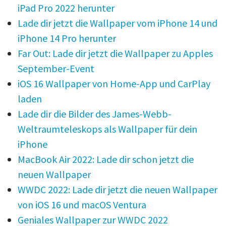
iPad Pro 2022 herunter
Lade dir jetzt die Wallpaper vom iPhone 14 und
iPhone 14 Pro herunter
Far Out: Lade dir jetzt die Wallpaper zu Apples
September-Event
iOS 16 Wallpaper von Home-App und CarPlay
laden
Lade dir die Bilder des James-Webb-
Weltraumteleskops als Wallpaper für dein
iPhone
MacBook Air 2022: Lade dir schon jetzt die
neuen Wallpaper
WWDC 2022: Lade dir jetzt die neuen Wallpaper
von iOS 16 und macOS Ventura
Geniales Wallpaper zur WWDC 2022