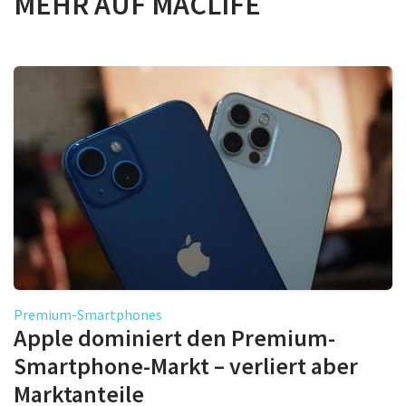
MEHR AUF MACLIFE
Premium-Smartphones
Apple dominiert den Premium-
Smartphone-Markt – verliert aber
Marktanteile