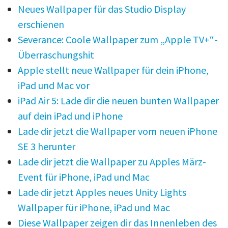
Neues Wallpaper für das Studio Display
erschienen
Severance: Coole Wallpaper zum „Apple TV+“-
Überraschungshit
Apple stellt neue Wallpaper für dein iPhone,
iPad und Mac vor
iPad Air 5: Lade dir die neuen bunten Wallpaper
auf dein iPad und iPhone
Lade dir jetzt die Wallpaper vom neuen iPhone
SE 3 herunter
Lade dir jetzt die Wallpaper zu Apples März-
Event für iPhone, iPad und Mac
Lade dir jetzt Apples neues Unity Lights
Wallpaper für iPhone, iPad und Mac
Diese Wallpaper zeigen dir das Innenleben des