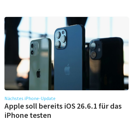
Nächstes iPhone-Update
Apple soll bereits iOS 26.6.1 für das
iPhone testen