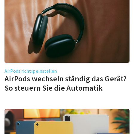
AirPods richtig einstellen
AirPods wechseln ständig das Gerät?
So steuern Sie die Automatik