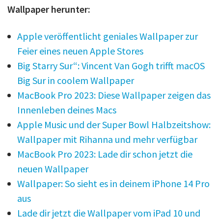
Wallpaper herunter:
Apple veröffentlicht geniales Wallpaper zur
Feier eines neuen Apple Stores
Big Starry Sur“: Vincent Van Gogh trifft macOS
Big Sur in coolem Wallpaper
MacBook Pro 2023: Diese Wallpaper zeigen das
Innenleben deines Macs
Apple Music und der Super Bowl Halbzeitshow:
Wallpaper mit Rihanna und mehr verfügbar
MacBook Pro 2023: Lade dir schon jetzt die
neuen Wallpaper
Wallpaper: So sieht es in deinem iPhone 14 Pro
aus
Lade dir jetzt die Wallpaper vom iPad 10 und