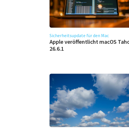
Sicherheitsupdate für den Mac
Apple veröffentlicht macOS Tah
26.6.1