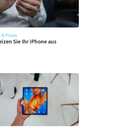
 & Praxis
eizen Sie Ihr iPhone aus