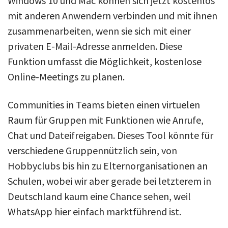
Windows 10 und Mac können sich jetzt kostenlos
mit anderen Anwendern verbinden und mit ihnen
zusammenarbeiten, wenn sie sich mit einer
privaten E-Mail-Adresse anmelden. Diese
Funktion umfasst die Möglichkeit, kostenlose
Online-Meetings zu planen.
Communities in Teams bieten einen virtuelen
Raum für Gruppen mit Funktionen wie Anrufe,
Chat und Dateifreigaben. Dieses Tool könnte für
verschiedene Gruppennützlich sein, von
Hobbyclubs bis hin zu Elternorganisationen an
Schulen, wobei wir aber gerade bei letzterem in
Deutschland kaum eine Chance sehen, weil
WhatsApp hier einfach marktführend ist.