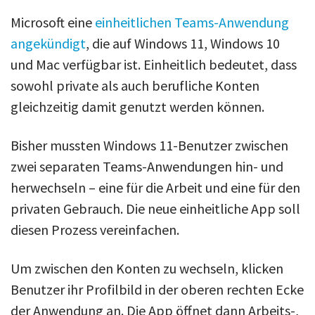
Microsoft eine
einheitlichen Teams-Anwendung
angekündigt
, die auf Windows 11, Windows 10
und Mac verfügbar ist. Einheitlich bedeutet, dass
sowohl private als auch berufliche Konten
gleichzeitig damit genutzt werden können.
Bisher mussten Windows 11-Benutzer zwischen
zwei separaten Teams-Anwendungen hin- und
herwechseln – eine für die Arbeit und eine für den
privaten Gebrauch. Die neue einheitliche App soll
diesen Prozess vereinfachen.
Um zwischen den Konten zu wechseln, klicken
Benutzer ihr Profilbild in der oberen rechten Ecke
der Anwendung an. Die App öffnet dann Arbeits-,