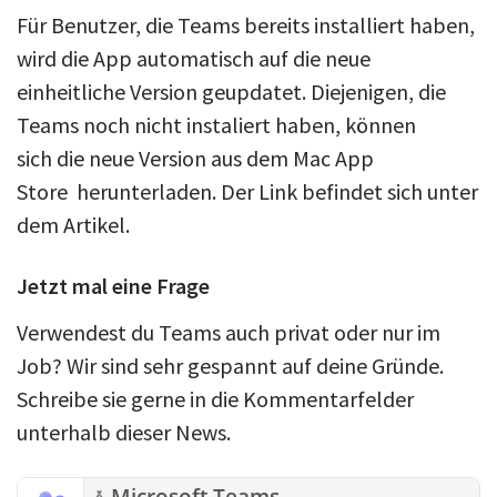
Für Benutzer, die Teams bereits installiert haben,
wird die App automatisch auf die neue
einheitliche Version geupdatet. Diejenigen, die
Teams noch nicht instaliert haben, können
sich die neue Version aus dem Mac App
Store herunterladen. Der Link befindet sich unter
dem Artikel.
Jetzt mal eine Frage
Verwendest du Teams auch privat oder nur im
Job? Wir sind sehr gespannt auf deine Gründe.
Schreibe sie gerne in die Kommentarfelder
unterhalb dieser News.
Microsoft Teams