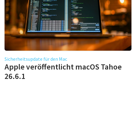
Sicherheitsupdate für den Mac
Apple veröffentlicht macOS Tahoe
26.6.1