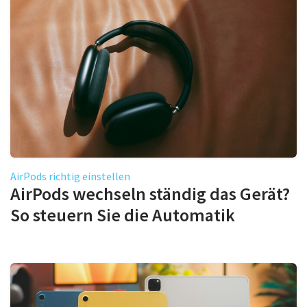
AirPods richtig einstellen
AirPods wechseln ständig das Gerät?
So steuern Sie die Automatik