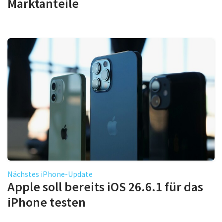
Marktanteile
Nächstes iPhone-Update
Apple soll bereits iOS 26.6.1 für das
iPhone testen