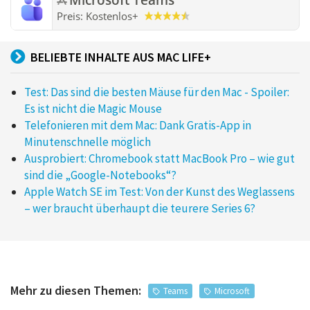
Preis:
Kostenlos
+
BELIEBTE INHALTE AUS MAC LIFE+
Test: Das sind die besten Mäuse für den Mac - Spoiler:
Es ist nicht die Magic Mouse
Telefonieren mit dem Mac: Dank Gratis-App in
Minutenschnelle möglich
Ausprobiert: Chromebook statt MacBook Pro – wie gut
sind die „Google-Notebooks“?
Apple Watch SE im Test: Von der Kunst des Weglassens
– wer braucht überhaupt die teurere Series 6?
Mehr zu diesen Themen:
Teams
Microsoft