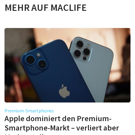
MEHR AUF MACLIFE
Premium-Smartphones
Apple dominiert den Premium-
Smartphone-Markt – verliert aber