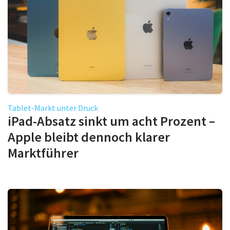
Tablet-Markt unter Druck
iPad-Absatz sinkt um acht Prozent –
Apple bleibt dennoch klarer
Marktführer