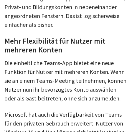
Privat- und Bildungskonten in nebeneinander
angeordneten Fenstern. Das ist logischerweise
einfacher als bisher.
Mehr Flexibilität für Nutzer mit
mehreren Konten
Die einheitliche Teams-App bietet eine neue
Funktion für Nutzer mit mehreren Konten. Wenn
sie an einem Teams-Meeting teilnehmen, können
Nutzer nun ihr bevorzugtes Konto auswählen
oder als Gast beitreten, ohne sich anzumelden.
Microsoft hat auch die Verfügbarkeit von Teams
für den privaten Gebrauch erweitert. Nutzer von