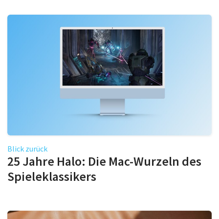
Blick zurück
25 Jahre Halo: Die Mac-Wurzeln des
Spieleklassikers