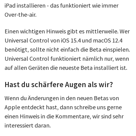
iPad installieren - das funktioniert wie immer
Over-the-air.
Einen wichtigen Hinweis gibt es mittlerweile. Wer
Universal Control von iOS 15.4 und macOS 12.4
benötigt, sollte nicht einfach die Beta einspielen.
Universal Control funktioniert nämlich nur, wenn
auf allen Geräten die neueste Beta installiert ist.
Hast du schärfere Augen als wir?
Wenn du Änderungen in den neuen Betas von
Apple entdeckt hast, dann schreibe uns gerne
einen Hinweis in die Kommentare, wir sind sehr
interessiert daran.