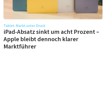
Tablet-Markt unter Druck
iPad-Absatz sinkt um acht Prozent –
Apple bleibt dennoch klarer
Marktführer