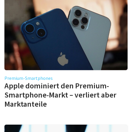
Premium-Smartphones
Apple dominiert den Premium-
Smartphone-Markt – verliert aber
Marktanteile