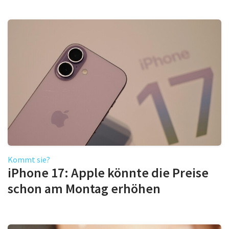
Kommt sie?
iPhone 17: Apple könnte die Preise
schon am Montag erhöhen