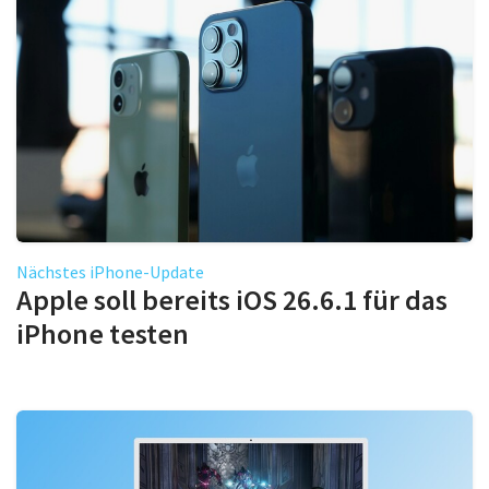
Nächstes iPhone-Update
Apple soll bereits iOS 26.6.1 für das
iPhone testen