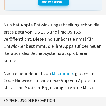
Nun hat Apple Entwicklungsabteilung schon die
erste Beta von iOS 15.5 und iPadOS 15.5
veröffentlicht. Diese sind zunächst einmal für
Entwickler bestimmt, die ihre Apps auf der neuen
Iteration des Betriebsystems ausprobieren
können.
Nach einem Bericht von
Macrumors
gibt es im
Code Hinweise auf eine neue App von Apple für
klassische Musik in Ergänzung zu Apple Music.
EMPFEHLUNG DER REDAKTION