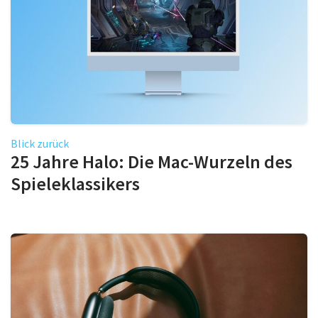
Blick zurück
25 Jahre Halo: Die Mac-Wurzeln des
Spieleklassikers