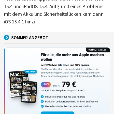
15.4 und iPadOS 15.4. Aufgrund eines Problems
mit dem Akku und Sicherheitslücken kam dann
iOS 15.4.1 hinzu.
SOMMER-ANGEBOT