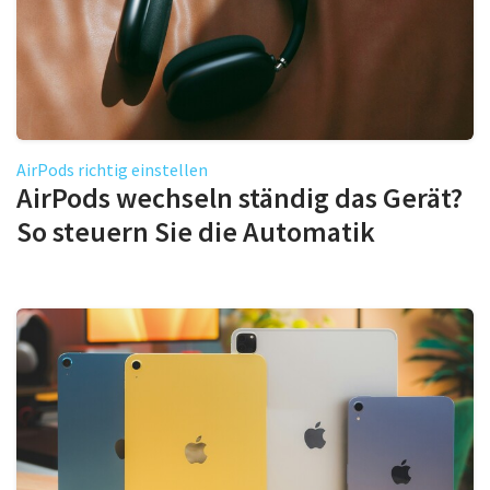
AirPods richtig einstellen
AirPods wechseln ständig das Gerät?
So steuern Sie die Automatik