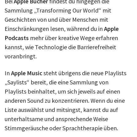
Bei
Apple Bücher
findest du hingegen die
Sammlung „Transforming Our World“ mit
Geschichten von und über Menschen mit
Einschränkungen lesen, während du in
Apple
Podcasts
mehr über kreative Wege erfahren
kannst, wie Technologie die Barrierefreiheit
voranbringt.
In
Apple Music
steht übrigens die neue Playlists
„Saylists“ bereit, die eine Sammlung von
Playlists beinhaltet, um sich jeweils auf einen
anderen Sound zu konzentrieren. Wenn du eine
Liste auswählst und mitsingst, kannst du auf
unterhaltsame und ansprechende Weise
Stimmgeräusche oder Sprachtherapie üben.