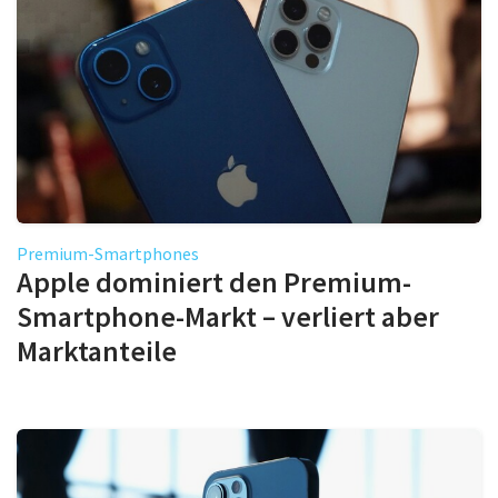
Premium-Smartphones
Apple dominiert den Premium-
Smartphone-Markt – verliert aber
Marktanteile