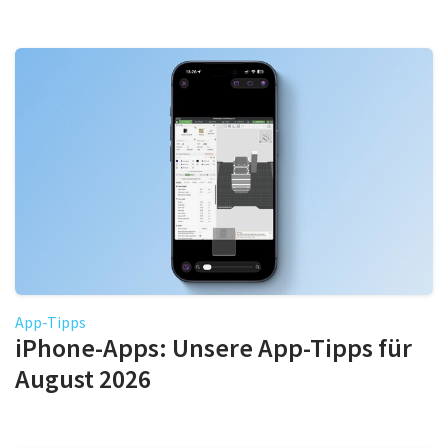
App-Tipps
iPhone-Apps: Unsere App-Tipps für
August 2026