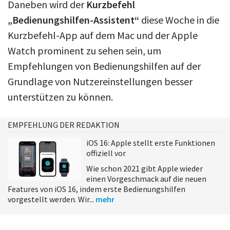
Daneben wird der
Kurzbefehl
„Bedienungshilfen-Assistent“
diese Woche in die
Kurzbefehl-App auf dem Mac und der Apple
Watch prominent zu sehen sein, um
Empfehlungen von Bedienungshilfen auf der
Grundlage von Nutzereinstellungen besser
unterstützen zu können.
EMPFEHLUNG DER REDAKTION
iOS 16: Apple stellt erste Funktionen
offiziell vor
Wie schon 2021 gibt Apple wieder
einen Vorgeschmack auf die neuen
Features von iOS 16, indem erste Bedienungshilfen
vorgestellt werden. Wir...
mehr