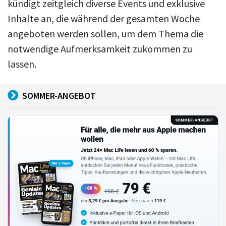
kündigt zeitgleich diverse Events und exklusive
Inhalte an, die während der gesamten Woche
angeboten werden sollen, um dem Thema die
notwendige Aufmerksamkeit zukommen zu
lassen.
SOMMER-ANGEBOT