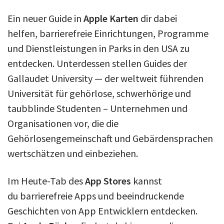
Ein neuer Guide in
Apple Karten
dir dabei
helfen, barrierefreie Einrichtungen, Programme
und Dienstleistungen in Parks in den USA zu
entdecken. Unterdessen stellen Guides der
Gallaudet University — der weltweit führenden
Universität für gehörlose, schwerhörige und
taubblinde Studenten – Unternehmen und
Organisationen vor, die die
Gehörlosengemeinschaft und Gebärdensprachen
wertschätzen und einbeziehen.
Im Heute-Tab des
App Stores
kannst
du barrierefreie Apps und beeindruckende
Geschichten von App Entwicklern entdecken.