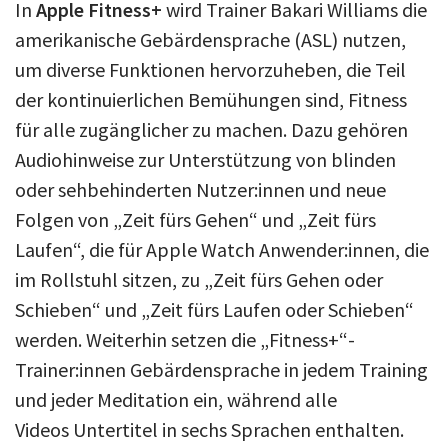
In
Apple Fitness+
wird Trainer Bakari Williams die
amerikanische Gebärdensprache (ASL) nutzen,
um diverse Funktionen hervorzuheben, die Teil
der kontinuierlichen Bemühungen sind, Fitness
für alle zugänglicher zu machen. Dazu gehören
Audiohinweise zur Unterstützung von blinden
oder sehbehinderten Nutzer:innen und neue
Folgen von „Zeit fürs Gehen“ und „Zeit fürs
Laufen“, die für Apple Watch Anwender:innen, die
im Rollstuhl sitzen, zu „Zeit fürs Gehen oder
Schieben“ und „Zeit fürs Laufen oder Schieben“
werden. Weiterhin setzen die „Fitness+“-
Trainer:innen Gebärdensprache in jedem Training
und jeder Meditation ein, während alle
Videos Untertitel in sechs Sprachen enthalten.