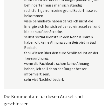
behinderter muss man sich ständig
rechtfertigen um seine grund Bedürfnisse zu
bekommen.
viele behinderte haben denke ich nicht die
Energie sich für sich selber so einzusetzen und
bleiben auf der Strecke.
selbst sozial Dienste in den Reha Kliniken
haben oft keine Ahnung zum Beispiel in Bad
Rodach.
fehl Wissen über den euro Schlüssel ist an der
Tagesordnung.
wenn die Fachleute schon keine Ahnung
haben, ich soll denn der Burger besser
informiert sein.
sehr viel Nachholbedarf.
Die Kommentare für diesen Artikel sind
geschlossen.