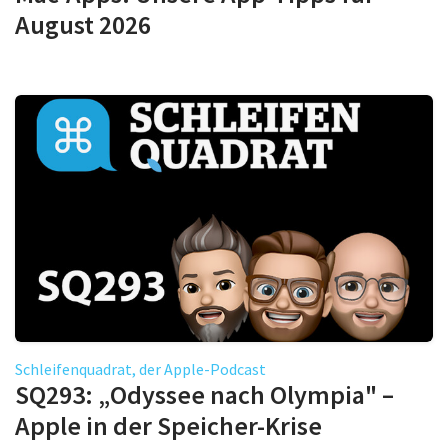
August 2026
Schleifenquadrat, der Apple-Podcast
SQ293: „Odyssee nach Olympia" –
Apple in der Speicher-Krise