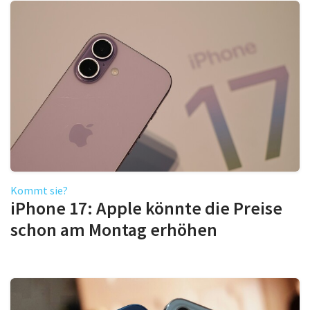
Kommt sie?
iPhone 17: Apple könnte die Preise
schon am Montag erhöhen