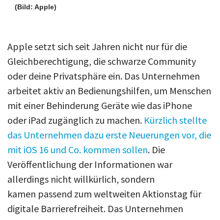
(Bild: Apple)
Apple setzt sich seit Jahren nicht nur für die
Gleichberechtigung, die schwarze Community
oder deine Privatsphäre ein. Das Unternehmen
arbeitet aktiv an Bedienungshilfen, um Menschen
mit einer Behinderung Geräte wie das iPhone
oder iPad zugänglich zu machen.
Kürzlich stellte
das Unternehmen dazu erste Neuerungen vor, die
mit iOS 16 und Co. kommen sollen
. Die
Veröffentlichung der Informationen war
allerdings nicht willkürlich, sondern
kamen passend zum weltweiten Aktionstag für
digitale Barrierefreiheit. Das Unternehmen