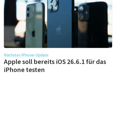
Nächstes iPhone-Update
Apple soll bereits iOS 26.6.1 für das
iPhone testen