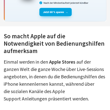
So macht Apple auf die
Notwendigkeit von Bedienungshilfen
aufmerksam
Einmal werden in den
Apple Stores
auf der
ganzen Welt die ganze Woche über Live-Sessions
angeboten, in denen du die Bedienungshilfen des
iPhone kennenlernen kannst, während über
die sozialen Kanäle des Apple
Support Anleitungen präsentiert werden.