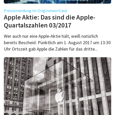
Pressemeldung im Originalwortlaut
Apple Aktie: Das sind die Apple-
Quartalszahlen 03/2017
Wer auch nur eine Apple-Aktie hält, weiß natürlich
bereits Bescheid: Pünktlich am 1. August 2017 um 13:30
Uhr Ortszeit gab Apple die Zahlen für das dritte...