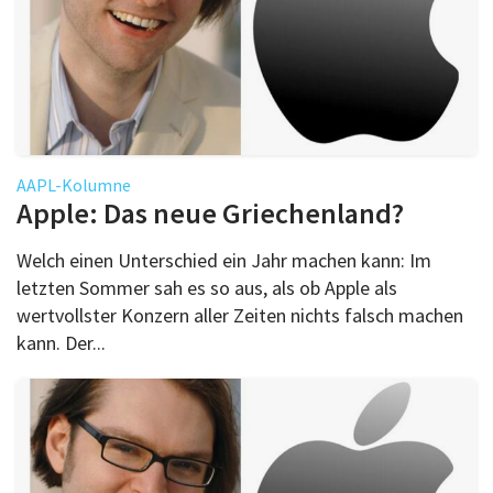
AAPL-Kolumne
Apple: Das neue Griechenland?
Welch einen Unterschied ein Jahr machen kann: Im
letzten Sommer sah es so aus, als ob Apple als
wertvollster Konzern aller Zeiten nichts falsch machen
kann. Der...