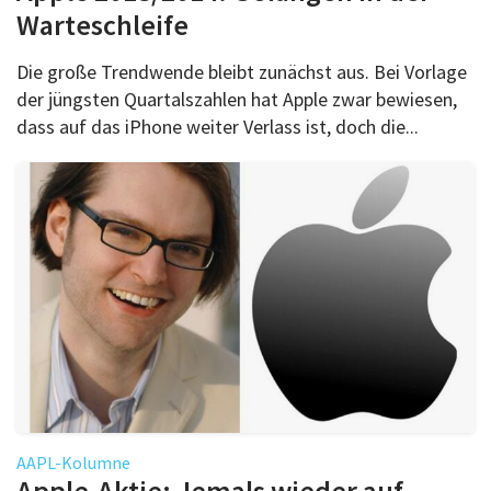
Warteschleife
Die große Trendwende bleibt zunächst aus. Bei Vorlage
der jüngsten Quartalszahlen hat Apple zwar bewiesen,
dass auf das iPhone weiter Verlass ist, doch die...
AAPL-Kolumne
Apple-Aktie: Jemals wieder auf