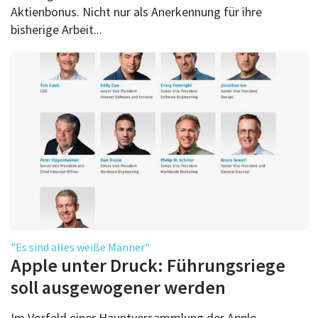
Aktienbonus. Nicht nur als Anerkennung für ihre
bisherige Arbeit...
"Es sind alles weiße Männer"
Apple unter Druck: Führungsriege
soll ausgewogener werden
Im Vorfeld einer Hauptversammlung der Apple-