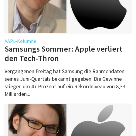
AAPL-Kolumne
Samsungs Sommer: Apple verliert
den Tech-Thron
Vergangenen Freitag hat Samsung die Rahmendaten
seines Juni-Quartals bekannt gegeben. Die Gewinne
stiegen um 47 Prozent auf ein Rekordniveau von 8,33
Milliarden...