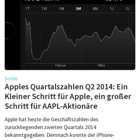
Solide
Apples Quartalszahlen Q2 2014: Ein
Kleiner Schritt für Apple, ein großer
Schritt für AAPL-Aktionäre
Apple hat heute die Geschäftszahlen des
zurückliegenden zweiten Quartals 2014
bekanntgegeben. Demnach konnte der iPhone-