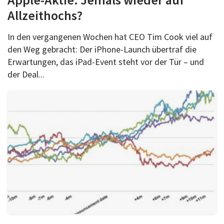
Allzeithochs?
In den vergangenen Wochen hat CEO Tim Cook viel auf
den Weg gebracht: Der iPhone-Launch übertraf die
Erwartungen, das iPad-Event steht vor der Tür – und
der Deal...