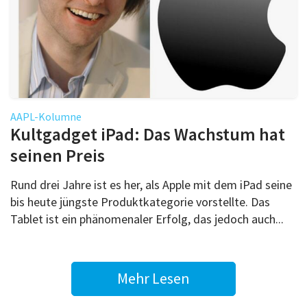
AAPL-Kolumne
Kultgadget iPad: Das Wachstum hat
seinen Preis
Rund drei Jahre ist es her, als Apple mit dem iPad seine
bis heute jüngste Produktkategorie vorstellte. Das
Tablet ist ein phänomenaler Erfolg, das jedoch auch...
Mehr Lesen