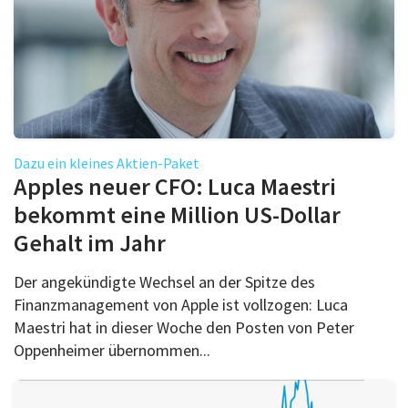
Dazu ein kleines Aktien-Paket
Apples neuer CFO: Luca Maestri
bekommt eine Million US-Dollar
Gehalt im Jahr
Der angekündigte Wechsel an der Spitze des
Finanzmanagement von Apple ist vollzogen: Luca
Maestri hat in dieser Woche den Posten von Peter
Oppenheimer übernommen...