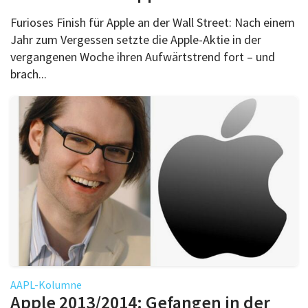
Furioses Finish für Apple an der Wall Street: Nach einem
Jahr zum Vergessen setzte die Apple-Aktie in der
vergangenen Woche ihren Aufwärtstrend fort – und
brach...
AAPL-Kolumne
Apple 2013/2014: Gefangen in der