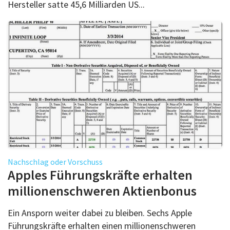
Hersteller satte 45,6 Milliarden US...
Nachschlag oder Vorschuss
Apples Führungskräfte erhalten
millionenschweren Aktienbonus
Ein Ansporn weiter dabei zu bleiben. Sechs Apple
Führungskräfte erhalten einen millionenschweren