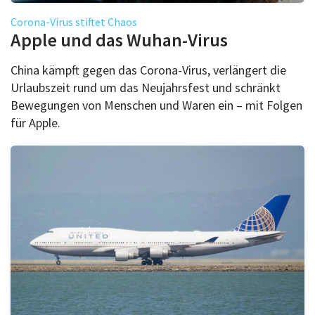
Corona-Virus stiftet Chaos
Apple und das Wuhan-Virus
China kämpft gegen das Corona-Virus, verlängert die
Urlaubszeit rund um das Neujahrsfest und schränkt
Bewegungen von Menschen und Waren ein – mit Folgen
für Apple.