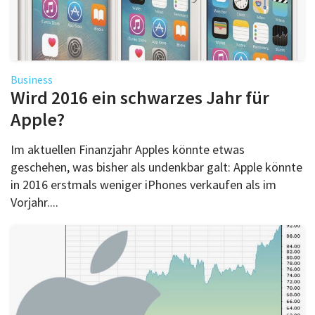
Business
Wird 2016 ein schwarzes Jahr für
Apple?
Im aktuellen Finanzjahr Apples könnte etwas
geschehen, was bisher als undenkbar galt: Apple könnte
in 2016 erstmals weniger iPhones verkaufen als im
Vorjahr....