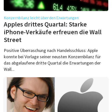
Konzernbilanz leicht über den Erwartungen
Apples drittes Quartal: Starke
iPhone-Verkäufe erfreuen die Wall
Street
Positive Überraschung nach Handelsschluss: Apple
konnte bei Vorlage seiner neusten Konzernbilanz für
das abgelaufene dritte Quartal die Erwartungen der
Wall...