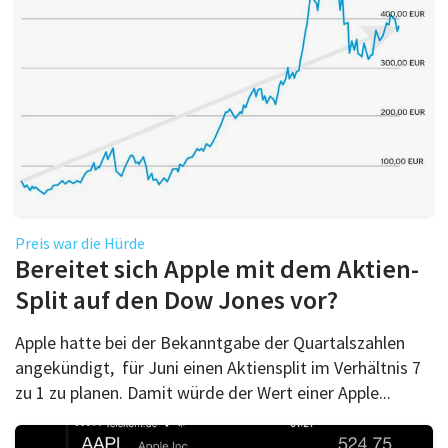
Preis war die Hürde
Bereitet sich Apple mit dem Aktien-
Split auf den Dow Jones vor?
Apple hatte bei der Bekanntgabe der Quartalszahlen
angekündigt, für Juni einen Aktiensplit im Verhältnis 7
zu 1 zu planen. Damit würde der Wert einer Apple...