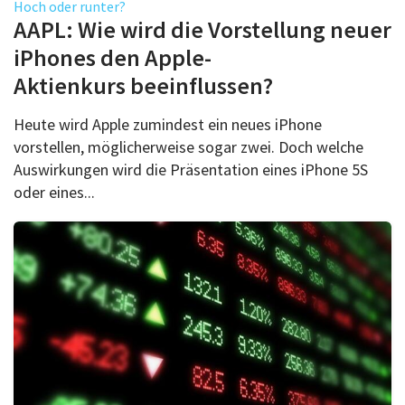
Hoch oder runter?
AAPL: Wie wird die Vorstellung neuer
iPhones den Apple-
Aktienkurs beeinflussen?
Heute wird Apple zumindest ein neues iPhone
vorstellen, möglicherweise sogar zwei. Doch welche
Auswirkungen wird die Präsentation eines iPhone 5S
oder eines...