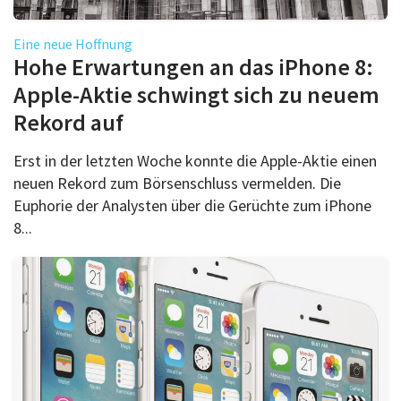
Eine neue Hoffnung
Hohe Erwartungen an das iPhone 8:
Apple-Aktie schwingt sich zu neuem
Rekord auf
Erst in der letzten Woche konnte die Apple-Aktie einen
neuen Rekord zum Börsenschluss vermelden. Die
Euphorie der Analysten über die Gerüchte zum iPhone
8...