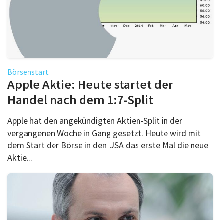
Börsenstart
Apple Aktie: Heute startet der
Handel nach dem 1:7-Split
Apple hat den angekündigten Aktien-Split in der
vergangenen Woche in Gang gesetzt. Heute wird mit
dem Start der Börse in den USA das erste Mal die neue
Aktie...