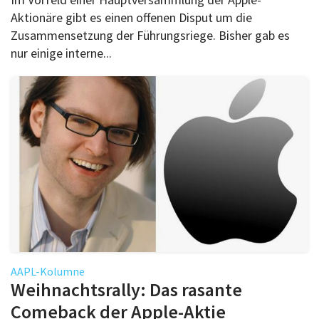
Aktionäre gibt es einen offenen Disput um die
Zusammensetzung der Führungsriege. Bisher gab es
nur einige interne...
AAPL-Kolumne
Weihnachtsrally: Das rasante
Comeback der Apple-Aktie