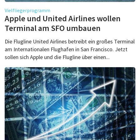
Vielfliegerprogramm
Apple und United Airlines wollen
Terminal am SFO umbauen
Die Flugline United Airlines betreibt ein großes Terminal
am Internationalen Flughafen in San Francisco. Jetzt
sollen sich Apple und die Flugline über einen...