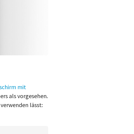
schirm mit
ers als vorgesehen.
g verwenden lässt: