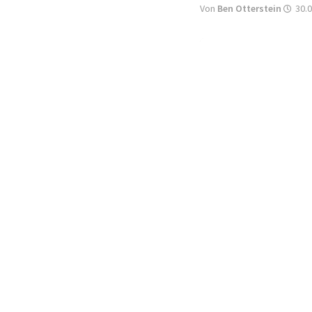
Von
Ben Otterstein
30.0