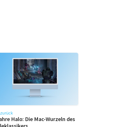
 zurück
ahre Halo: Die Mac-Wurzeln des
leklassikers