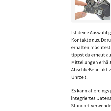
Ist deine Auswahl g
Kontakte aus. Daru
erhalten möchtest.
tippst du erneut a
Mitteilungen erhäl
Abschließend aktiv
Uhrzeit.
Es kann allerdings 
integriertes Datens
Standort verwendet 