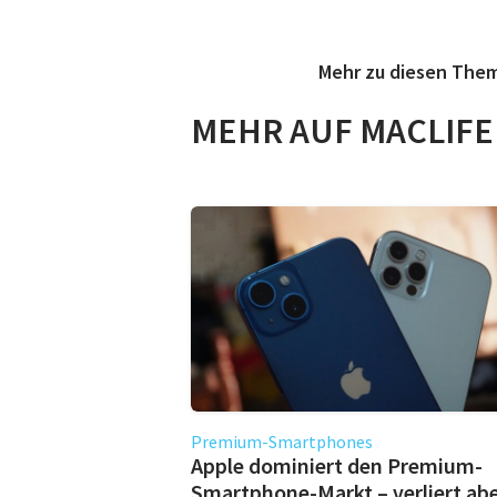
Mehr zu diesen The
MEHR AUF MACLIFE
Premium-Smartphones
Apple dominiert den Premium-
Smartphone-Markt – verliert ab