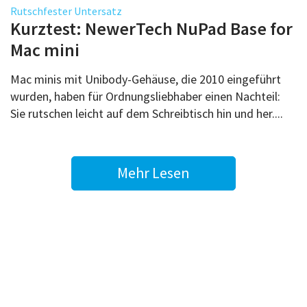
Rutschfester Untersatz
Kurztest: NewerTech NuPad Base for
Mac mini
Mac minis mit Unibody-Gehäuse, die 2010 eingeführt
wurden, haben für Ordnungsliebhaber einen Nachteil:
Sie rutschen leicht auf dem Schreibtisch hin und her....
Mehr Lesen