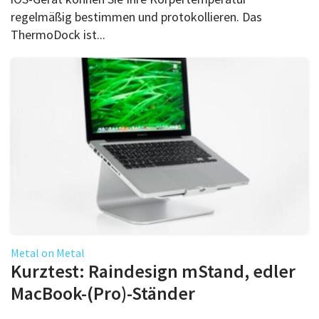
regelmäßig bestimmen und protokollieren. Das
ThermoDock ist...
Metal on Metal
Kurztest: Raindesign mStand, edler
MacBook-(Pro)-Ständer