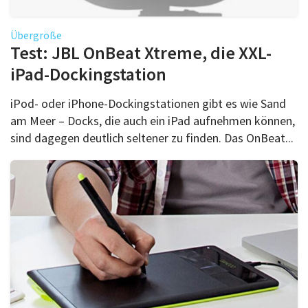
Übergröße
Test: JBL OnBeat Xtreme, die XXL-
iPad-Dockingstation
iPod- oder iPhone-Dockingstationen gibt es wie Sand
am Meer – Docks, die auch ein iPad aufnehmen können,
sind dagegen deutlich seltener zu finden. Das OnBeat...