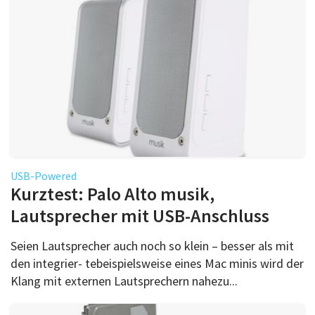
USB-Powered
Kurztest: Palo Alto musik,
Lautsprecher mit USB-Anschluss
Seien Lautsprecher auch noch so klein – besser als mit
den integrier- tebeispielsweise eines Mac minis wird der
Klang mit externen Lautsprechern nahezu...