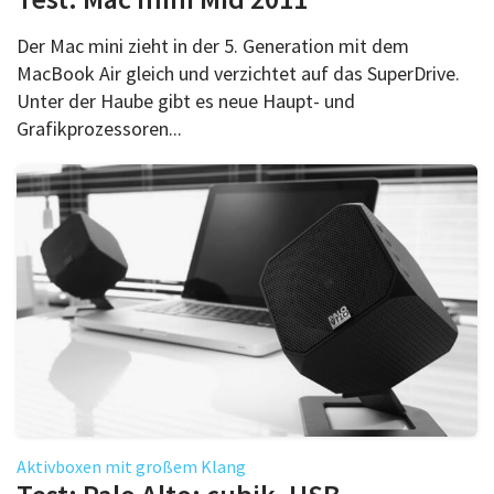
Der Mac mini zieht in der 5. Generation mit dem
MacBook Air gleich und verzichtet auf das SuperDrive.
Unter der Haube gibt es neue Haupt- und
Grafikprozessoren...
Aktivboxen mit großem Klang