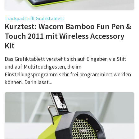
Trackpad trifft Grafiktablett
Kurztest: Wacom Bamboo Fun Pen &
Touch 2011 mit Wireless Accessory
Kit
Das Grafiktablett versteht sich auf Eingaben via Stift
und auf Multitouchgesten, die im
Einstellungsprogramm sehr frei programmiert werden
können. Darin lässt...