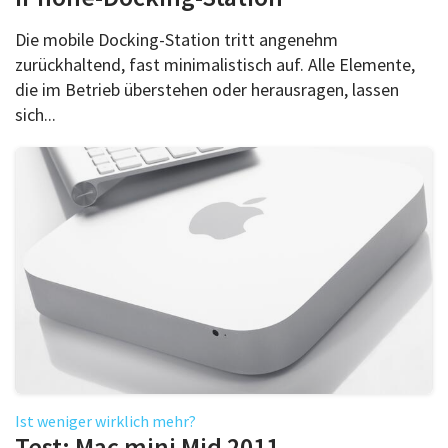
Die mobile Docking-Station tritt angenehm
zurückhaltend, fast minimalistisch auf. Alle Elemente,
die im Betrieb überstehen oder herausragen, lassen
sich...
Ist weniger wirklich mehr?
Test: Mac mini Mid 2011