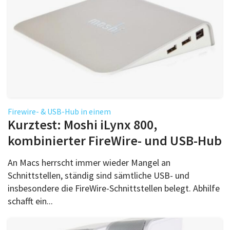
Firewire- & USB-Hub in einem
Kurztest: Moshi iLynx 800,
kombinierter FireWire- und USB-Hub
An Macs herrscht immer wieder Mangel an
Schnittstellen, ständig sind sämtliche USB- und
insbesondere die FireWire-Schnittstellen belegt. Abhilfe
schafft ein...