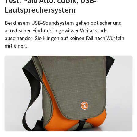
Test: Palo Alto: cubik, USB-
Lautsprechersystem
Bei diesem USB-Soundsystem gehen optischer und
akustischer Eindruck in gewisser Weise stark
auseinander: Sie klingen auf keinen Fall nach Würfeln
mit einer...