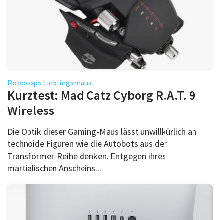
Robocops Lieblingsmaus
Kurztest: Mad Catz Cyborg R.A.T. 9
Wireless
Die Optik dieser Gaming-Maus lässt unwillkürlich an
technoide Figuren wie die Autobots aus der
Transformer-Reihe denken. Entgegen ihres
martialischen Anscheins...