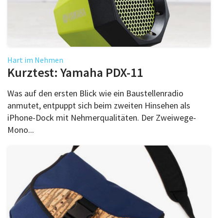
Hart im Nehmen
Kurztest: Yamaha PDX-11
Was auf den ersten Blick wie ein Baustellenradio
anmutet, entpuppt sich beim zweiten Hinsehen als
iPhone-Dock mit Nehmerqualitäten. Der Zweiwege-
Mono...