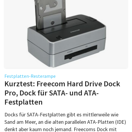
Festplatten-Resterampe
Kurztest: Freecom Hard Drive Dock
Pro, Dock für SATA- und ATA-
Festplatten
Docks für SATA-Festplatten gibt es mittlerweile wie
Sand am Meer, an die alten parallelen ATA-Platten (IDE)
denkt aber kaum noch jemand. Freecoms Dock mit