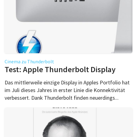
Cinema zu Thunderbolt
Test: Apple Thunderbolt Display
Das mittlerweile einzige Display in Apples Portfolio hat
im Juli dieses Jahres in erster Linie die Konnektivität
verbessert. Dank Thunderbolt finden neuerdings...