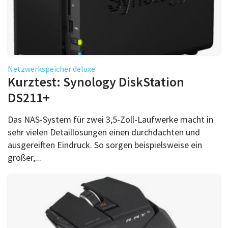
Netzwerkspeicher deluxe
Kurztest: Synology DiskStation
DS211+
Das NAS-System für zwei 3,5-Zoll-Laufwerke macht in
sehr vielen Detaillösungen einen durchdachten und
ausgereiften Eindruck. So sorgen beispielsweise ein
großer,...