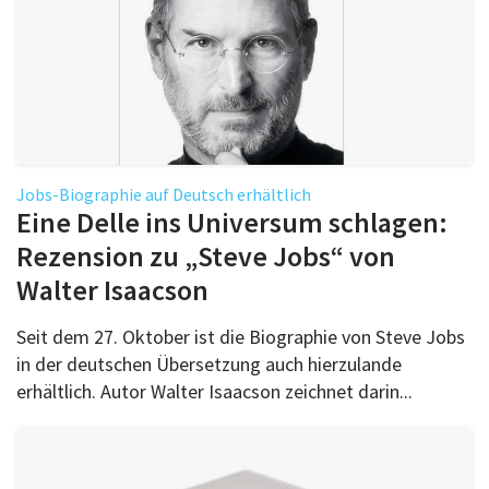
Jobs-Biographie auf Deutsch erhältlich
Eine Delle ins Universum schlagen:
Rezension zu „Steve Jobs“ von
Walter Isaacson
Seit dem 27. Oktober ist die Biographie von Steve Jobs
in der deutschen Übersetzung auch hierzulande
erhältlich. Autor Walter Isaacson zeichnet darin...