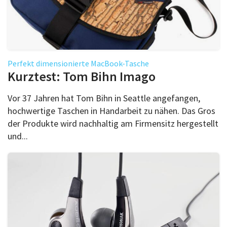
Perfekt dimensionierte MacBook-Tasche
Kurztest: Tom Bihn Imago
Vor 37 Jahren hat Tom Bihn in Seattle angefangen,
hochwertige Taschen in Handarbeit zu nähen. Das Gros
der Produkte wird nachhaltig am Firmensitz hergestellt
und...