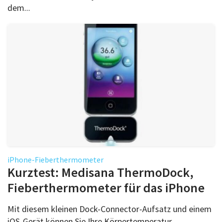
dem...
iPhone-Fieberthermometer
Kurztest: Medisana ThermoDock,
Fieberthermometer für das iPhone
Mit diesem kleinen Dock-Connector-Aufsatz und einem
iOS-Gerät können Sie Ihre Körpertemperatur