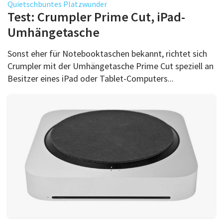
Quietschbuntes Platzwunder
Test: Crumpler Prime Cut, iPad-
Umhängetasche
Sonst eher für Notebooktaschen bekannt, richtet sich
Crumpler mit der Umhängetasche Prime Cut speziell an
Besitzer eines iPad oder Tablet-Computers...