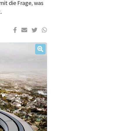
mit die Frage, was
.