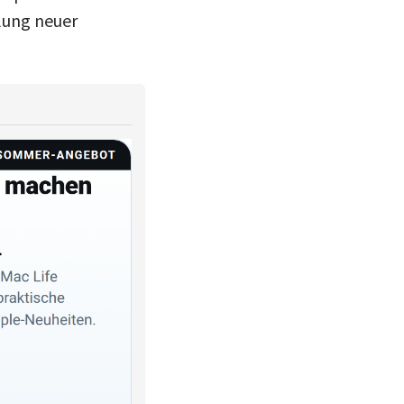
klung neuer