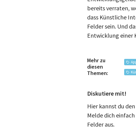
bereits verraten, 
dass Künstliche Int
Felder sein. Und da
Entwicklung einer 
Mehr zu
Ap
diesen
Kün
Themen:
Diskutiere mit!
Hier kannst du de
Melde dich einfach
Felder aus.