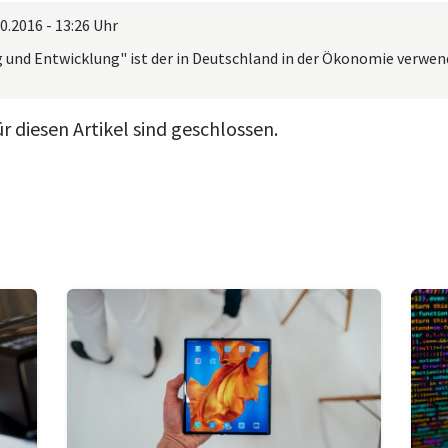
0.2016 - 13:26 Uhr
 und Entwicklung" ist der in Deutschland in der Ökonomie verwend
 diesen Artikel sind geschlossen.