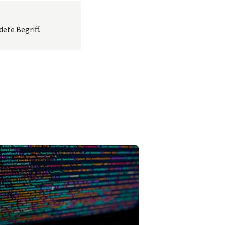
ete Begriff.