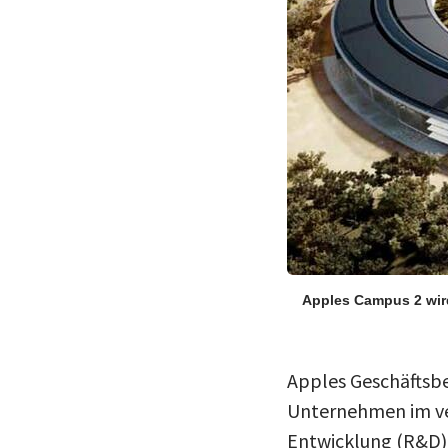
Apples Campus 2 wir
Apples Geschäftsbe
Unternehmen im ve
Entwicklung (R&D)