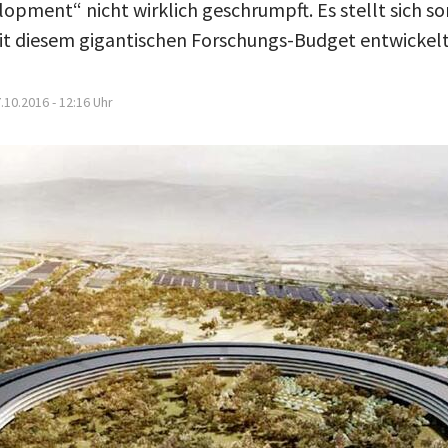
opment“ nicht wirklich geschrumpft. Es stellt sich so
it diesem gigantischen Forschungs-Budget entwickelt
.10.2016 - 12:16
Uhr