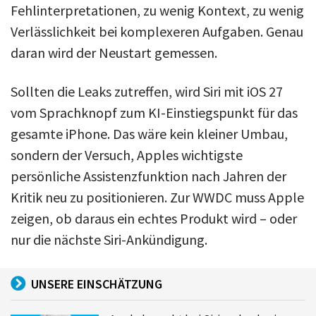
Fehlinterpretationen, zu wenig Kontext, zu wenig
Verlässlichkeit bei komplexeren Aufgaben. Genau
daran wird der Neustart gemessen.
Sollten die Leaks zutreffen, wird Siri mit iOS 27
vom Sprachknopf zum KI-Einstiegspunkt für das
gesamte iPhone. Das wäre kein kleiner Umbau,
sondern der Versuch, Apples wichtigste
persönliche Assistenzfunktion nach Jahren der
Kritik neu zu positionieren. Zur WWDC muss Apple
zeigen, ob daraus ein echtes Produkt wird – oder
nur die nächste Siri-Ankündigung.
UNSERE EINSCHÄTZUNG