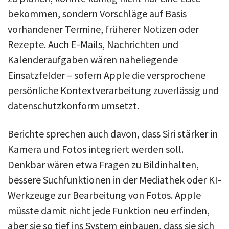
bekommen, sondern Vorschläge auf Basis
vorhandener Termine, früherer Notizen oder
Rezepte. Auch E-Mails, Nachrichten und
Kalenderaufgaben wären naheliegende
Einsatzfelder – sofern Apple die versprochene
persönliche Kontextverarbeitung zuverlässig und
datenschutzkonform umsetzt.
Berichte sprechen auch davon, dass Siri stärker in
Kamera und Fotos integriert werden soll.
Denkbar wären etwa Fragen zu Bildinhalten,
bessere Suchfunktionen in der Mediathek oder KI-
Werkzeuge zur Bearbeitung von Fotos. Apple
müsste damit nicht jede Funktion neu erfinden,
aber sie so tief ins System einbauen, dass sie sich