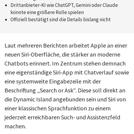
Drittanbieter-KI wie ChatGPT, Gemini oder Claude
könnte eine größere Rolle spielen
Offiziell bestätigt sind die Details bislang nicht
Laut mehreren Berichten arbeitet Apple an einer
neuen Siri-Oberfläche, die stärker an moderne
Chatbots erinnert. Im Zentrum stehen demnach
eine eigenständige Siri-App mit Chatverlauf sowie
eine systemweite Eingabezeile mit der
Beschriftung „Search or Ask“. Diese soll direkt an
die Dynamic Island angebunden sein und Siri von
einer klassischen Sprachfunktion zu einem
jederzeit erreichbaren Such- und Assistenzfeld
machen.