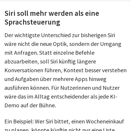
Siri soll mehr werden als eine
Sprachsteuerung
Der wichtigste Unterschied zur bisherigen Siri
wäre nicht die neue Optik, sondern der Umgang
mit Anfragen. Statt einzelne Befehle
abzuarbeiten, soll Siri künftig längere
Konversationen führen, Kontext besser verstehen
und Aufgaben über mehrere Apps hinweg
ausführen können. Für Nutzerinnen und Nutzer
wäre das im Alltag entscheidender als jede KI-
Demo auf der Bühne.
Ein Beispiel: Wer Siri bittet, einen Wocheneinkauf
zu planen, könnte künftig nicht nur eine Liste