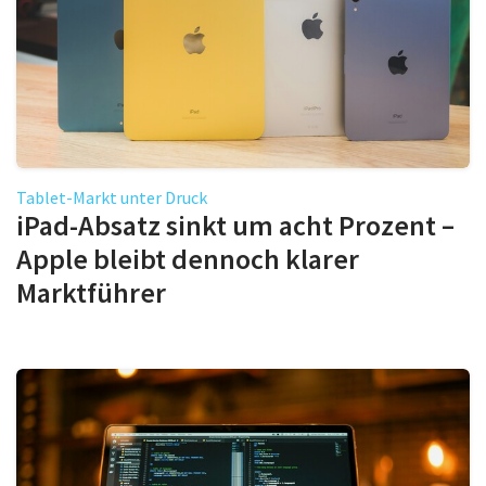
Tablet-Markt unter Druck
iPad-Absatz sinkt um acht Prozent –
Apple bleibt dennoch klarer
Marktführer