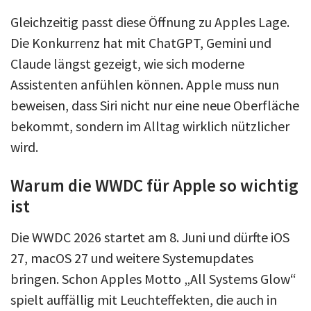
Gleichzeitig passt diese Öffnung zu Apples Lage.
Die Konkurrenz hat mit ChatGPT, Gemini und
Claude längst gezeigt, wie sich moderne
Assistenten anfühlen können. Apple muss nun
beweisen, dass Siri nicht nur eine neue Oberfläche
bekommt, sondern im Alltag wirklich nützlicher
wird.
Warum die WWDC für Apple so wichtig
ist
Die WWDC 2026 startet am 8. Juni und dürfte iOS
27, macOS 27 und weitere Systemupdates
bringen. Schon Apples Motto „All Systems Glow“
spielt auffällig mit Leuchteffekten, die auch in