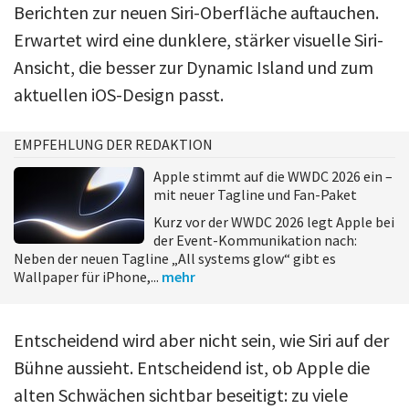
Berichten zur neuen Siri-Oberfläche auftauchen.
Erwartet wird eine dunklere, stärker visuelle Siri-
Ansicht, die besser zur Dynamic Island und zum
aktuellen iOS-Design passt.
EMPFEHLUNG DER REDAKTION
Apple stimmt auf die WWDC 2026 ein –
mit neuer Tagline und Fan-Paket
Kurz vor der WWDC 2026 legt Apple bei
der Event-Kommunikation nach:
Neben der neuen Tagline „All systems glow“ gibt es
Wallpaper für iPhone,...
mehr
Entscheidend wird aber nicht sein, wie Siri auf der
Bühne aussieht. Entscheidend ist, ob Apple die
alten Schwächen sichtbar beseitigt: zu viele