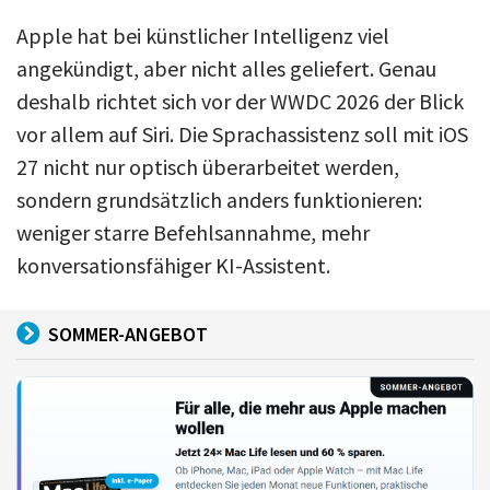
Apple hat bei künstlicher Intelligenz viel
angekündigt, aber nicht alles geliefert. Genau
deshalb richtet sich vor der WWDC 2026 der Blick
vor allem auf Siri. Die Sprachassistenz soll mit iOS
27 nicht nur optisch überarbeitet werden,
sondern grundsätzlich anders funktionieren:
weniger starre Befehlsannahme, mehr
konversationsfähiger KI-Assistent.
SOMMER-ANGEBOT