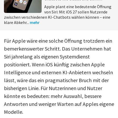
Apple plant eine bedeutende Öffnung
von Siri: Mit iOS 27 sollen Nutzende
zwischen verschiedenen KI-Chatbots wählen können – eine
klare Abkehr...
mehr
Für Apple wäre eine solche Öffnung trotzdem ein
bemerkenswerter Schritt. Das Unternehmen hat
Siri jahrelang als eigenen Systemdienst
positioniert. Wenn iOS künftig zwischen Apple
Intelligence und externen KI-Anbietern wechseln
lässt, wäre das ein pragmatischer Bruch mit der
bisherigen Linie. Für Nutzerinnen und Nutzer
könnte es bedeuten: mehr Auswahl, bessere
Antworten und weniger Warten auf Apples eigene
Modelle.