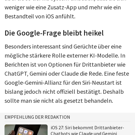
weniger wie eine Zusatz-App und mehr wie ein
Bestandteil von iOS anfühlt.
Die Google-Frage bleibt heikel
Besonders interessant sind Gerüchte über eine
mögliche stärkere Rolle externer KI-Modelle. In
Berichten ist von Optionen für Drittanbieter wie
ChatGPT, Gemini oder Claude die Rede. Eine feste
Google-Gemini-Allianz für den Siri-Neustart ist
bislang jedoch nicht offiziell bestätigt. Deshalb
sollte man sie nicht als gesetzt behandeln.
EMPFEHLUNG DER REDAKTION
iOS 27: Siri bekommt Drittanbieter-
Chatbots wie Claude und Gemini