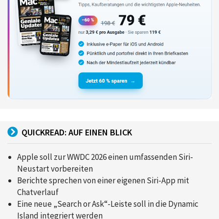
QUICKREAD: AUF EINEN BLICK
Apple soll zur WWDC 2026 einen umfassenden Siri-
Neustart vorbereiten
Berichte sprechen von einer eigenen Siri-App mit
Chatverlauf
Eine neue „Search or Ask“-Leiste soll in die Dynamic
Island integriert werden