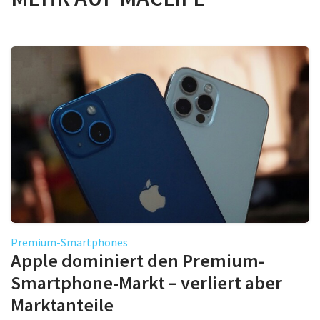
Premium-Smartphones
Apple dominiert den Premium-
Smartphone-Markt – verliert aber
Marktanteile