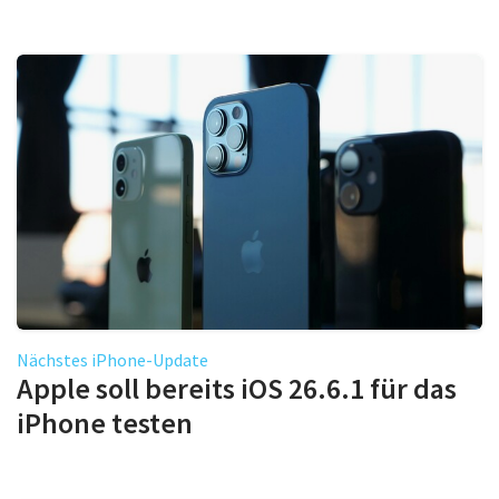
Nächstes iPhone-Update
Apple soll bereits iOS 26.6.1 für das
iPhone testen