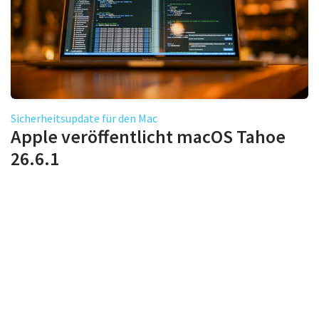
Sicherheitsupdate für den Mac
Apple veröffentlicht macOS Tahoe
26.6.1