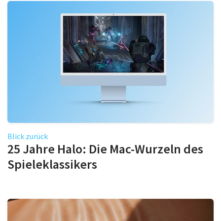
Blick zurück
25 Jahre Halo: Die Mac-Wurzeln des
Spieleklassikers