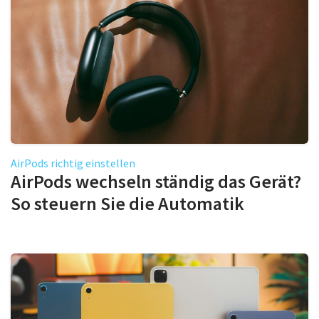
AirPods richtig einstellen
AirPods wechseln ständig das Gerät?
So steuern Sie die Automatik