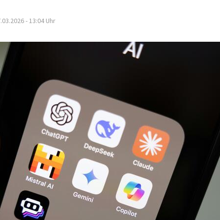
.03.2026 - 13:04
Uhr