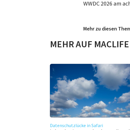
WWDC 2026 am achte
Mehr zu diesen The
MEHR AUF MACLIFE
Datenschutzlücke in Safari