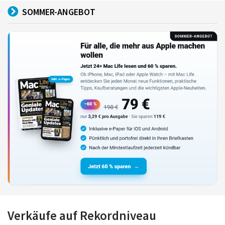
SOMMER-ANGEBOT
Verkäufe auf Rekordniveau