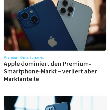
Premium-Smartphones
Apple dominiert den Premium-
Smartphone-Markt – verliert aber
Marktanteile