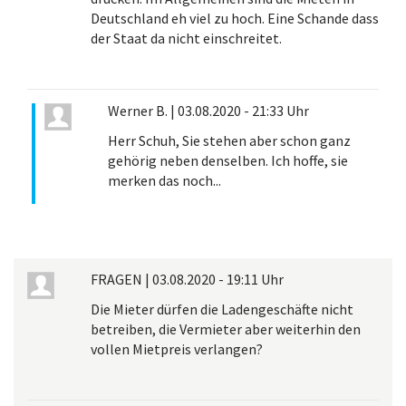
Deutschland eh viel zu hoch. Eine Schande dass
der Staat da nicht einschreitet.
Werner B.
|
03.08.2020 - 21:33 Uhr
Herr Schuh, Sie stehen aber schon ganz
gehörig neben denselben. Ich hoffe, sie
merken das noch...
FRAGEN
|
03.08.2020 - 19:11 Uhr
Die Mieter dürfen die Ladengeschäfte nicht
betreiben, die Vermieter aber weiterhin den
vollen Mietpreis verlangen?