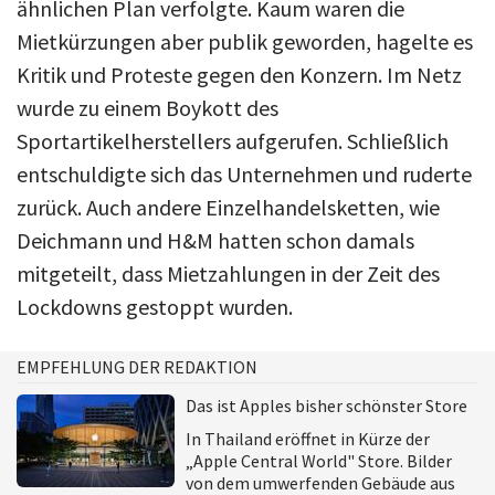
ähnlichen Plan verfolgte. Kaum waren die
Mietkürzungen aber publik geworden, hagelte es
Kritik und Proteste gegen den Konzern. Im Netz
wurde zu einem Boykott des
Sportartikelherstellers aufgerufen. Schließlich
entschuldigte sich das Unternehmen und ruderte
zurück. Auch andere Einzelhandelsketten, wie
Deichmann und H&M hatten schon damals
mitgeteilt, dass Mietzahlungen in der Zeit des
Lockdowns gestoppt wurden.
EMPFEHLUNG DER REDAKTION
Das ist Apples bisher schönster Store
In Thailand eröffnet in Kürze der
„Apple Central World" Store. Bilder
von dem umwerfenden Gebäude aus