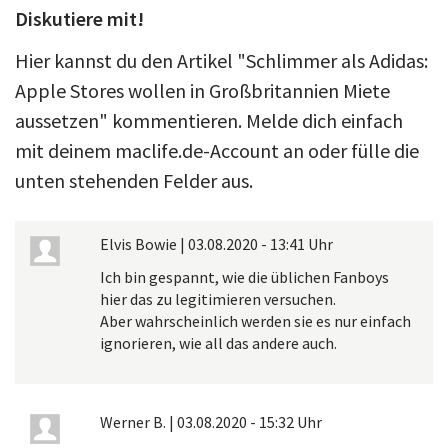
Diskutiere mit!
Hier kannst du den Artikel "Schlimmer als Adidas:
Apple Stores wollen in Großbritannien Miete
aussetzen" kommentieren. Melde dich einfach
mit deinem maclife.de-Account an oder fülle die
unten stehenden Felder aus.
Elvis Bowie
|
03.08.2020 - 13:41 Uhr
Ich bin gespannt, wie die üblichen Fanboys
hier das zu legitimieren versuchen.
Aber wahrscheinlich werden sie es nur einfach
ignorieren, wie all das andere auch.
Werner B.
|
03.08.2020 - 15:32 Uhr