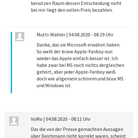
benutzen Raum dessen Entscheidung nicht
bei mir liegt den vollen Preis bezahlen.
Mutti-Wähler
|
04.08.2020 - 08:19 Uhr
Danke, das sie Microsoft erwähnt haben.
So weiß der brave Apple-Fanboy nun
wieder das Apple einfach besser ist. Ich
habe zwar bei MS noch nichts dergleichen
gehört, aber jeder Apple-Fanboy weiß
doch wie allgemein schlimm und böse MS
und Windows ist.
VoMo
|
04.08.2020 - 08:11 Uhr
Das die von der Presse gemachten Aussagen
über Deichmann nicht korrekt waren, scheint