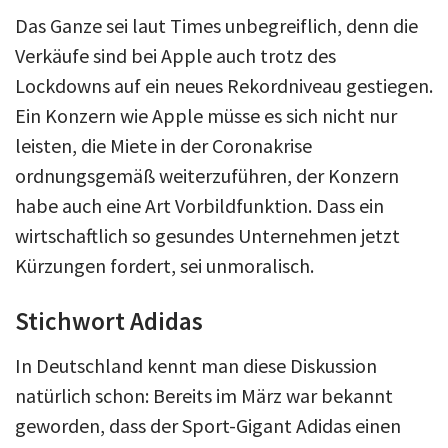
Das Ganze sei laut Times unbegreiflich, denn die
Verkäufe sind bei Apple auch trotz des
Lockdowns auf ein neues Rekordniveau gestiegen.
Ein Konzern wie Apple müsse es sich nicht nur
leisten, die Miete in der Coronakrise
ordnungsgemäß weiterzuführen, der Konzern
habe auch eine Art Vorbildfunktion. Dass ein
wirtschaftlich so gesundes Unternehmen jetzt
Kürzungen fordert, sei unmoralisch.
Stichwort Adidas
In Deutschland kennt man diese Diskussion
natürlich schon: Bereits im März war bekannt
geworden, dass der Sport-Gigant Adidas einen