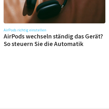
AirPods richtig einstellen
AirPods wechseln ständig das Gerät?
So steuern Sie die Automatik