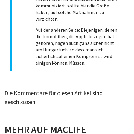
kommuniziert, sollte hier die Größe
haben, auf solche Maßnahmen zu
verzichten.
Auf der anderen Seite: Diejenigen, denen
die Immobilien, die Apple bezogen hat,
gehören, nagen auch ganz sicher nicht
am Hungertuch, so dass man sich
sicherlich auf einen Kompromiss wird
einigen können. Müssen.
Die Kommentare für diesen Artikel sind
geschlossen.
MEHR AUF MACLIFE