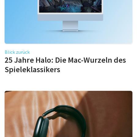
Blick zurück
25 Jahre Halo: Die Mac-Wurzeln des
Spieleklassikers