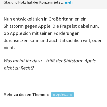
Glas und Holz hat der Konzern jetzt...
mehr
Nun entwickelt sich in Großbritannien ein
Shitstorm gegen Apple. Die Frage ist dabei nun,
ob Apple sich mit seinen Forderungen
durchsetzen kann und auch tatsächlich will, oder
nicht.
Was meint ihr dazu – trifft der Shitstorm Apple
nicht zu Recht?
Mehr zu diesen Themen:
Apple Stores