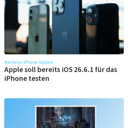
Nächstes iPhone-Update
Apple soll bereits iOS 26.6.1 für das
iPhone testen