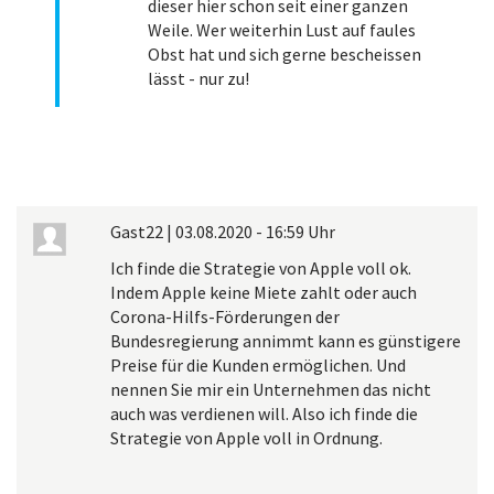
dieser hier schon seit einer ganzen
Weile. Wer weiterhin Lust auf faules
Obst hat und sich gerne bescheissen
lässt - nur zu!
Gast22
|
03.08.2020 - 16:59 Uhr
Ich finde die Strategie von Apple voll ok.
Indem Apple keine Miete zahlt oder auch
Corona-Hilfs-Förderungen der
Bundesregierung annimmt kann es günstigere
Preise für die Kunden ermöglichen. Und
nennen Sie mir ein Unternehmen das nicht
auch was verdienen will. Also ich finde die
Strategie von Apple voll in Ordnung.