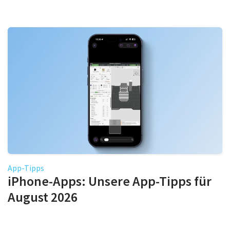
App-Tipps
iPhone-Apps: Unsere App-Tipps für
August 2026