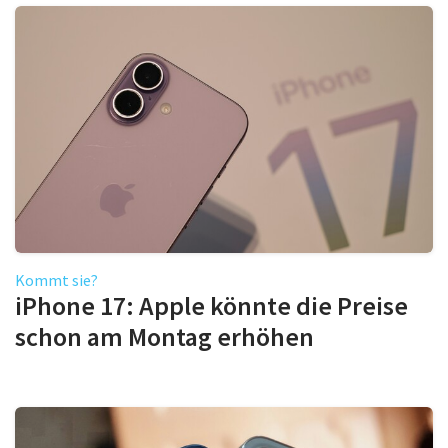
Kommt sie?
iPhone 17: Apple könnte die Preise
schon am Montag erhöhen