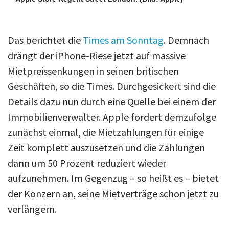
Das berichtet die
Times am Sonntag
. Demnach
drängt der iPhone-Riese jetzt auf massive
Mietpreissenkungen in seinen britischen
Geschäften, so die Times. Durchgesickert sind die
Details dazu nun durch eine Quelle bei einem der
Immobilienverwalter. Apple fordert demzufolge
zunächst einmal, die Mietzahlungen für einige
Zeit komplett auszusetzen und die Zahlungen
dann um 50 Prozent reduziert wieder
aufzunehmen. Im Gegenzug – so heißt es – bietet
der Konzern an, seine Mietverträge schon jetzt zu
verlängern.