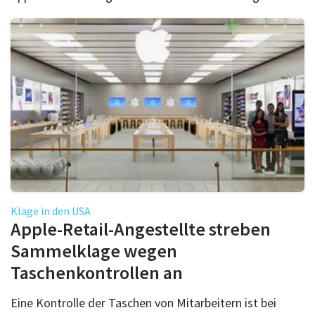
Klage in den USA
Apple-Retail-Angestellte streben
Sammelklage wegen
Taschenkontrollen an
Eine Kontrolle der Taschen von Mitarbeitern ist bei