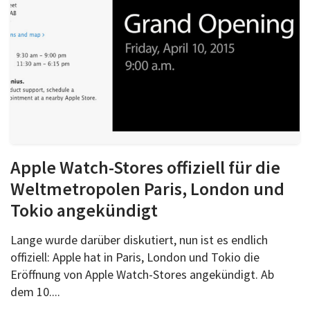
Apple Watch-Stores offiziell für die
Weltmetropolen Paris, London und
Tokio angekündigt
Lange wurde darüber diskutiert, nun ist es endlich
offiziell: Apple hat in Paris, London und Tokio die
Eröffnung von Apple Watch-Stores angekündigt. Ab
dem 10....