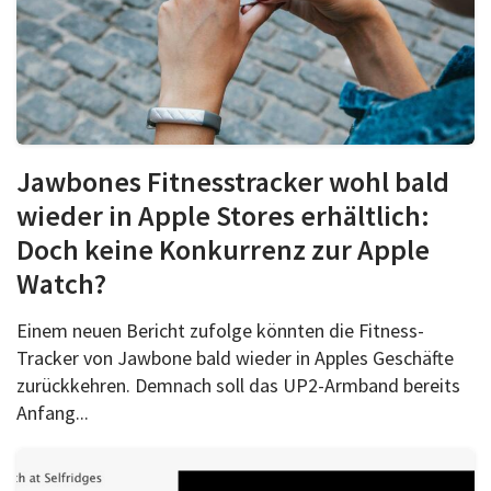
Jawbones Fitnesstracker wohl bald
wieder in Apple Stores erhältlich:
Doch keine Konkurrenz zur Apple
Watch?
Einem neuen Bericht zufolge könnten die Fitness-
Tracker von Jawbone bald wieder in Apples Geschäfte
zurückkehren. Demnach soll das UP2-Armband bereits
Anfang...