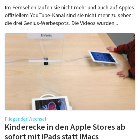
Im Fernsehen laufen sie nicht mehr und auch auf Apples
offiziellem YouTube-Kanal sind sie nicht mehr zu sehen:
die drei Genius-Werbespots. Die Videos wurden...
Fliegender Wechsel
Kinderecke in den Apple Stores ab
sofort mit iPads statt iMacs