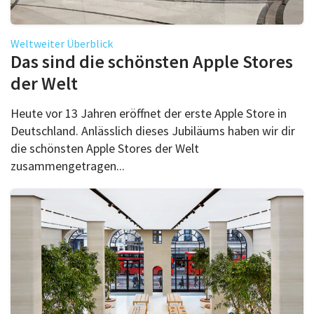
Weltweiter Überblick
Das sind die schönsten Apple Stores
der Welt
Heute vor 13 Jahren eröffnet der erste Apple Store in
Deutschland. Anlässlich dieses Jubiläums haben wir dir
die schönsten Apple Stores der Welt
zusammengetragen...