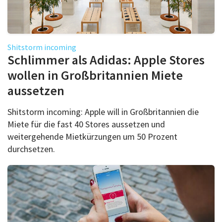
Shitstorm incoming
Schlimmer als Adidas: Apple Stores
wollen in Großbritannien Miete
aussetzen
Shitstorm incoming: Apple will in Großbritannien die
Miete für die fast 40 Stores aussetzen und
weitergehende Mietkürzungen um 50 Prozent
durchsetzen.