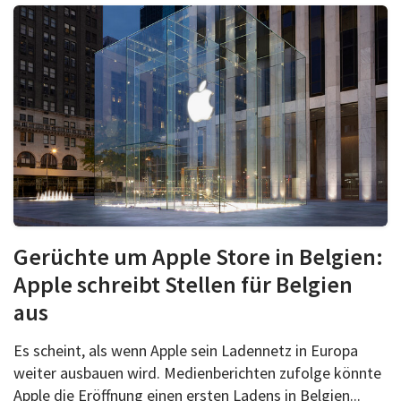
Gerüchte um Apple Store in Belgien:
Apple schreibt Stellen für Belgien
aus
Es scheint, als wenn Apple sein Ladennetz in Europa
weiter ausbauen wird. Medienberichten zufolge könnte
Apple die Eröffnung einen ersten Ladens in Belgien...