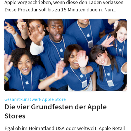
Apple vorgeschrieben, wenn diese den Laden verlassen.
Diese Prozedur soll bis zu 15 Minuten dauern. Nun...
Gesamtkunstwerk Apple Store
Die vier Grundfesten der Apple
Stores
Egal ob im Heimatland USA oder weltweit: Apple Retail