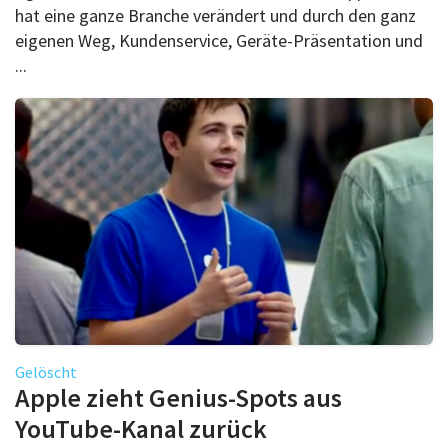
hat eine ganze Branche verändert und durch den ganz
eigenen Weg, Kundenservice, Geräte-Präsentation und
...
Gelöscht
Apple zieht Genius-Spots aus
YouTube-Kanal zurück