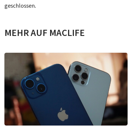
geschlossen.
MEHR AUF MACLIFE