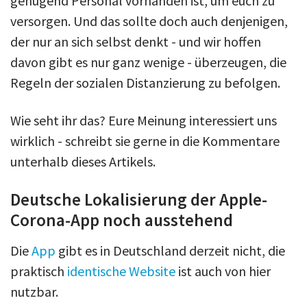
genügend Personal vorhanden ist, um euch zu
versorgen. Und das sollte doch auch denjenigen,
der nur an sich selbst denkt - und wir hoffen
davon gibt es nur ganz wenige - überzeugen, die
Regeln der sozialen Distanzierung zu befolgen.
Wie seht ihr das? Eure Meinung interessiert uns
wirklich - schreibt sie gerne in die Kommentare
unterhalb dieses Artikels.
Deutsche Lokalisierung der Apple-
Corona-App noch ausstehend
Die
App
gibt es in Deutschland derzeit nicht, die
praktisch
identische Website
ist auch von hier
nutzbar.