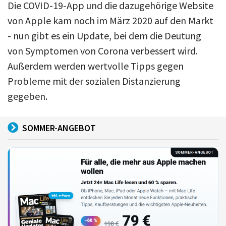
Die COVID-19-App und die dazugehörige Website
von Apple kam noch im März 2020 auf den Markt
- nun gibt es ein Update, bei dem die Deutung
von Symptomen von Corona verbessert wird.
Außerdem werden wertvolle Tipps gegen
Probleme mit der sozialen Distanzierung
gegeben.
SOMMER-ANGEBOT