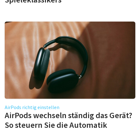
AirPods richtig einstellen
AirPods wechseln ständig das Gerät?
So steuern Sie die Automatik