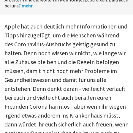
bei uns?
mehr
Apple hat auch deutlich mehr Informationen und
Tipps hinzugefügt, um die Menschen während
des Coronavirus-Ausbruchs geistig gesund zu
halten. Denn noch wissen wir nicht, wie lange wir
alle Zuhause bleiben und die Regeln befolgen
müssen, damit nicht noch mehr Probleme im
Gesundheitswesen und damit für uns alle
entstehen. Denn denkt daran - vielleicht verläuft
bei euch und vielleicht auch bei allen euren
Freunden Corona harmlos - aber wenn ihr wegen
irgend etwas anderem ins Krankenhaus müsst,
dann würdet ihr euch sicherlich auch freuen, wenn