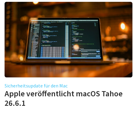
Sicherheitsupdate für den Mac
Apple veröffentlicht macOS Tahoe
26.6.1