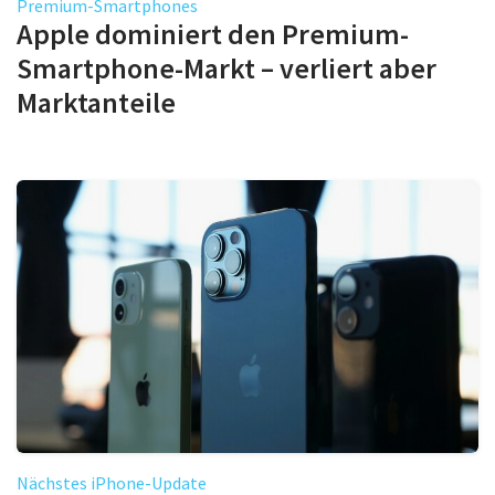
Premium-Smartphones
Apple dominiert den Premium-
Smartphone-Markt – verliert aber
Marktanteile
Nächstes iPhone-Update