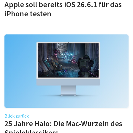
Apple soll bereits iOS 26.6.1 für das
iPhone testen
Blick zurück
25 Jahre Halo: Die Mac-Wurzeln des
Spieleklassikers