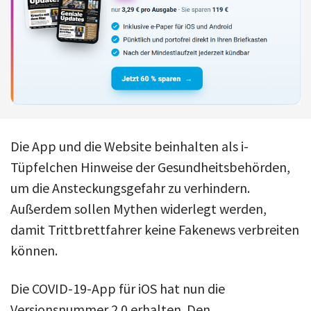
Die App und die Website beinhalten als i-
Tüpfelchen Hinweise der Gesundheitsbehörden,
um die Ansteckungsgefahr zu verhindern.
Außerdem sollen Mythen widerlegt werden,
damit Trittbrettfahrer keine Fakenews verbreiten
können.
Die COVID-19-App für iOS hat nun die
Versionsnummer 2.0 erhalten. Den