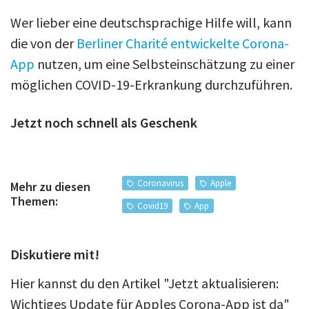
Wer lieber eine deutschsprachige Hilfe will, kann
die von der
Berliner Charité entwickelte Corona-
App
nutzen, um eine Selbsteinschätzung zu einer
möglichen COVID-19-Erkrankung durchzuführen.
Jetzt noch schnell als Geschenk
Coronavirus
Apple
Mehr zu diesen
Themen:
Covid19
App
Diskutiere mit!
Hier kannst du den Artikel "Jetzt aktualisieren:
Wichtiges Update für Apples Corona-App ist da"