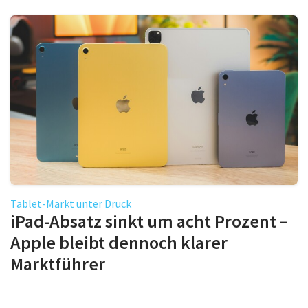
Tablet-Markt unter Druck
iPad-Absatz sinkt um acht Prozent –
Apple bleibt dennoch klarer
Marktführer