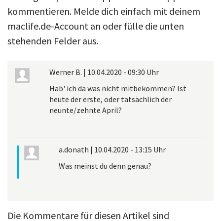
kommentieren. Melde dich einfach mit deinem
maclife.de-Account an oder fülle die unten
stehenden Felder aus.
Werner B.
|
10.04.2020 - 09:30 Uhr
Hab' ich da was nicht mitbekommen? Ist
heute der erste, oder tatsächlich der
neunte/zehnte April?
a.donath
|
10.04.2020 - 13:15 Uhr
Was meinst du denn genau?
Die Kommentare für diesen Artikel sind