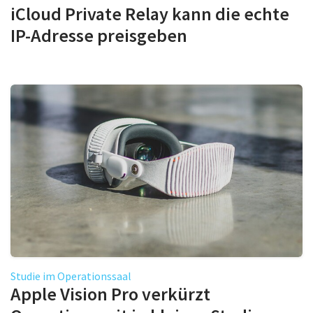
iCloud Private Relay kann die echte
IP-Adresse preisgeben
Studie im Operationssaal
Apple Vision Pro verkürzt