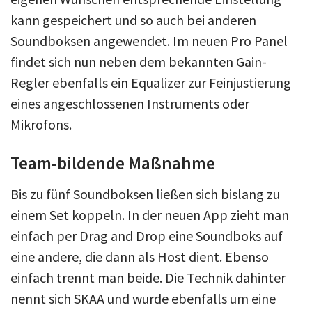
kann gespeichert und so auch bei anderen
Soundboksen angewendet. Im neuen Pro Panel
findet sich nun neben dem bekannten Gain-
Regler ebenfalls ein Equalizer zur Feinjustierung
eines angeschlossenen Instruments oder
Mikrofons.
Team-bildende Maßnahme
Bis zu fünf Soundboksen ließen sich bislang zu
einem Set koppeln. In der neuen App zieht man
einfach per Drag and Drop eine Soundboks auf
eine andere, die dann als Host dient. Ebenso
einfach trennt man beide. Die Technik dahinter
nennt sich SKAA und wurde ebenfalls um eine