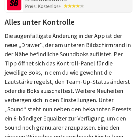
Preis:
Kostenlos
+
Alles unter Kontrolle
Die augenfälligste Änderung in der App ist der
neue „Drawer“, der am unteren Bildschirmrand in
der Nähe befindliche Soundboks auflistet. Per
Tipp öffnet sich das Kontroll-Panel für die
jeweilige Boks, in dem du wie gewohnt die
Lautstärke regelst, den Team-Up-Status änderst
oder die Boks ausschaltest. Weitere Neuheiten
verbergen sich in den Einstellungen. Unter
„Sound“ steht nun neben den bekannten Presets
ein 6-bändiger Equalizer zur Verfügung, um den
Sound noch granularer anzupassen. Eine den
eigenen Wünschen entsprechende Einstellung