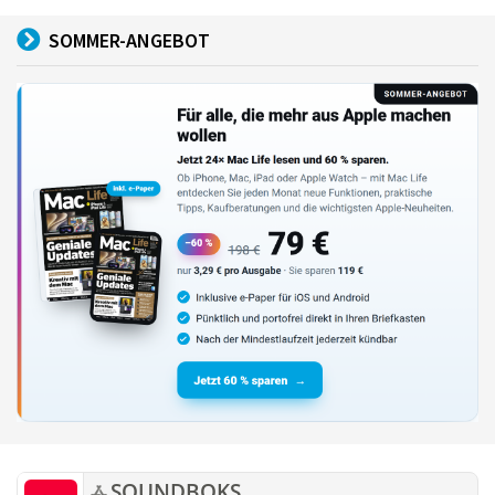
SOMMER-ANGEBOT
SOUNDBOKS