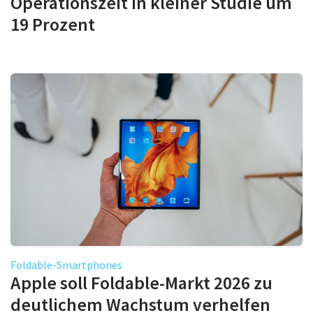
Operationszeit in kleiner Studie um
19 Prozent
Foldable-Smartphones
Apple soll Foldable-Markt 2026 zu
deutlichem Wachstum verhelfen