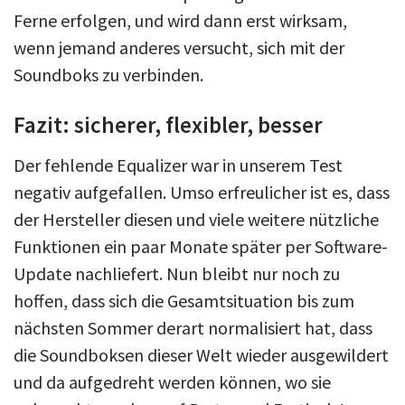
Ferne erfolgen, und wird dann erst wirksam,
wenn jemand anderes versucht, sich mit der
Soundboks zu verbinden.
Fazit: sicherer, flexibler, besser
Der fehlende Equalizer war in unserem Test
negativ aufgefallen. Umso erfreulicher ist es, dass
der Hersteller diesen und viele weitere nützliche
Funktionen ein paar Monate später per Software-
Update nachliefert. Nun bleibt nur noch zu
hoffen, dass sich die Gesamtsituation bis zum
nächsten Sommer derart normalisiert hat, dass
die Soundboksen dieser Welt wieder ausgewildert
und da aufgedreht werden können, wo sie