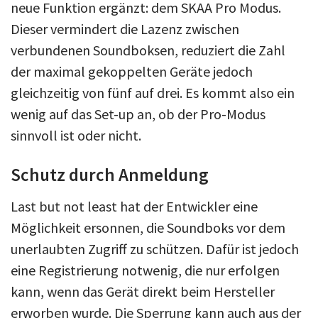
neue Funktion ergänzt: dem SKAA Pro Modus.
Dieser vermindert die Lazenz zwischen
verbundenen Soundboksen, reduziert die Zahl
der maximal gekoppelten Geräte jedoch
gleichzeitig von fünf auf drei. Es kommt also ein
wenig auf das Set-up an, ob der Pro-Modus
sinnvoll ist oder nicht.
Schutz durch Anmeldung
Last but not least hat der Entwickler eine
Möglichkeit ersonnen, die Soundboks vor dem
unerlaubten Zugriff zu schützen. Dafür ist jedoch
eine Registrierung notwenig, die nur erfolgen
kann, wenn das Gerät direkt beim Hersteller
erworben wurde. Die Sperrung kann auch aus der