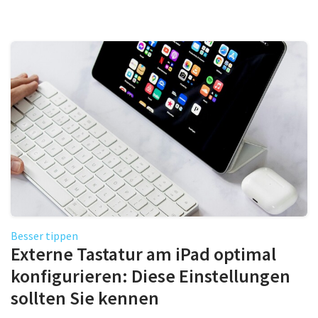
Besser tippen
Externe Tastatur am iPad optimal
konfigurieren: Diese Einstellungen
sollten Sie kennen