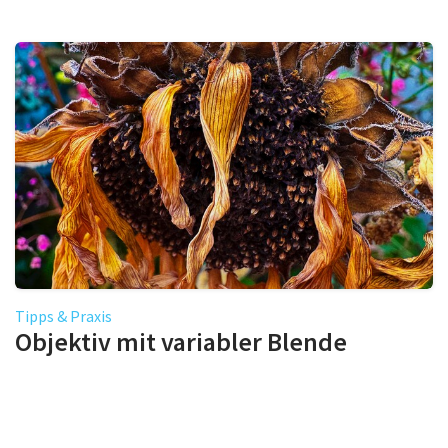
Tipps & Praxis
Objektiv mit variabler Blende