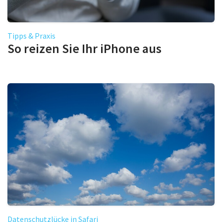
Tipps & Praxis
So reizen Sie Ihr iPhone aus
Datenschutzlücke in Safari