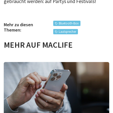
gebraucht werden: auf Partys und Festivals!
Bluetooth-Box
Mehr zu diesen
Themen:
Lautsprecher
MEHR AUF MACLIFE