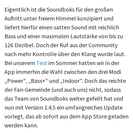
Eigentlich ist die Soundboks für den großen
Auftritt unter freiem Himmel konzipiert und
liefert hierfür einen satten Sound mit reichlich
Bass und einer maximalen Lautstärke von bis zu
126 Dezibel. Doch der Ruf aus der Community
nach mehr Kontrolle über den Klang wurde laut.
Bei unserem
Test
im Sommer hatten wir in der
App immerhin die Wahl zwischen den drei Modi
„Power“, „Bass+“ und „Indoor“. Doch das reichte
der Fan-Gemeinde (und auch uns) nicht, sodass
das Team von Soundboks weiter gefeilt hat und
nun mit Version 1.4.5 ein umfangreiches Update
vorlegt, das ab sofort aus dem App Store geladen
werden kann.