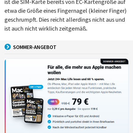
ist die SIM-Karte bereits von EC-Kartengröße auf
etwa die Größe eines Fingernagel (kleiner Finger)
geschrumpft. Dies reicht allerdings nicht aus und
ist auch nicht wirklich zeitgemäß.
SOMMER-ANGEBOT