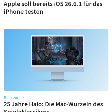
Apple soll bereits iOS 26.6.1 für das
iPhone testen
Blick zurück
25 Jahre Halo: Die Mac-Wurzeln des
Spieleklassikers