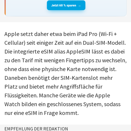
Apple setzt daher etwa beim iPad Pro (Wi-Fi +
Cellular) seit einiger Zeit auf ein Dual-SIM-Modell.
Die integrierte eSIM alias AppleSIM lässt es dabei
zu den Tarif mit wenigen Fingertipps zu wechseln,
ohne dass eine physische Karte notwendig ist.
Daneben benötigt der SIM-Kartenslot mehr
Platz und bietet mehr Angriffsfläche für
Flüssigkeiten. Manche Geräte wie die Apple
Watch bilden ein geschlossenes System, sodass
nur eine eSIM in Frage kommt.
EMPFEHLUNG DER REDAKTION