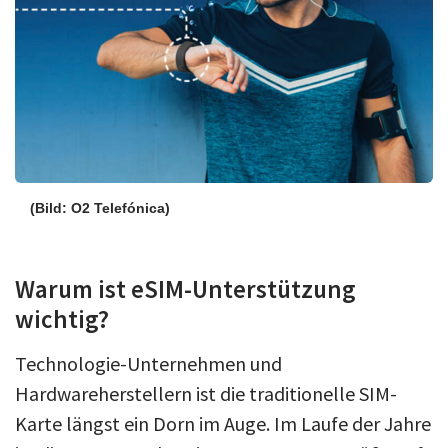
(Bild: O2 Telefónica)
Warum ist eSIM-Unterstützung
wichtig?
Technologie-Unternehmen und
Hardwareherstellern ist die traditionelle SIM-
Karte längst ein Dorn im Auge. Im Laufe der Jahre