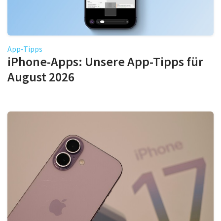
App-Tipps
iPhone-Apps: Unsere App-Tipps für
August 2026