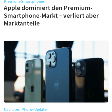
Premium-Smartphones
Apple dominiert den Premium-
Smartphone-Markt – verliert aber
Marktanteile
Nächstes iPhone-Update