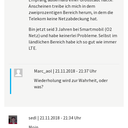
Anscheinen treibe ich mich in dem
zweiprozentigen Bereich herum, in dem die
Telekom keine Netzabdeckung hat.
Bin jetzt seid 3 Jahren bei Smartmobil (O2
Netz) und habe keinerlei Probleme. Selbst im
ländlichen Bereich habe ich so gut wie immer
LTE.
Marc_aol
|
21.11.2018 - 21:37 Uhr
Wiederholung wird zur Wahrheit, oder
was?
sedl
|
21.11.2018 - 21:34 Uhr
Moin,