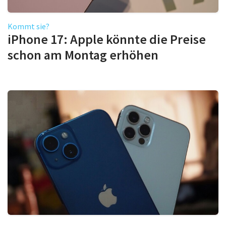
Kommt sie?
iPhone 17: Apple könnte die Preise
schon am Montag erhöhen