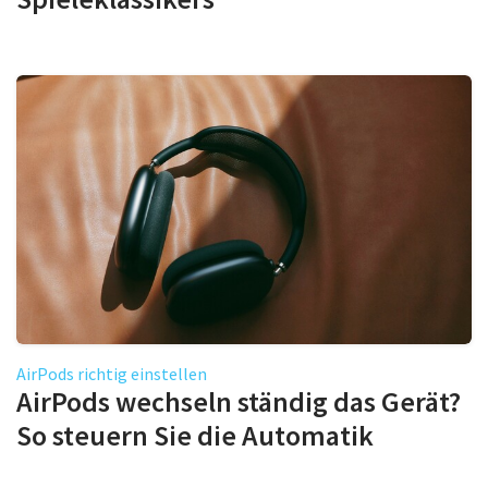
AirPods richtig einstellen
AirPods wechseln ständig das Gerät?
So steuern Sie die Automatik