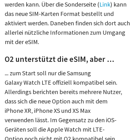
werden kann. Über die Sonderseite (
Link
) kann
das neue SIM-Karten Format bestellt und
aktiviert werden. Daneben finden sich dort auch
allerlei nützliche Informationen zum Umgang
mit der eSIM.
O2 unterstützt die eSIM, aber ...
... zum Start soll nur die Samsung
Galaxy Watch LTE offiziell kompatibel sein.
Allerdings berichten bereits mehrere Nutzer,
dass sich die neue Option auch mit dem
iPhone XR, iPhone XS und XS Max
verwenden lässt. Im Gegensatz zu den iOS-
Geräten soll die Apple Watch mit LTE-
Option noch nicht mit O2 kompatibel sein.