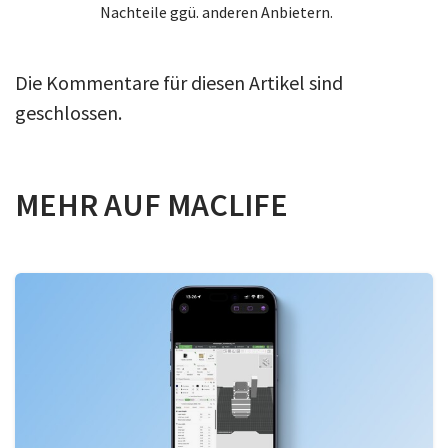
Nachteile ggü. anderen Anbietern.
Die Kommentare für diesen Artikel sind
geschlossen.
MEHR AUF MACLIFE