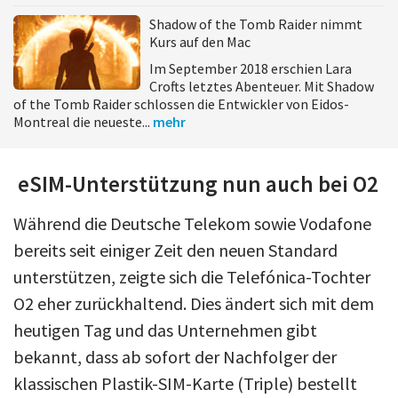
Shadow of the Tomb Raider nimmt
Kurs auf den Mac
Im September 2018 erschien Lara
Crofts letztes Abenteuer. Mit Shadow
of the Tomb Raider schlossen die Entwickler von Eidos-
Montreal die neueste...
mehr
eSIM-Unterstützung nun auch bei O2
Während die Deutsche Telekom sowie Vodafone
bereits seit einiger Zeit den neuen Standard
unterstützen, zeigte sich die Telefónica-Tochter
O2 eher zurückhaltend. Dies ändert sich mit dem
heutigen Tag und das Unternehmen gibt
bekannt, dass ab sofort der Nachfolger der
klassischen Plastik-SIM-Karte (Triple) bestellt