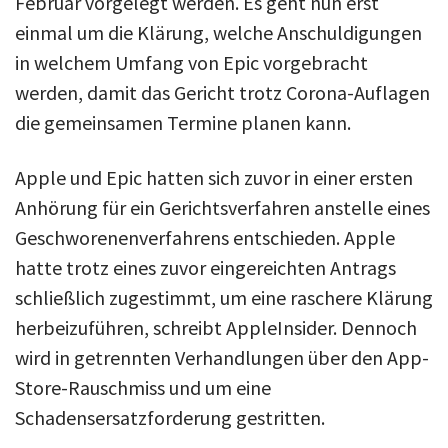
Februar vorgelegt werden. Es geht nun erst
einmal um die Klärung, welche Anschuldigungen
in welchem Umfang von Epic vorgebracht
werden, damit das Gericht trotz Corona-Auflagen
die gemeinsamen Termine planen kann.
Apple und Epic hatten sich zuvor in einer ersten
Anhörung für ein Gerichtsverfahren anstelle eines
Geschworenenverfahrens entschieden. Apple
hatte trotz eines zuvor eingereichten Antrags
schließlich zugestimmt, um eine raschere Klärung
herbeizuführen, schreibt AppleInsider. Dennoch
wird in getrennten Verhandlungen über den App-
Store-Rauschmiss und um eine
Schadensersatzforderung gestritten.