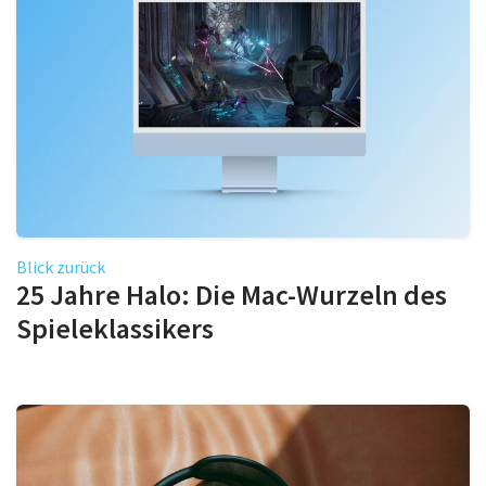
Blick zurück
25 Jahre Halo: Die Mac-Wurzeln des
Spieleklassikers