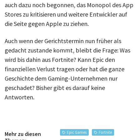
auch dazu noch begonnen, das Monopol des App
Stores zu kritisieren und weitere Entwickler auf
die Seite gegen Apple zu ziehen.
Auch wenn der Gerichtstermin nun früher als
gedacht zustande kommt, bleibt die Frage: Was
wird bis dahin aus Fortnite? Kann Epic den
finanziellen Verlust tragen oder hat die ganze
Geschichte dem Gaming-Unternehmen nur
geschadet? Bisher gibt es darauf keine
Antworten.
Epic Games
Fortnite
Mehr zu diesen