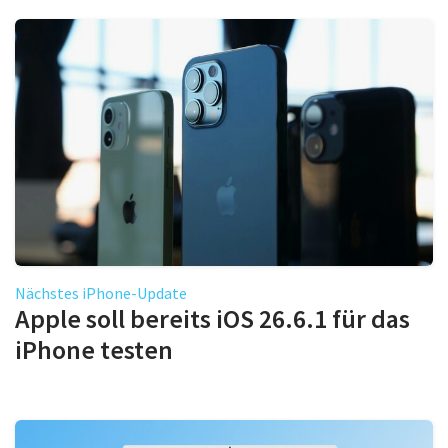
Nächstes iPhone-Update
Apple soll bereits iOS 26.6.1 für das
iPhone testen