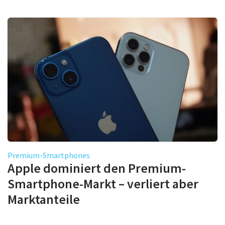
Premium-Smartphones
Apple dominiert den Premium-
Smartphone-Markt – verliert aber
Marktanteile