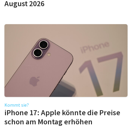
August 2026
Kommt sie?
iPhone 17: Apple könnte die Preise
schon am Montag erhöhen