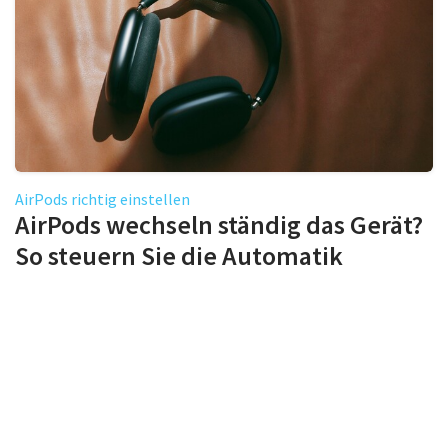
AirPods richtig einstellen
AirPods wechseln ständig das Gerät?
So steuern Sie die Automatik