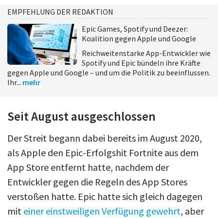
EMPFEHLUNG DER REDAKTION
Epic Games, Spotify und Deezer:
Koalition gegen Apple und Google
Reichweitenstarke App-Entwickler wie
Spotify und Epic bündeln ihre Kräfte
gegen Apple und Google – und um die Politik zu beeinflussen.
Ihr...
mehr
Seit August ausgeschlossen
Der Streit begann dabei bereits im August 2020,
als Apple den Epic-Erfolgshit Fortnite aus dem
App Store entfernt hatte, nachdem der
Entwickler gegen die Regeln des App Stores
verstoßen hatte. Epic hatte sich gleich dagegen
mit
einer einstweiligen Verfügung gewehrt
, aber