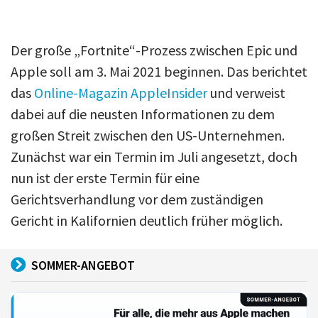
Der große „Fortnite“-Prozess zwischen Epic und
Apple soll am 3. Mai 2021 beginnen. Das berichtet
das
Online-Magazin AppleInsider
und verweist
dabei auf die neusten Informationen zu dem
großen Streit zwischen den US-Unternehmen.
Zunächst war ein Termin im Juli angesetzt, doch
nun ist der erste Termin für eine
Gerichtsverhandlung vor dem zuständigen
Gericht in Kalifornien deutlich früher möglich.
SOMMER-ANGEBOT