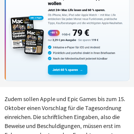
Zudem sollen Apple und Epic Games bis zum 15.
Oktober einen Vorschlag für die Tagesordnung
einreichen. Die schriftlichen Eingaben, also die
Beweise und Beschuldigungen, müssen erst im