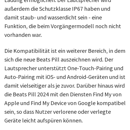
außerdem die Schutzklasse IP67 haben und
damit staub- und wasserdicht sein - eine
Funktion, die beim Vorgängermodell noch nicht
vorhanden war.
Die Kompatibilität ist ein weiterer Bereich, in dem
sich die neue Beats Pill auszeichnen wird. Der
Lautsprecher unterstützt One-Touch-Pairing und
Auto-Pairing mit iOS- und Android-Geräten und ist
damit vielseitiger als je zuvor. Darüber hinaus wird
die Beats Pill 2024 mit den Diensten Find My von
Apple und Find My Device von Google kompatibel
sein, so dass Nutzer verlorene oder verlegte
Geräte leicht aufspüren können.