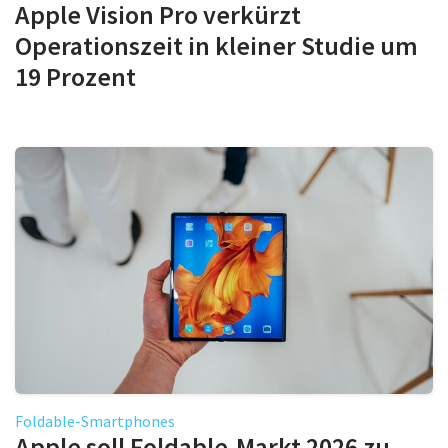
Apple Vision Pro verkürzt
Operationszeit in kleiner Studie um
19 Prozent
Foldable-Smartphones
Apple soll Foldable-Markt 2026 zu