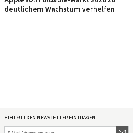
deutlichem Wachstum verhelfen
HIER FÜR DEN NEWSLETTER EINTRAGEN