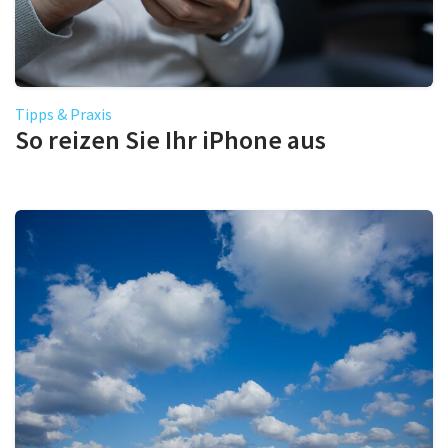
Tipps & Praxis
So reizen Sie Ihr iPhone aus