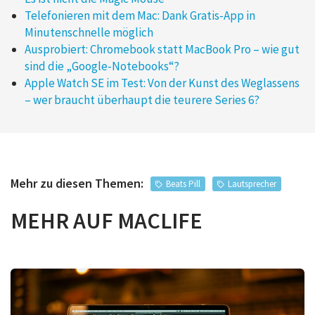
Telefonieren mit dem Mac: Dank Gratis-App in
Minutenschnelle möglich
Ausprobiert: Chromebook statt MacBook Pro – wie gut
sind die „Google-Notebooks“?
Apple Watch SE im Test: Von der Kunst des Weglassens
– wer braucht überhaupt die teurere Series 6?
Mehr zu diesen Themen:
Beats Pill
Lautsprecher
MEHR AUF MACLIFE