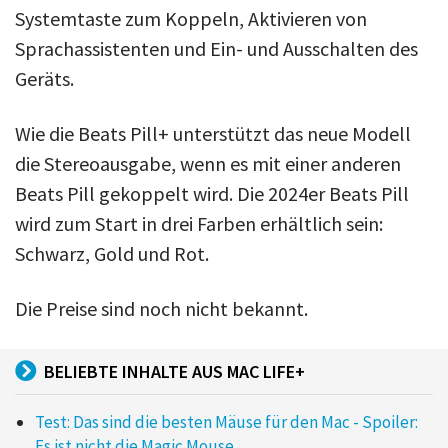
Systemtaste zum Koppeln, Aktivieren von
Sprachassistenten und Ein- und Ausschalten des
Geräts.
Wie die Beats Pill+ unterstützt das neue Modell
die Stereoausgabe, wenn es mit einer anderen
Beats Pill gekoppelt wird. Die 2024er Beats Pill
wird zum Start in drei Farben erhältlich sein:
Schwarz, Gold und Rot.
Die Preise sind noch nicht bekannt.
BELIEBTE INHALTE AUS MAC LIFE+
Test: Das sind die besten Mäuse für den Mac - Spoiler:
Es ist nicht die Magic Mouse