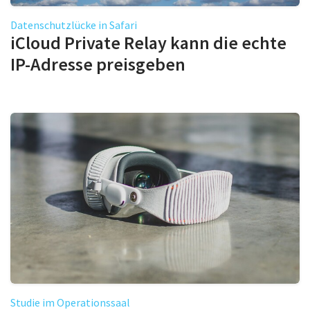
Datenschutzlücke in Safari
iCloud Private Relay kann die echte
IP-Adresse preisgeben
Studie im Operationssaal