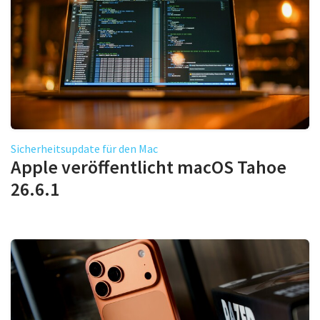
Sicherheitsupdate für den Mac
Apple veröffentlicht macOS Tahoe
26.6.1