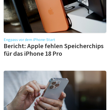
Engpass vor dem iPhone-Start
Bericht: Apple fehlen Speicherchips
für das iPhone 18 Pro