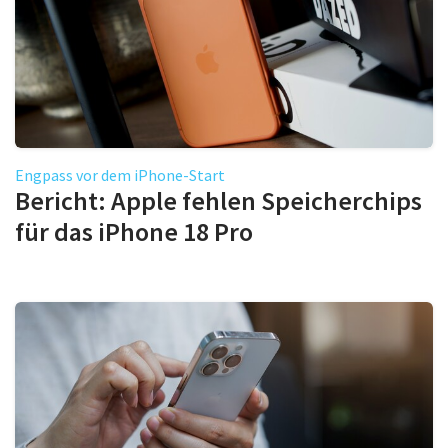
Engpass vor dem iPhone-Start
Bericht: Apple fehlen Speicherchips
für das iPhone 18 Pro