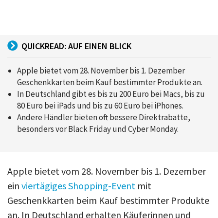
QUICKREAD: AUF EINEN BLICK
Apple bietet vom 28. November bis 1. Dezember
Geschenkkarten beim Kauf bestimmter Produkte an.
In Deutschland gibt es bis zu 200 Euro bei Macs, bis zu
80 Euro bei iPads und bis zu 60 Euro bei iPhones.
Andere Händler bieten oft bessere Direktrabatte,
besonders vor Black Friday und Cyber Monday.
Apple bietet vom 28. November bis 1. Dezember
ein
viertägiges Shopping-Event
mit
Geschenkkarten beim Kauf bestimmter Produkte
an. In Deutschland erhalten Käuferinnen und