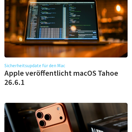
Sicherheitsupdate für den Mac
Apple veröffentlicht macOS Tahoe
26.6.1