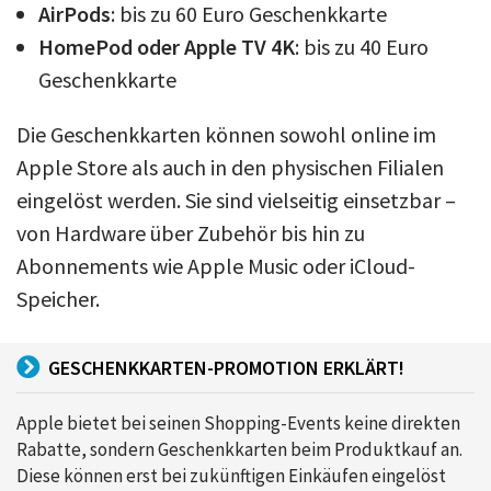
AirPods
: bis zu 60 Euro Geschenkkarte
HomePod oder Apple TV 4K
: bis zu 40 Euro
Geschenkkarte
Die Geschenkkarten können sowohl online im
Apple Store als auch in den physischen Filialen
eingelöst werden. Sie sind vielseitig einsetzbar –
von Hardware über Zubehör bis hin zu
Abonnements wie Apple Music oder iCloud-
Speicher.
GESCHENKKARTEN-PROMOTION ERKLÄRT!
Apple bietet bei seinen Shopping-Events keine direkten
Rabatte, sondern Geschenkkarten beim Produktkauf an.
Diese können erst bei zukünftigen Einkäufen eingelöst