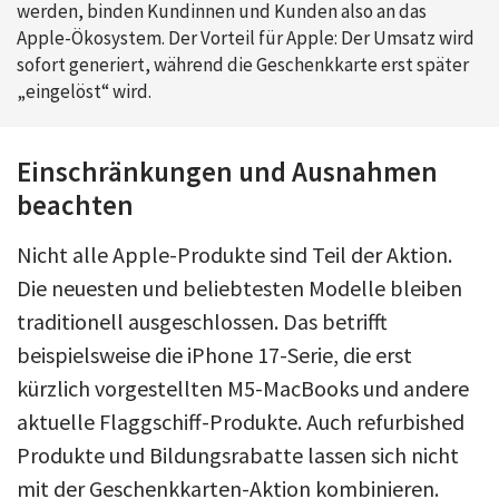
werden, binden Kundinnen und Kunden also an das
Apple-Ökosystem. Der Vorteil für Apple: Der Umsatz wird
sofort generiert, während die Geschenkkarte erst später
„eingelöst“ wird.
Einschränkungen und Ausnahmen
beachten
Nicht alle Apple-Produkte sind Teil der Aktion.
Die neuesten und beliebtesten Modelle bleiben
traditionell ausgeschlossen. Das betrifft
beispielsweise die iPhone 17-Serie, die erst
kürzlich vorgestellten M5-MacBooks und andere
aktuelle Flaggschiff-Produkte. Auch refurbished
Produkte und Bildungsrabatte lassen sich nicht
mit der Geschenkkarten-Aktion kombinieren.