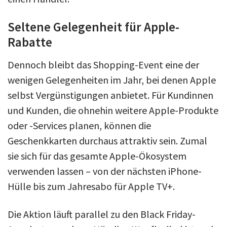
Seltene Gelegenheit für Apple-
Rabatte
Dennoch bleibt das Shopping-Event eine der
wenigen Gelegenheiten im Jahr, bei denen Apple
selbst Vergünstigungen anbietet. Für Kundinnen
und Kunden, die ohnehin weitere Apple-Produkte
oder -Services planen, können die
Geschenkkarten durchaus attraktiv sein. Zumal
sie sich für das gesamte Apple-Ökosystem
verwenden lassen – von der nächsten iPhone-
Hülle bis zum Jahresabo für Apple TV+.
Die Aktion läuft parallel zu den Black Friday-