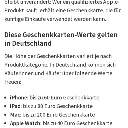
bleibt unverändert: Wer ein qualifiziertes Apple-
Produkt kauft, erhält eine Geschenkkarte, die für
künftige Einkäufe verwendet werden kann.
Diese Geschenkkarten-Werte gelten
in Deutschland
Die Höhe der Geschenkkarten variiert je nach
Produktkategorie. In Deutschland können sich
Käuferinnen und Käufer über folgende Werte
freuen:
iPhone
: bis zu 60 Euro Geschenkkarte
iPad
: bis zu 80 Euro Geschenkkarte
Mac
: bis zu 200 Euro Geschenkkarte
Apple Watch
: bis zu 40 Euro Geschenkkarte