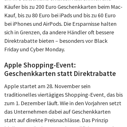
Käufer bis zu 200 Euro Geschenkkarten beim Mac-
Kauf, bis zu 80 Euro bei iPads und bis zu 60 Euro
bei iPhones und AirPods. Die Ersparnisse halten
sich in Grenzen, da andere Händler oft bessere
Direktrabatte bieten – besonders vor Black
Friday und Cyber Monday.
Apple Shopping-Event:
Geschenkkarten statt Direktrabatte
Apple startet am 28. November sein
traditionelles viertägiges Shopping-Event, das bis
zum 1. Dezember läuft. Wie in den Vorjahren setzt
das Unternehmen dabei auf Geschenkkarten
statt auf direkte Preisnachlässe. Das Prinzip