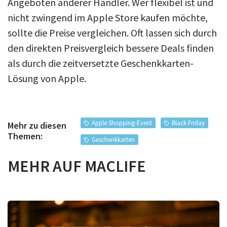
Angeboten anderer Händler. Wer flexibel ist und
nicht zwingend im Apple Store kaufen möchte,
sollte die Preise vergleichen. Oft lassen sich durch
den direkten Preisvergleich bessere Deals finden
als durch die zeitversetzte Geschenkkarten-
Lösung von Apple.
Apple Shopping-Event
Black Friday
Mehr zu diesen
Themen:
Geschenkkarten
MEHR AUF MACLIFE