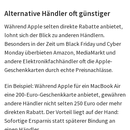
Alternative Händler oft günstiger
Während Apple selten direkte Rabatte anbietet,
lohnt sich der Blick zu anderen Händlern.
Besonders in der Zeit um Black Friday und Cyber
Monday überbieten Amazon, MediaMarkt und
andere Elektronikfachhändler oft die Apple-
Geschenkkarten durch echte Preisnachlässe.
Ein Beispiel: Während Apple für ein MacBook Air
eine 200-Euro-Geschenkkarte anbietet, gewähren
andere Händler nicht selten 250 Euro oder mehr
direkten Rabatt. Der Vorteil liegt auf der Hand:
Sofortige Ersparnis statt späterer Bindung an
einen Händler.