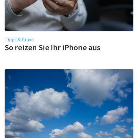
Tipps & Praxis
So reizen Sie Ihr iPhone aus