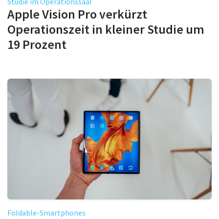
Studie im Operationssaal
Apple Vision Pro verkürzt
Operationszeit in kleiner Studie um
19 Prozent
Foldable-Smartphones