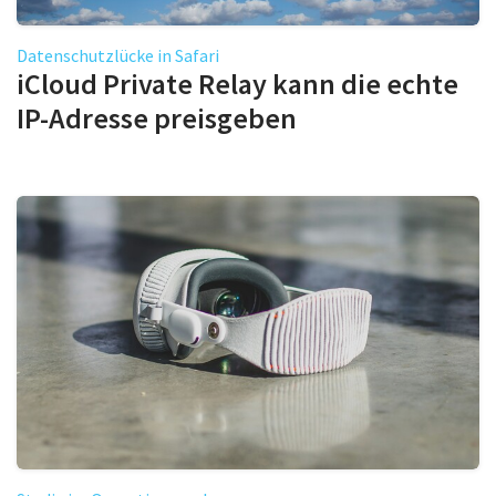
Datenschutzlücke in Safari
iCloud Private Relay kann die echte
IP-Adresse preisgeben