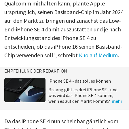
Qualcomm mithalten kann, plante Apple
ursprünglich, seinen Basisband-Chip im Jahr 2024
auf den Markt zu bringen und zunächst das Low-
End-iPhone SE 4 damit auszustatten und je nach
Entwicklungsstand des iPhone SE 4 zu
entscheiden, ob das iPhone 16 seinen Basisband-
Chip verwenden soll", schreibt
Kuo auf Medium
.
EMPFEHLUNG DER REDAKTION
iPhone SE 4 - das soll es können
Bislang gibt es drei iPhone SE - und
was wird das iPhone SE 4 können,
wenn es auf den Markt kommt?
mehr
Da das iPhone SE 4 nun scheinbar gänzlich vom