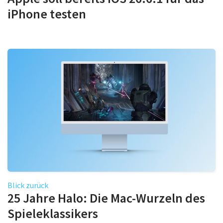
iPhone testen
Blick zurück
25 Jahre Halo: Die Mac-Wurzeln des
Spieleklassikers