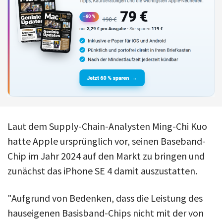
Laut dem Supply-Chain-Analysten Ming-Chi Kuo
hatte Apple ursprünglich vor, seinen Baseband-
Chip im Jahr 2024 auf den Markt zu bringen und
zunächst das iPhone SE 4 damit auszustatten.
"Aufgrund von Bedenken, dass die Leistung des
hauseigenen Basisband-Chips nicht mit der von