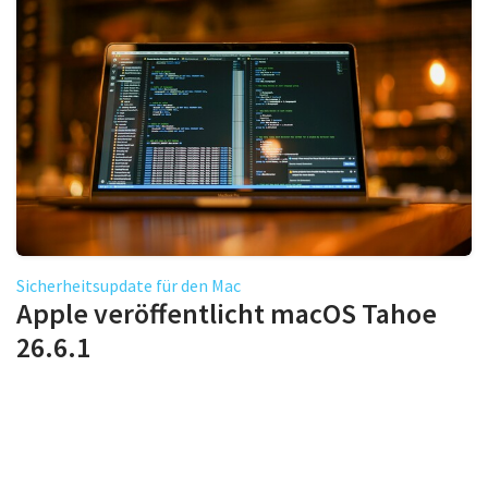
Sicherheitsupdate für den Mac
Apple veröffentlicht macOS Tahoe
26.6.1