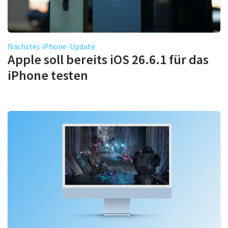
Nächstes iPhone-Update
Apple soll bereits iOS 26.6.1 für das
iPhone testen