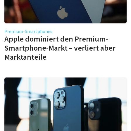
Premium-Smartphones
Apple dominiert den Premium-
Smartphone-Markt – verliert aber
Marktanteile