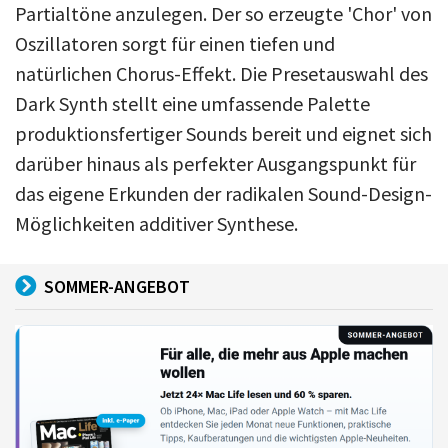
Partialtöne anzulegen. Der so erzeugte 'Chor' von
Oszillatoren sorgt für einen tiefen und
natürlichen Chorus-Effekt. Die Presetauswahl des
Dark Synth stellt eine umfassende Palette
produktionsfertiger Sounds bereit und eignet sich
darüber hinaus als perfekter Ausgangspunkt für
das eigene Erkunden der radikalen Sound-Design-
Möglichkeiten additiver Synthese.
SOMMER-ANGEBOT