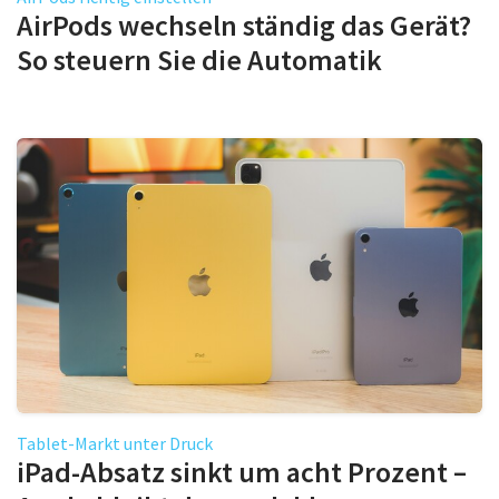
AirPods wechseln ständig das Gerät?
So steuern Sie die Automatik
Tablet-Markt unter Druck
iPad-Absatz sinkt um acht Prozent –