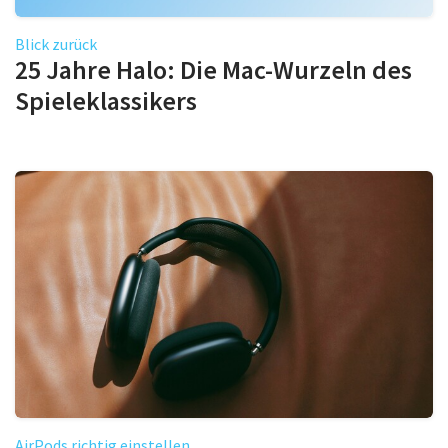
Blick zurück
25 Jahre Halo: Die Mac-Wurzeln des
Spieleklassikers
AirPods richtig einstellen