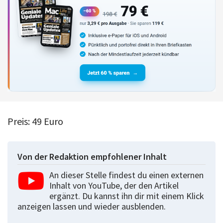
Preis: 49 Euro
Von der Redaktion empfohlener Inhalt
An dieser Stelle findest du einen externen
Inhalt von YouTube, der den Artikel
ergänzt. Du kannst ihn dir mit einem Klick
anzeigen lassen und wieder ausblenden.