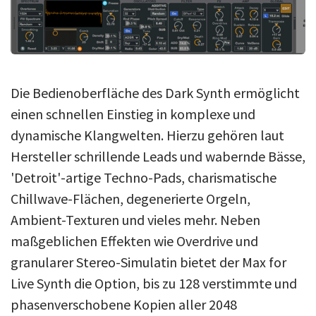
Die Bedienoberfläche des Dark Synth ermöglicht
einen schnellen Einstieg in komplexe und
dynamische Klangwelten. Hierzu gehören laut
Hersteller schrillende Leads und wabernde Bässe,
'Detroit'-artige Techno-Pads, charismatische
Chillwave-Flächen, degenerierte Orgeln,
Ambient-Texturen und vieles mehr. Neben
maßgeblichen Effekten wie Overdrive und
granularer Stereo-Simulatin bietet der Max for
Live Synth die Option, bis zu 128 verstimmte und
phasenverschobene Kopien aller 2048