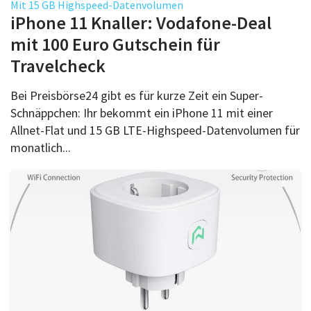
Mit 15 GB Highspeed-Datenvolumen
iPhone 11 Knaller: Vodafone-Deal
mit 100 Euro Gutschein für
Travelcheck
Bei Preisbörse24 gibt es für kurze Zeit ein Super-
Schnäppchen: Ihr bekommt ein iPhone 11 mit einer
Allnet-Flat und 15 GB LTE-Highspeed-Datenvolumen für
monatlich...