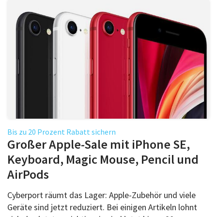
Bis zu 20 Prozent Rabatt sichern
Großer Apple-Sale mit iPhone SE,
Keyboard, Magic Mouse, Pencil und
AirPods
Cyberport räumt das Lager: Apple-Zubehör und viele
Geräte sind jetzt reduziert. Bei einigen Artikeln lohnt