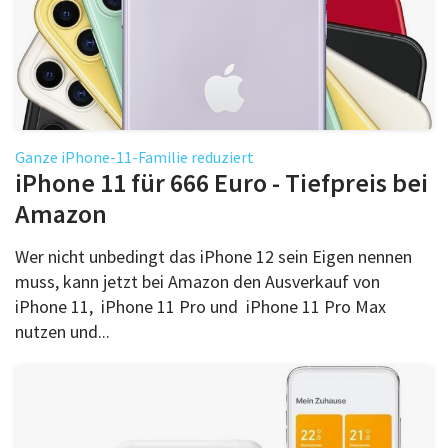
Ganze iPhone-11-Familie reduziert
iPhone 11 für 666 Euro - Tiefpreis bei
Amazon
Wer nicht unbedingt das iPhone 12 sein Eigen nennen
muss, kann jetzt bei Amazon den Ausverkauf von
iPhone 11, iPhone 11 Pro und iPhone 11 Pro Max
nutzen und...