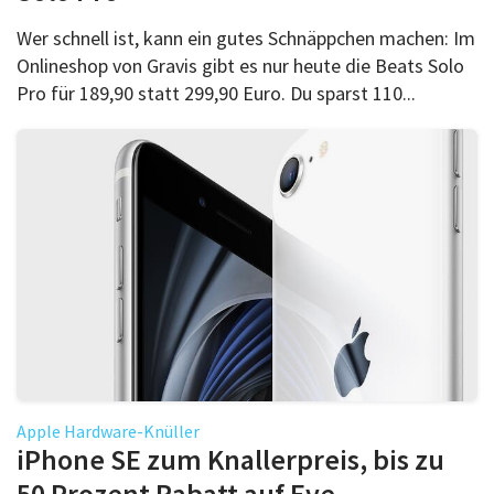
Wer schnell ist, kann ein gutes Schnäppchen machen: Im
Onlineshop von Gravis gibt es nur heute die Beats Solo
Pro für 189,90 statt 299,90 Euro. Du sparst 110...
Apple Hardware-Knüller
iPhone SE zum Knallerpreis, bis zu
50 Prozent Rabatt auf Eve