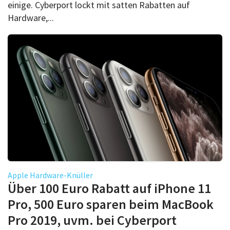
einige. Cyberport lockt mit satten Rabatten auf
Hardware,...
Apple Hardware-Knüller
Über 100 Euro Rabatt auf iPhone 11
Pro, 500 Euro sparen beim MacBook
Pro 2019, uvm. bei Cyberport