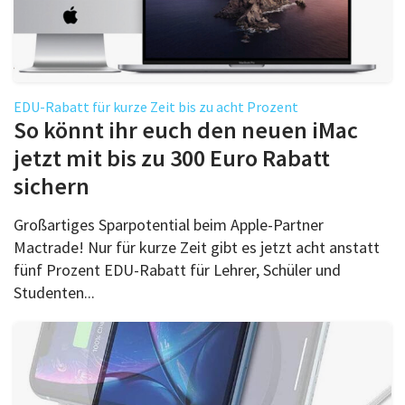
EDU-Rabatt für kurze Zeit bis zu acht Prozent
So könnt ihr euch den neuen iMac
jetzt mit bis zu 300 Euro Rabatt
sichern
Großartiges Sparpotential beim Apple-Partner
Mactrade! Nur für kurze Zeit gibt es jetzt acht anstatt
fünf Prozent EDU-Rabatt für Lehrer, Schüler und
Studenten...