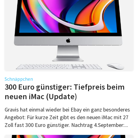
Schnäppchen
300 Euro günstiger: Tiefpreis beim
neuen iMac (Update)
Gravis hat einmal wieder bei Ebay ein ganz besonderes
Angebot: Für kurze Zeit gibt es den neuen iMac mit 27
Zoll fast 300 Euro günstiger. Nachtrag 4.September:...