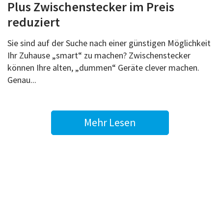
Plus Zwischenstecker im Preis
reduziert
Sie sind auf der Suche nach einer günstigen Möglichkeit
Ihr Zuhause „smart“ zu machen? Zwischenstecker
können Ihre alten, „dummen“ Geräte clever machen.
Genau...
Mehr Lesen