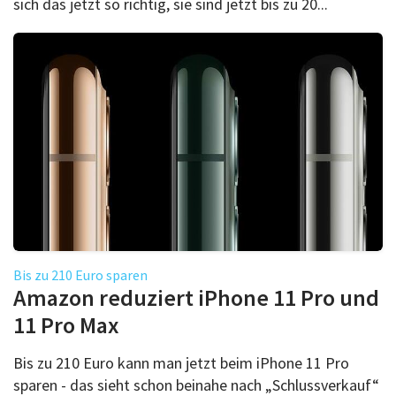
sich das jetzt so richtig, sie sind jetzt bis zu 20...
Bis zu 210 Euro sparen
Amazon reduziert iPhone 11 Pro und
11 Pro Max
Bis zu 210 Euro kann man jetzt beim iPhone 11 Pro
sparen - das sieht schon beinahe nach „Schlussverkauf“