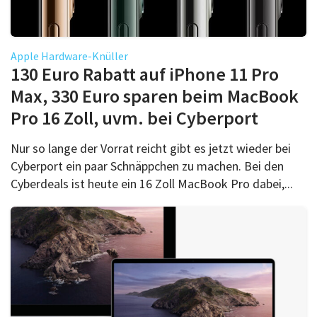
Apple Hardware-Knüller
130 Euro Rabatt auf iPhone 11 Pro
Max, 330 Euro sparen beim MacBook
Pro 16 Zoll, uvm. bei Cyberport
Nur so lange der Vorrat reicht gibt es jetzt wieder bei
Cyberport ein paar Schnäppchen zu machen. Bei den
Cyberdeals ist heute ein 16 Zoll MacBook Pro dabei,...