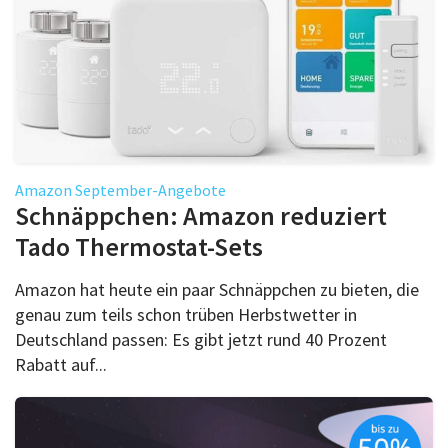
Amazon September-Angebote
Schnäppchen: Amazon reduziert
Tado Thermostat-Sets
Amazon hat heute ein paar Schnäppchen zu bieten, die
genau zum teils schon trüben Herbstwetter in
Deutschland passen: Es gibt jetzt rund 40 Prozent
Rabatt auf...