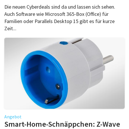
Die neuen Cyberdeals sind da und lassen sich sehen.
Auch Software wie Microsoft 365-Box (Office) für
Familien oder Parallels Desktop 15 gibt es für kurze
Zeit...
Angebot
Smart-Home-Schnäppchen: Z-Wave