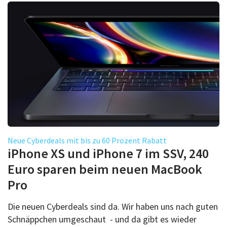
Neue Cyberdeals mit bis zu 60 Prozent Rabatt
iPhone XS und iPhone 7 im SSV, 240
Euro sparen beim neuen MacBook
Pro
Die neuen Cyberdeals sind da. Wir haben uns nach guten
Schnäppchen umgeschaut - und da gibt es wieder