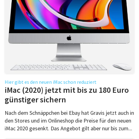
Hier gibt es den neuen iMac schon reduziert
iMac (2020) jetzt mit bis zu 180 Euro
günstiger sichern
Nach dem Schnäppchen bei Ebay hat Gravis jetzt auch in
den Stores und im Onlineshop die Preise für den neuen
iMac 2020 gesenkt. Das Angebot gilt aber nur bis zum...