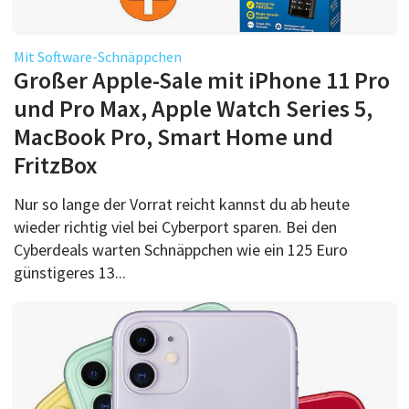
Mit Software-Schnäppchen
Großer Apple-Sale mit iPhone 11 Pro
und Pro Max, Apple Watch Series 5,
MacBook Pro, Smart Home und
FritzBox
Nur so lange der Vorrat reicht kannst du ab heute
wieder richtig viel bei Cyberport sparen. Bei den
Cyberdeals warten Schnäppchen wie ein 125 Euro
günstigeres 13...