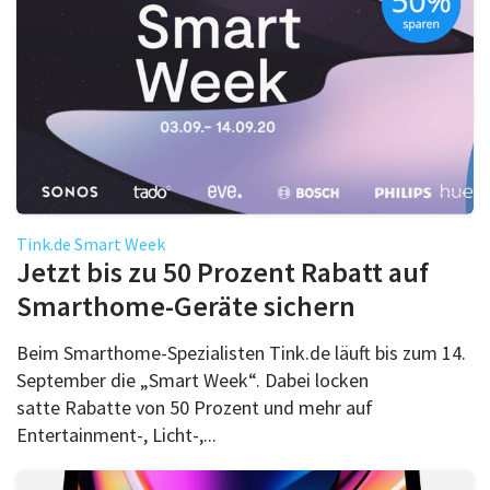
Tink.de Smart Week
Jetzt bis zu 50 Prozent Rabatt auf
Smarthome-Geräte sichern
Beim Smarthome-Spezialisten Tink.de läuft bis zum 14.
September die „Smart Week“. Dabei locken
satte Rabatte von 50 Prozent und mehr auf
Entertainment-, Licht-,...