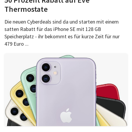
Thermostate
Die neuen Cyberdeals sind da und starten mit einem
satten Rabatt für das iPhone SE mit 128 GB
Speicherplatz - ihr bekommt es für kurze Zeit für nur
479 Euro ...