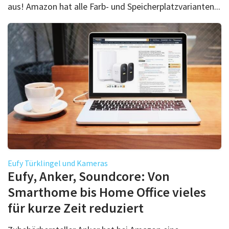
aus! Amazon hat alle Farb- und Speicherplatzvarianten...
Eufy Türklingel und Kameras
Eufy, Anker, Soundcore: Von
Smarthome bis Home Office vieles
für kurze Zeit reduziert