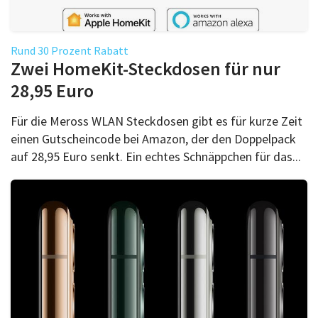
Rund 30 Prozent Rabatt
Zwei HomeKit-Steckdosen für nur
28,95 Euro
Für die Meross WLAN Steckdosen gibt es für kurze Zeit
einen Gutscheincode bei Amazon, der den Doppelpack
auf 28,95 Euro senkt. Ein echtes Schnäppchen für das...