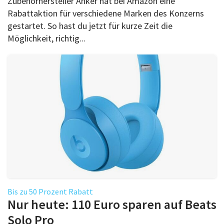
Zubehörhersteller Anker hat bei Amazon eine
Rabattaktion für verschiedene Marken des Konzerns
gestartet. So hast du jetzt für kurze Zeit die
Möglichkeit, richtig...
Bis zu 50 Prozent Rabatt
Nur heute: 110 Euro sparen auf Beats
Solo Pro