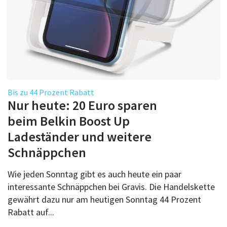
Bis zu 44 Prozent Rabatt
Nur heute: 20 Euro sparen
beim Belkin Boost Up
Ladeständer und weitere
Schnäppchen
Wie jeden Sonntag gibt es auch heute ein paar
interessante Schnäppchen bei Gravis. Die Handelskette
gewährt dazu nur am heutigen Sonntag 44 Prozent
Rabatt auf...