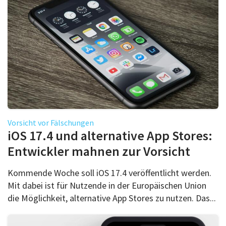
Vorsicht vor Fälschungen
iOS 17.4 und alternative App Stores:
Entwickler mahnen zur Vorsicht
Kommende Woche soll iOS 17.4 veröffentlicht werden.
Mit dabei ist für Nutzende in der Europäischen Union
die Möglichkeit, alternative App Stores zu nutzen. Das...