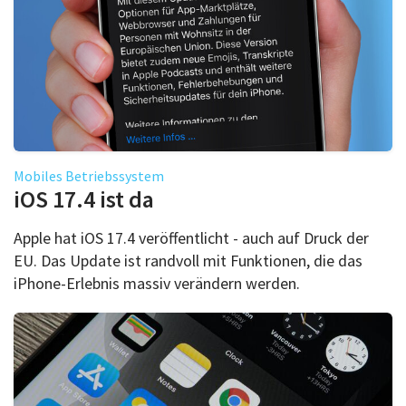
Mobiles Betriebssystem
iOS 17.4 ist da
Apple hat iOS 17.4 veröffentlicht - auch auf Druck der
EU. Das Update ist randvoll mit Funktionen, die das
iPhone-Erlebnis massiv verändern werden.