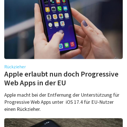
Rückzieher
Apple erlaubt nun doch Progressive
Web Apps in der EU
Apple macht bei der Entfernung der Unterstützung für
Progressive Web Apps unter iOS 17.4 für EU-Nutzer
einen Rückzieher.