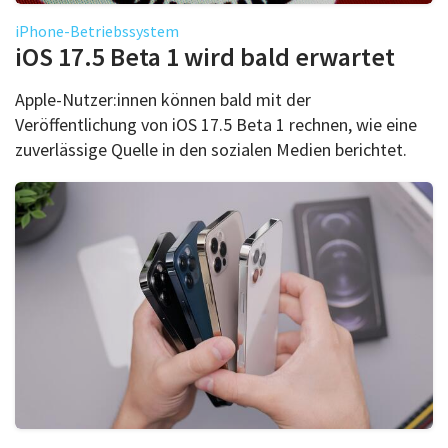
iPhone-Betriebssystem
iOS 17.5 Beta 1 wird bald erwartet
Apple-Nutzer:innen können bald mit der
Veröffentlichung von iOS 17.5 Beta 1 rechnen, wie eine
zuverlässige Quelle in den sozialen Medien berichtet.