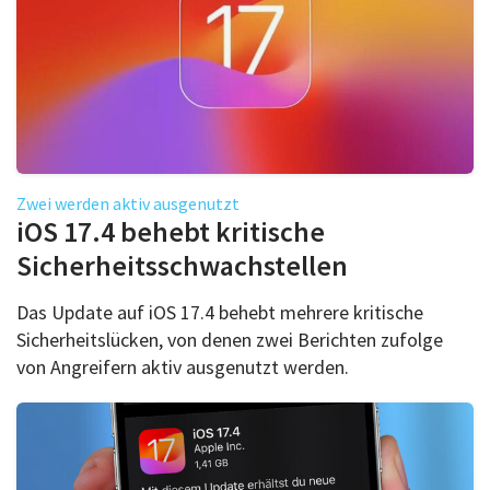
Zwei werden aktiv ausgenutzt
iOS 17.4 behebt kritische
Sicherheitsschwachstellen
Das Update auf iOS 17.4 behebt mehrere kritische
Sicherheitslücken, von denen zwei Berichten zufolge
von Angreifern aktiv ausgenutzt werden.