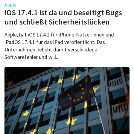
Apple
iOS 17.4.1 ist da und beseitigt Bugs
und schließt Sicherheitslücken
Apple, hat iOS 17.4.1 für iPhone-Nutzer:innen und
iPadOS 17.4.1 für das iPad veröffentlicht. Das
Unternehmen behebt damit verschiedene
Softwarefehler und will...