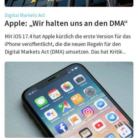
Digital Markets Act
Apple: „Wir halten uns an den DMA“
Mit iOS 17.4 hat Apple kürzlich die erste Version für das
iPhone veröffentlicht, die die neuen Regeln für den
Digital Markets Act (DMA) umsetzen. Das hat Kritik...