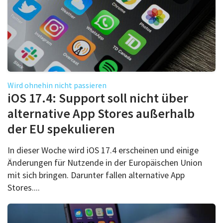
Wird ohnehin nicht passieren
iOS 17.4: Support soll nicht über
alternative App Stores außerhalb
der EU spekulieren
In dieser Woche wird iOS 17.4 erscheinen und einige
Änderungen für Nutzende in der Europäischen Union
mit sich bringen. Darunter fallen alternative App
Stores....