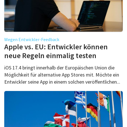
Wegen Entwickler-Feedback
Apple vs. EU: Entwickler können
neue Regeln einmalig testen
iOS 17.4 bringt innerhalb der Europäischen Union die
Möglichkeit für alternative App Stores mit. Möchte ein
Entwickler seine App in einem solchen veröffentlichen...