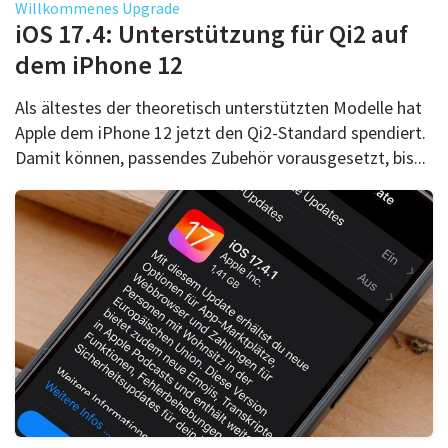
Willkommenes Upgrade
iOS 17.4: Unterstützung für Qi2 auf
dem iPhone 12
Als ältestes der theoretisch unterstützten Modelle hat
Apple dem iPhone 12 jetzt den Qi2-Standard spendiert.
Damit können, passendes Zubehör vorausgesetzt, bis...