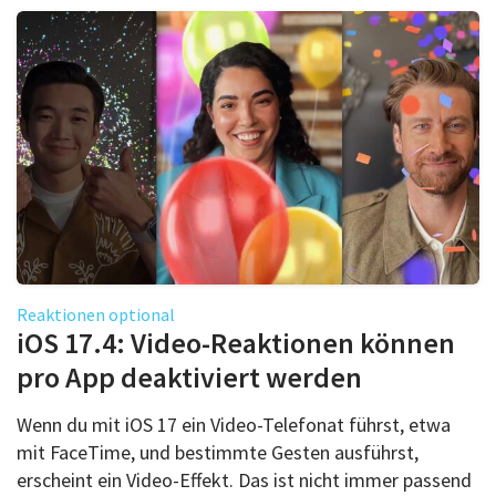
Reaktionen optional
iOS 17.4: Video-Reaktionen können
pro App deaktiviert werden
Wenn du mit iOS 17 ein Video-Telefonat führst, etwa
mit FaceTime, und bestimmte Gesten ausführst,
erscheint ein Video-Effekt. Das ist nicht immer passend