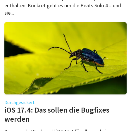
enthalten. Konkret geht es um die Beats Solo 4 – und
sie...
Durchgesickert
iOS 17.4: Das sollen die Bugfixes
werden