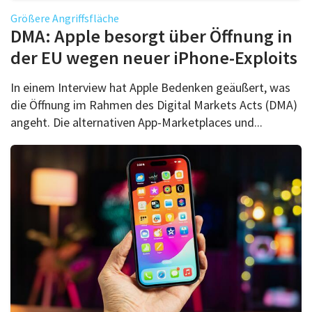
Größere Angriffsfläche
DMA: Apple besorgt über Öffnung in
der EU wegen neuer iPhone-Exploits
In einem Interview hat Apple Bedenken geäußert, was
die Öffnung im Rahmen des Digital Markets Acts (DMA)
angeht. Die alternativen App-Marketplaces und...