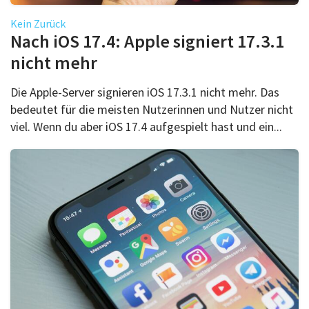
Kein Zurück
Nach iOS 17.4: Apple signiert 17.3.1
nicht mehr
Die Apple-Server signieren iOS 17.3.1 nicht mehr. Das
bedeutet für die meisten Nutzerinnen und Nutzer nicht
viel. Wenn du aber iOS 17.4 aufgespielt hast und ein...