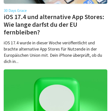
30 Days Grace
iOS 17.4 und alternative App Stores:
Wie lange darfst du der EU
fernbleiben?
iOS 17.4 wurde in dieser Woche veröffentlicht und
brachte alternative App Stores für Nutzende in der
Europäischen Union mit. Dein iPhone überprüft, ob du
dich in...