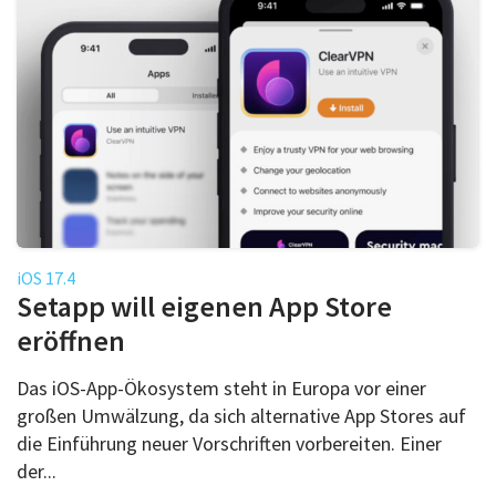
iOS 17.4
Setapp will eigenen App Store
eröffnen
Das iOS-App-Ökosystem steht in Europa vor einer
großen Umwälzung, da sich alternative App Stores auf
die Einführung neuer Vorschriften vorbereiten. Einer
der...