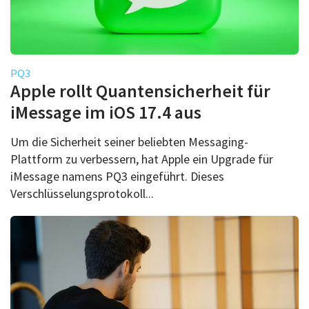
PQ3
Apple rollt Quantensicherheit für
iMessage im iOS 17.4 aus
Um die Sicherheit seiner beliebten Messaging-
Plattform zu verbessern, hat Apple ein Upgrade für
iMessage namens PQ3 eingeführt. Dieses
Verschlüsselungsprotokoll...