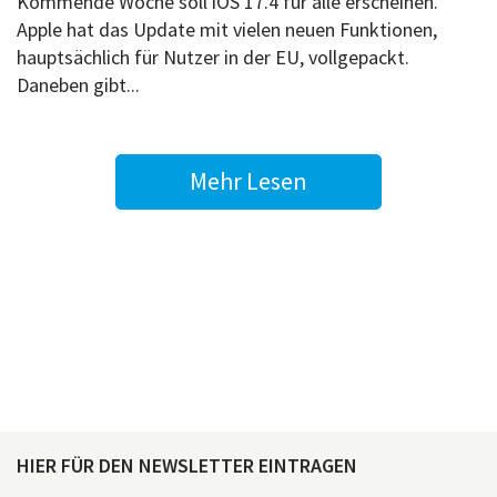
Kommende Woche soll iOS 17.4 für alle erscheinen.
Apple hat das Update mit vielen neuen Funktionen,
hauptsächlich für Nutzer in der EU, vollgepackt.
Daneben gibt...
Mehr Lesen
HIER FÜR DEN NEWSLETTER EINTRAGEN