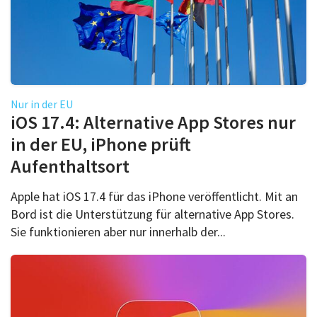
Nur in der EU
iOS 17.4: Alternative App Stores nur
in der EU, iPhone prüft
Aufenthaltsort
Apple hat iOS 17.4 für das iPhone veröffentlicht. Mit an
Bord ist die Unterstützung für alternative App Stores.
Sie funktionieren aber nur innerhalb der...