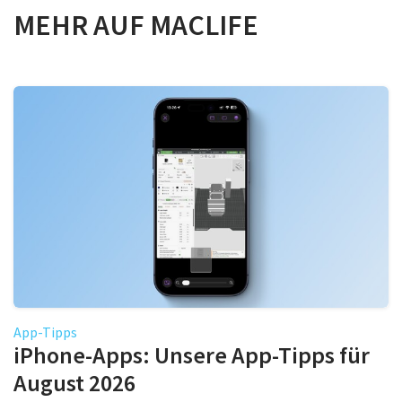
MEHR AUF MACLIFE
App-Tipps
iPhone-Apps: Unsere App-Tipps für
August 2026