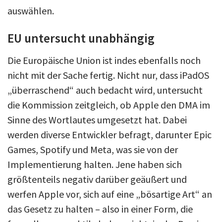
auswählen.
EU untersucht unabhängig
Die Europäische Union ist indes ebenfalls noch
nicht mit der Sache fertig. Nicht nur, dass iPadOS
„überraschend“ auch bedacht wird, untersucht
die Kommission zeitgleich, ob Apple den DMA im
Sinne des Wortlautes umgesetzt hat. Dabei
werden diverse Entwickler befragt, darunter Epic
Games, Spotify und Meta, was sie von der
Implementierung halten. Jene haben sich
größtenteils negativ darüber geäußert und
werfen Apple vor, sich auf eine „bösartige Art“ an
das Gesetz zu halten – also in einer Form, die