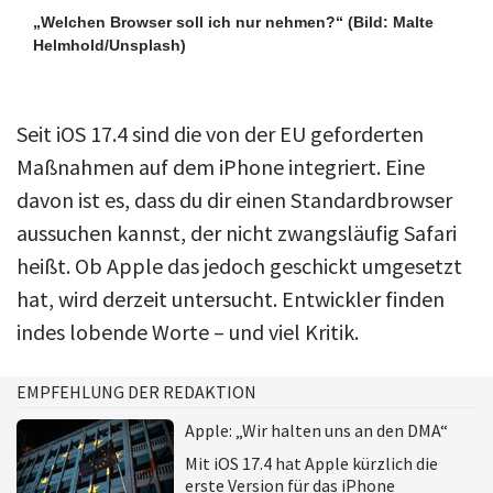
„Welchen Browser soll ich nur nehmen?“
(Bild: Malte
Helmhold/Unsplash)
Seit iOS 17.4 sind die von der EU geforderten
Maßnahmen auf dem iPhone integriert. Eine
davon ist es, dass du dir einen Standardbrowser
aussuchen kannst, der nicht zwangsläufig Safari
heißt. Ob Apple das jedoch geschickt umgesetzt
hat, wird derzeit untersucht. Entwickler finden
indes lobende Worte – und viel Kritik.
EMPFEHLUNG DER REDAKTION
Apple: „Wir halten uns an den DMA“
Mit iOS 17.4 hat Apple kürzlich die
erste Version für das iPhone