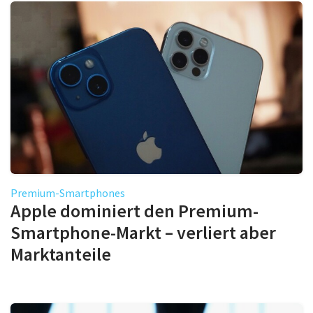
Premium-Smartphones
Apple dominiert den Premium-
Smartphone-Markt – verliert aber
Marktanteile