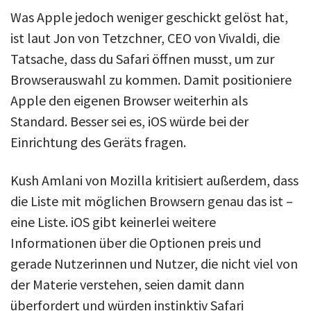
Was Apple jedoch weniger geschickt gelöst hat,
ist laut Jon von Tetzchner, CEO von Vivaldi, die
Tatsache, dass du Safari öffnen musst, um zur
Browserauswahl zu kommen. Damit positioniere
Apple den eigenen Browser weiterhin als
Standard. Besser sei es, iOS würde bei der
Einrichtung des Geräts fragen.
Kush Amlani von Mozilla kritisiert außerdem, dass
die Liste mit möglichen Browsern genau das ist –
eine Liste. iOS gibt keinerlei weitere
Informationen über die Optionen preis und
gerade Nutzerinnen und Nutzer, die nicht viel von
der Materie verstehen, seien damit dann
überfordert und würden instinktiv Safari