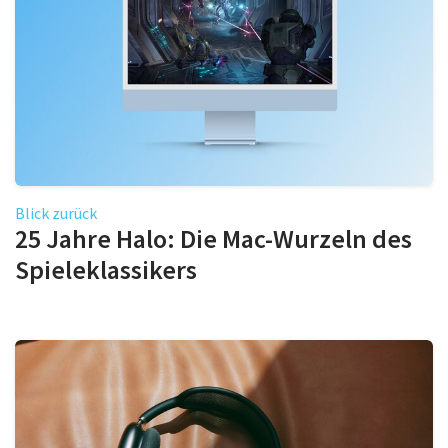
Blick zurück
25 Jahre Halo: Die Mac-Wurzeln des
Spieleklassikers