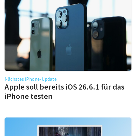
Nächstes iPhone-Update
Apple soll bereits iOS 26.6.1 für das
iPhone testen