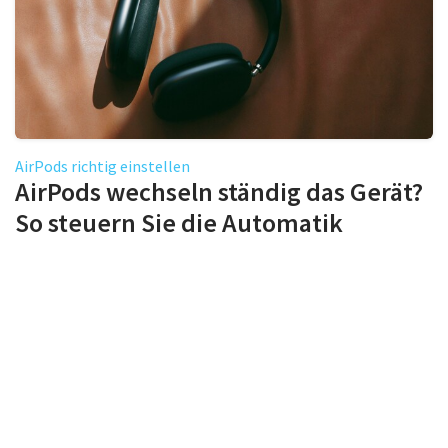
AirPods richtig einstellen
AirPods wechseln ständig das Gerät?
So steuern Sie die Automatik