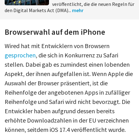
veröffentlicht, die die neuen Regeln für
den Digital Markets Act (DMA)...
mehr
Browserwahl auf dem iPhone
Wired hat mit Entwicklern von Browsern
gesprochen
, die sich in Konkurrenz zu Safari
stellen. Dabei gab es zumindest einen lobenden
Aspekt, der ihnen aufgefallen ist. Wenn Apple die
Auswahl der Browser präsentiert, ist die
Reihenfolge der angebotenen Apps in zufälliger
Reihenfolge und Safari wird nicht bevorzugt. Die
Entwickler haben aufgrund dessen bereits
erhöhte Downloadzahlen in der EU verzeichnen
können, seitdem iOS 17.4 veröffentlicht wurde.