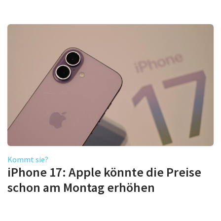
Kommt sie?
iPhone 17: Apple könnte die Preise
schon am Montag erhöhen