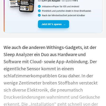
Wie auch die anderen Withings-Gadgets, ist der
Sleep Analyzer ein Duo aus Hardware und
Software mit Cloud- sowie App-Anbindung. Der
eigentliche Sensor kommt in einem
schlafzimmerkompatiblen Grau daher. In der
wenige Zentimeter breiten Stoffbahn versteckt
sich diverse Elektronik, die pneumatisch
Druckveränderungen wahrnimmt und Geräusche
erkennt. Die „Installation“ geht schnell von der