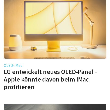
OLED-iMac
LG entwickelt neues OLED-Panel –
Apple könnte davon beim iMac
profitieren