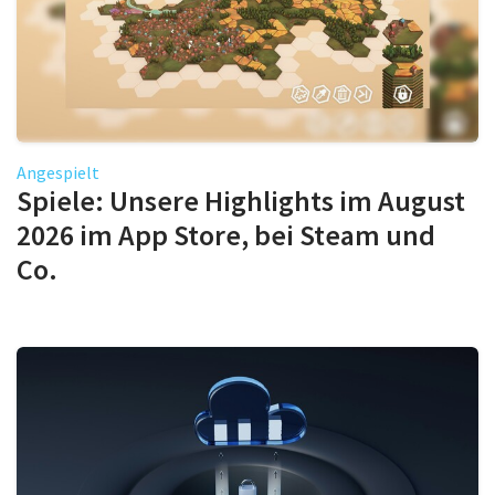
Angespielt
Spiele: Unsere Highlights im August
2026 im App Store, bei Steam und
Co.