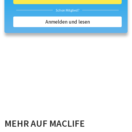
Schon Mitglied?
Anmelden und lesen
MEHR AUF MACLIFE