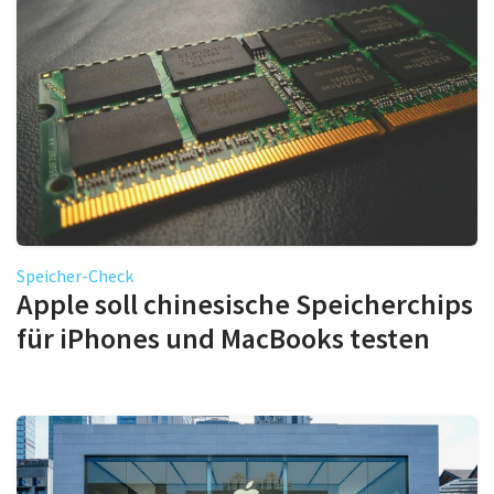
Speicher-Check
Apple soll chinesische Speicherchips
für iPhones und MacBooks testen