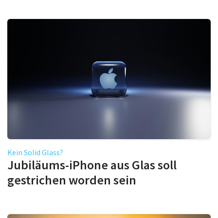
Kein Solid Glass?
Jubiläums-iPhone aus Glas soll
gestrichen worden sein