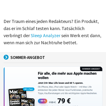
Der Traum eines jeden Redakteurs? Ein Produkt,
das er im Schlaf testen kann. Tatsächlich
verbringt der
Sleep Analyzer
sein Werk erst dann,
wenn man sich zur Nachtruhe bettet.
SOMMER-ANGEBOT