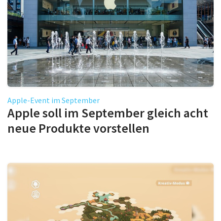
Apple-Event im September
Apple soll im September gleich acht
neue Produkte vorstellen