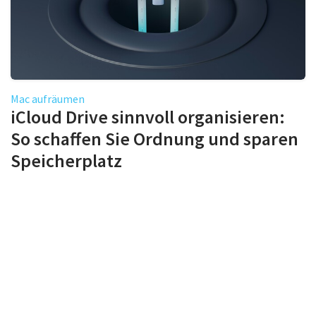
Mac aufräumen
iCloud Drive sinnvoll organisieren:
So schaffen Sie Ordnung und sparen
Speicherplatz