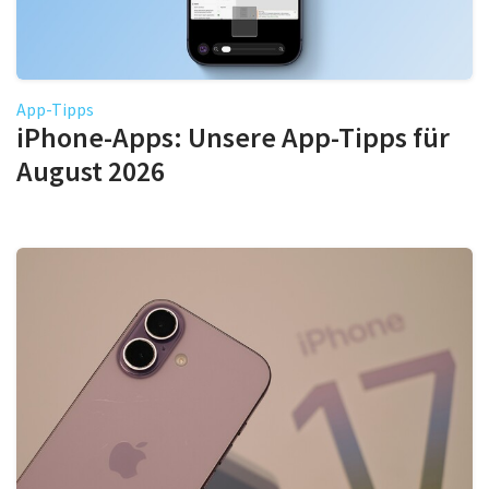
App-Tipps
iPhone-Apps: Unsere App-Tipps für
August 2026