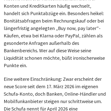
Konten und Kreditkarten häufig wechselt,
handelt sich Punktabzüge ein. Besonders heikel:
Bonitätsabfragen beim Rechnungskauf oder bei
längerfristig angelegten „Buy now, pay later“-
Käufen, etwa bei Klarna oder PayPal, zählen als
gesonderte Anfragen außerhalb des
Bankenbereichs. Wer auf diese Weise seine
Liquidität schonen möchte, büßt ironischerweise
Punkte ein.
Eine weitere Einschränkung: Zwar erscheint der
neue Score seit dem 17. März 2026 im eigenen
Schufa-Konto, doch Banken, Online-Händler und
Mobilfunkanbieter steigen nur schrittweise um.
Die Schufa nennt für April 2026 eine