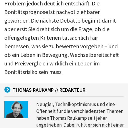
Problem jedoch deutlich entschärft: Die
Bonitätsprognose ist nachvollziehbarer
geworden. Die nächste Debatte beginnt damit
aber erst: Sie dreht sich um die Frage, ob die
offengelegten Kriterien tatsächlich fair
bemessen, was sie zu bewerten vorgeben – und
ob ein Leben in Bewegung, Wechselbereitschaft
und Preisvergleich wirklich ein Leben im
Bonitätsrisiko sein muss.
THOMAS RAUKAMP // REDAKTEUR
Neugier, Technikoptimismus und eine
Offenheit für die verschiedensten Themen
haben Thomas Raukamp seit jeher
angetrieben. Dabei fühlt er sich nicht einer