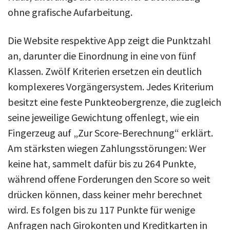
ohne grafische Aufarbeitung.
Die Website respektive App zeigt die Punktzahl
an, darunter die Einordnung in eine von fünf
Klassen. Zwölf Kriterien ersetzen ein deutlich
komplexeres Vorgängersystem. Jedes Kriterium
besitzt eine feste Punkteobergrenze, die zugleich
seine jeweilige Gewichtung offenlegt, wie ein
Fingerzeug auf „Zur Score-Berechnung“ erklärt.
Am stärksten wiegen Zahlungsstörungen: Wer
keine hat, sammelt dafür bis zu 264 Punkte,
während offene Forderungen den Score so weit
drücken können, dass keiner mehr berechnet
wird. Es folgen bis zu 117 Punkte für wenige
Anfragen nach Girokonten und Kreditkarten in