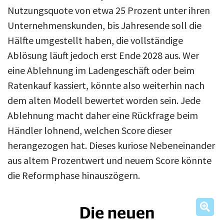
Nutzungsquote von etwa 25 Prozent unter ihren
Unternehmenskunden, bis Jahresende soll die
Hälfte umgestellt haben, die vollständige
Ablösung läuft jedoch erst Ende 2028 aus. Wer
eine Ablehnung im Ladengeschäft oder beim
Ratenkauf kassiert, könnte also weiterhin nach
dem alten Modell bewertet worden sein. Jede
Ablehnung macht daher eine Rückfrage beim
Händler lohnend, welchen Score dieser
herangezogen hat. Dieses kuriose Nebeneinander
aus altem Prozentwert und neuem Score könnte
die Reformphase hinauszögern.