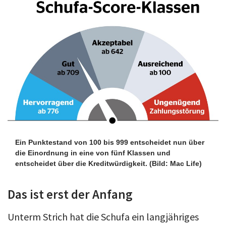
Ein Punktestand von 100 bis 999 entscheidet nun über
die Einordnung in eine von fünf Klassen und
entscheidet über die Kreditwürdigkeit.
(Bild: Mac Life)
Das ist erst der Anfang
Unterm Strich hat die Schufa ein langjähriges