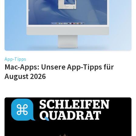
App-Tipps
Mac-Apps: Unsere App-Tipps für
August 2026