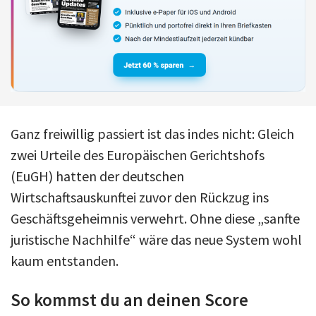
Ganz freiwillig passiert ist das indes nicht: Gleich
zwei Urteile des Europäischen Gerichtshofs
(EuGH) hatten der deutschen
Wirtschaftsauskunftei zuvor den Rückzug ins
Geschäftsgeheimnis verwehrt. Ohne diese „sanfte
juristische Nachhilfe“ wäre das neue System wohl
kaum entstanden.
So kommst du an deinen Score