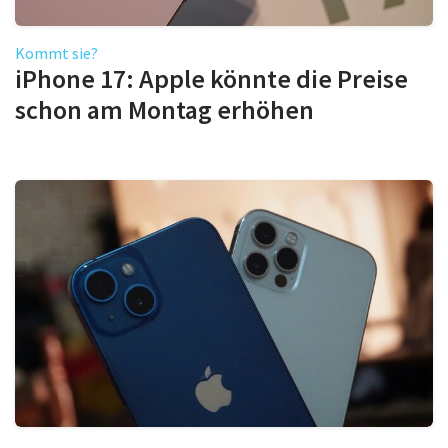
Kommt sie?
iPhone 17: Apple könnte die Preise
schon am Montag erhöhen