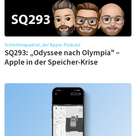
Schleifenquadrat, der Apple-Podcast
SQ293: „Odyssee nach Olympia" –
Apple in der Speicher-Krise