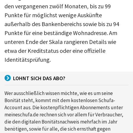
den vergangenen zwölf Monaten, bis zu 99
Punkte für möglichst wenige Auskünfte
außerhalb des Bankenbereichs sowie bis zu 94
Punkte für eine beständige Wohnadresse. Am
unteren Ende der Skala rangieren Details wie
etwa der Kreditstatus oder eine offizielle
Identitätsprüfung.
LOHNT SICH DAS ABO?
Wer ausschließlich wissen möchte, wie es um seine
Bonität steht, kommt mit dem kostenlosen Schufa-
Account aus. Die kostenpflichtigen Abonnements unter
meineschufa.de rechnen sich vor allem für Verbraucher,
die den digitalen Bonitätsnachweis mehrfach im Jahr
benötigen, sowie für alle, die sich ernsthaft gegen