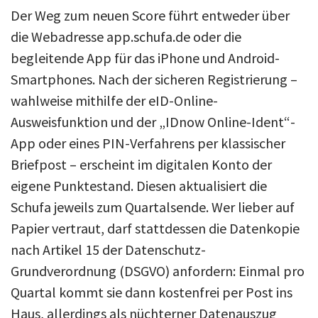
Der Weg zum neuen Score führt entweder über
die Webadresse app.schufa.de oder die
begleitende App für das iPhone und Android-
Smartphones. Nach der sicheren Registrierung –
wahlweise mithilfe der eID-Online-
Ausweisfunktion und der „IDnow Online-Ident“-
App oder eines PIN-Verfahrens per klassischer
Briefpost – erscheint im digitalen Konto der
eigene Punktestand. Diesen aktualisiert die
Schufa jeweils zum Quartalsende. Wer lieber auf
Papier vertraut, darf stattdessen die Datenkopie
nach Artikel 15 der Datenschutz-
Grundverordnung (DSGVO) anfordern: Einmal pro
Quartal kommt sie dann kostenfrei per Post ins
Haus, allerdings als nüchterner Datenauszug