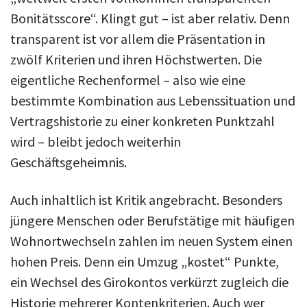
Bonitätsscore“. Klingt gut – ist aber relativ. Denn
transparent ist vor allem die Präsentation in
zwölf Kriterien und ihren Höchstwerten. Die
eigentliche Rechenformel – also wie eine
bestimmte Kombination aus Lebenssituation und
Vertragshistorie zu einer konkreten Punktzahl
wird – bleibt jedoch weiterhin
Geschäftsgeheimnis.
Auch inhaltlich ist Kritik angebracht. Besonders
jüngere Menschen oder Berufstätige mit häufigen
Wohnortwechseln zahlen im neuen System einen
hohen Preis. Denn ein Umzug „kostet“ Punkte,
ein Wechsel des Girokontos verkürzt zugleich die
Historie mehrerer Kontenkriterien. Auch wer