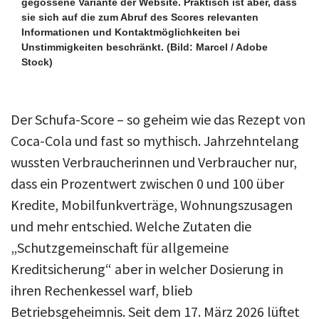
gegossene Variante der Website. Praktisch ist aber, dass
sie sich auf die zum Abruf des Scores relevanten
Informationen und Kontaktmöglichkeiten bei
Unstimmigkeiten beschränkt.
(Bild: Marcel / Adobe
Stock)
Der Schufa-Score – so geheim wie das Rezept von
Coca-Cola und fast so mythisch. Jahrzehntelang
wussten Verbraucherinnen und Verbraucher nur,
dass ein Prozentwert zwischen 0 und 100 über
Kredite, Mobilfunkverträge, Wohnungszusagen
und mehr entschied. Welche Zutaten die
„Schutzgemeinschaft für allgemeine
Kreditsicherung“ aber in welcher Dosierung in
ihren Rechenkessel warf, blieb
Betriebsgeheimnis. Seit dem 17. März 2026 lüftet