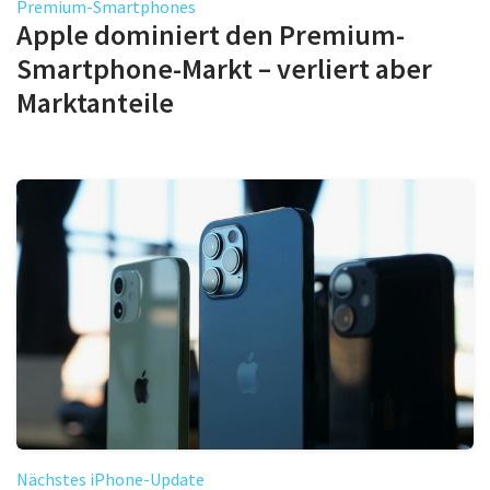
Premium-Smartphones
Apple dominiert den Premium-
Smartphone-Markt – verliert aber
Marktanteile
Nächstes iPhone-Update