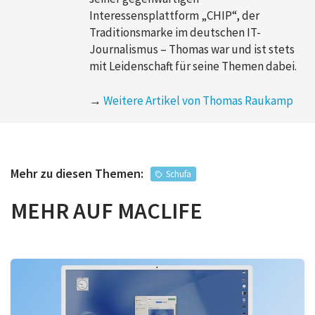
Interessensplattform „CHIP“, der
Traditionsmarke im deutschen IT-
Journalismus – Thomas war und ist stets
mit Leidenschaft für seine Themen dabei.
→
Weitere Artikel von Thomas Raukamp
Mehr zu diesen Themen:
Schufa
MEHR AUF MACLIFE