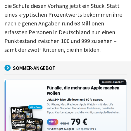
die Schufa diesen Vorhang jetzt ein Stück. Statt
eines kryptischen Prozentwerts bekommen ihre
nach eigenen Angaben rund 68 Millionen
erfassten Personen in Deutschland nun einen
Punktestand zwischen 100 und 999 zu sehen –
samt der zwölf Kriterien, die ihn bilden.
SOMMER-ANGEBOT