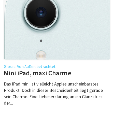
Glosse: Von Außen betrachtet
Mini iPad, maxi Charme
Das iPad mini ist vielleicht Apples unscheinbarstes
Produkt. Doch in dieser Bescheidenheit liegt gerade
sein Charme. Eine Liebeserklärung an ein Glanzstück
der...