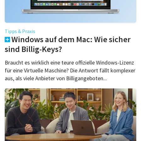
Tipps & Praxis
Windows auf dem Mac: Wie sicher
sind Billig-Keys?
Braucht es wirklich eine teure offizielle Windows-Lizenz
für eine Virtuelle Maschine? Die Antwort fällt komplexer
aus, als viele Anbieter von Billigangeboten...