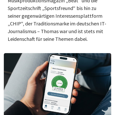
Musikproduktionsmagazin „Beat“ und die
Sportzeitschrift „Sportsfreund“ bis hin zu
seiner gegenwärtigen Interessensplattform
„CHIP“, der Traditionsmarke im deutschen IT-
Journalismus – Thomas war und ist stets mit
Leidenschaft für seine Themen dabei.