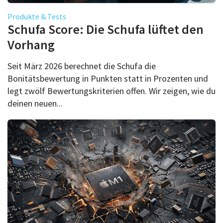
Produkte & Tests
Schufa Score: Die Schufa lüftet den
Vorhang
Seit März 2026 berechnet die Schufa die
Bonitätsbewertung in Punkten statt in Prozenten und
legt zwölf Bewertungskriterien offen. Wir zeigen, wie du
deinen neuen...