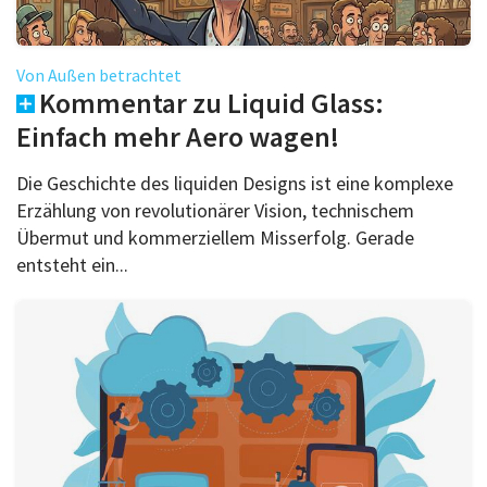
Von Außen betrachtet
Kommentar zu Liquid Glass:
Einfach mehr Aero wagen!
Die Geschichte des liquiden Designs ist eine komplexe
Erzählung von revolutionärer Vision, technischem
Übermut und kommerziellem Misserfolg. Gerade
entsteht ein...