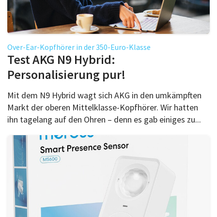
Over-Ear-Kopfhörer in der 350-Euro-Klasse
Test AKG N9 Hybrid:
Personalisierung pur!
Mit dem N9 Hybrid wagt sich AKG in den umkämpften
Markt der oberen Mittelklasse-Kopfhörer. Wir hatten
ihn tagelang auf den Ohren – denn es gab einiges zu...