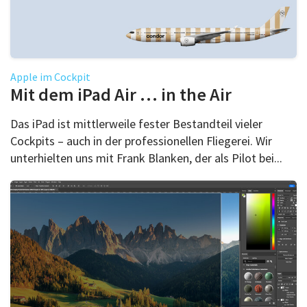
Apple im Cockpit
Mit dem iPad Air … in the Air
Das iPad ist mittlerweile fester Bestandteil vieler
Cockpits – auch in der professionellen Fliegerei. Wir
unterhielten uns mit Frank Blanken, der als Pilot bei...