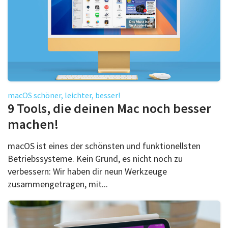
macOS schöner, leichter, besser!
9 Tools, die deinen Mac noch besser
machen!
macOS ist eines der schönsten und funktionellsten
Betriebssysteme. Kein Grund, es nicht noch zu
verbessern: Wir haben dir neun Werkzeuge
zusammengetragen, mit...