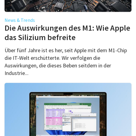
News & Trends
Die Auswirkungen des M1: Wie Apple
das Silizium befreite
Über fünf Jahre ist es her, seit Apple mit dem M1-Chip
die IT-Welt erschütterte. Wir verfolgen die
Auswirkungen, die dieses Beben seitdem in der
Industrie...