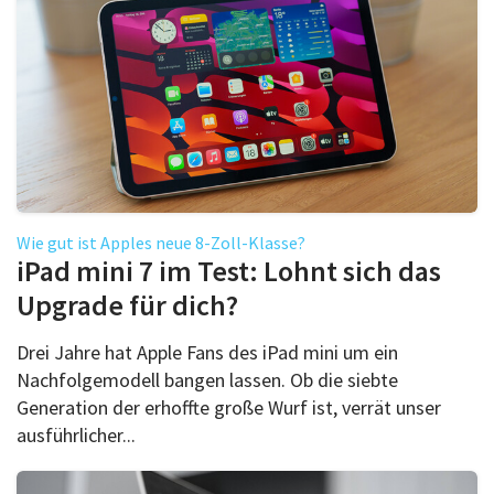
Wie gut ist Apples neue 8-Zoll-Klasse?
iPad mini 7 im Test: Lohnt sich das
Upgrade für dich?
Drei Jahre hat Apple Fans des iPad mini um ein
Nachfolgemodell bangen lassen. Ob die siebte
Generation der erhoffte große Wurf ist, verrät unser
ausführlicher...