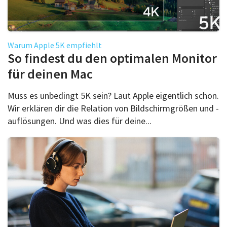
Warum Apple 5K empfiehlt
So findest du den optimalen Monitor
für deinen Mac
Muss es unbedingt 5K sein? Laut Apple eigentlich schon.
Wir erklären dir die Relation von Bildschirmgrößen und -
auflösungen. Und was dies für deine...