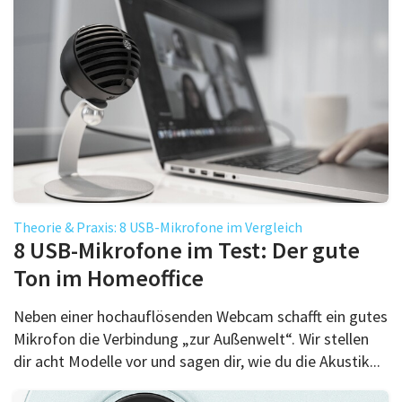
Theorie & Praxis: 8 USB-Mikrofone im Vergleich
8 USB-Mikrofone im Test: Der gute
Ton im Homeoffice
Neben einer hochauflösenden Webcam schafft ein gutes
Mikrofon die Verbindung „zur Außenwelt“. Wir stellen
dir acht Modelle vor und sagen dir, wie du die Akustik...