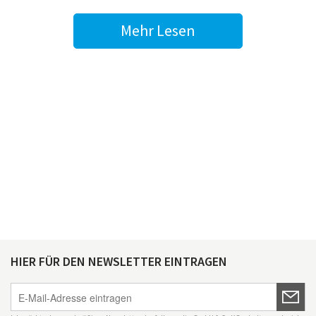
Mehr Lesen
HIER FÜR DEN NEWSLETTER EINTRAGEN