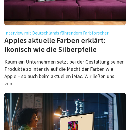
Interview mit Deutschlands führendem Farbforscher
Apples aktuelle Farben erklärt:
Ikonisch wie die Silberpfeile
Kaum ein Unternehmen setzt bei der Gestaltung seiner
Produkte so intensiv auf die Macht der Farben wie
Apple – so auch beim aktuellen iMac. Wir ließen uns
von...