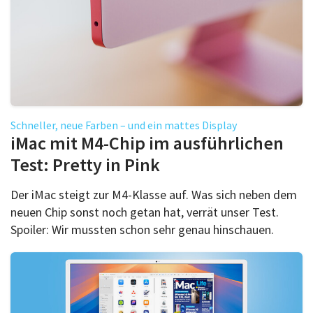
Schneller, neue Farben – und ein mattes Display
iMac mit M4-Chip im ausführlichen
Test: Pretty in Pink
Der iMac steigt zur M4-Klasse auf. Was sich neben dem
neuen Chip sonst noch getan hat, verrät unser Test.
Spoiler: Wir mussten schon sehr genau hinschauen.