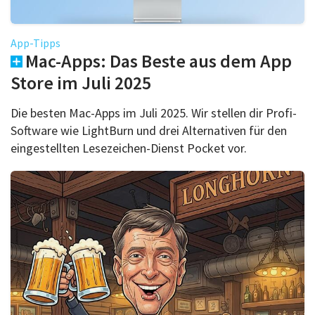
App-Tipps
Mac-Apps: Das Beste aus dem App
Store im Juli 2025
Die besten Mac-Apps im Juli 2025. Wir stellen dir Profi-
Software wie LightBurn und drei Alternativen für den
eingestellten Lesezeichen-Dienst Pocket vor.