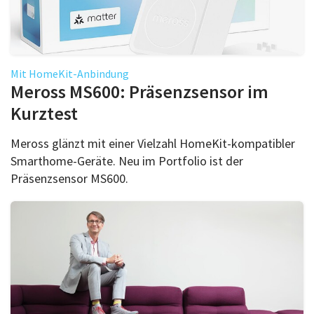
Mit HomeKit-Anbindung
Meross MS600: Präsenzsensor im
Kurztest
Meross glänzt mit einer Vielzahl HomeKit-kompatibler
Smarthome-Geräte. Neu im Portfolio ist der
Präsenzsensor MS600.