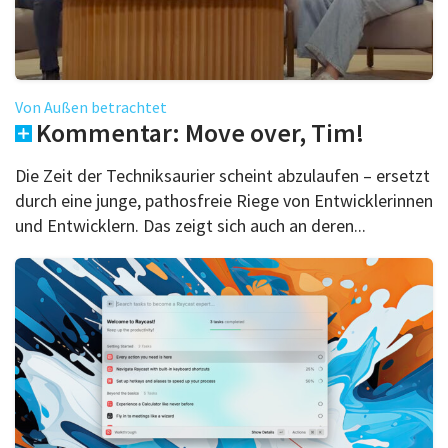
Von Außen betrachtet
Kommentar: Move over, Tim!
Die Zeit der Techniksaurier scheint abzulaufen – ersetzt
durch eine junge, pathosfreie Riege von Entwicklerinnen
und Entwicklern. Das zeigt sich auch an deren...