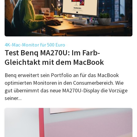
4K-Mac-Monitor für 500 Euro
Test Benq MA270U: Im Farb-
Gleichtakt mit dem MacBook
Benq erweitert sein Portfolio an für das MacBook
optimierten Monitoren in den Consumerbereich. Wie
gut übernimmt das neue MA270U-Display die Vorzüge
seiner...