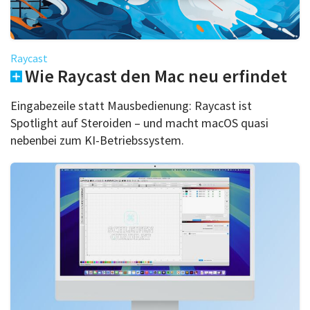
Raycast
Wie Raycast den Mac neu erfindet
Eingabezeile statt Mausbedienung: Raycast ist
Spotlight auf Steroiden – und macht macOS quasi
nebenbei zum KI-Betriebssystem.