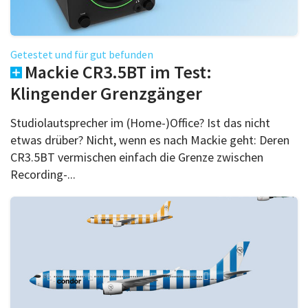
Getestet und für gut befunden
Mackie CR3.5BT im Test:
Klingender Grenzgänger
Studiolautsprecher im (Home-)Office? Ist das nicht
etwas drüber? Nicht, wenn es nach Mackie geht: Deren
CR3.5BT vermischen einfach die Grenze zwischen
Recording-...