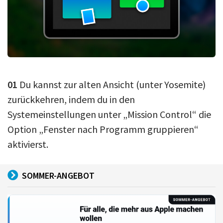
01
Du kannst zur alten Ansicht (unter Yosemite)
zurückkehren, indem du in den
Systemeinstellungen unter „Mission Control“ die
Option „Fenster nach Programm gruppieren“
aktivierst.
SOMMER-ANGEBOT