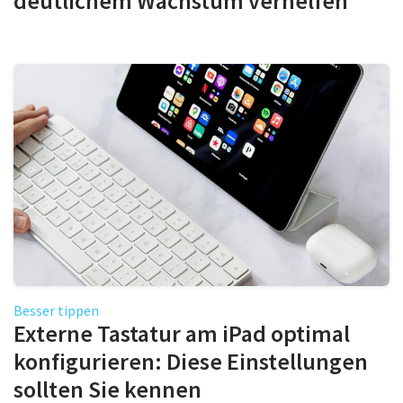
deutlichem Wachstum verhelfen
Besser tippen
Externe Tastatur am iPad optimal
konfigurieren: Diese Einstellungen
sollten Sie kennen