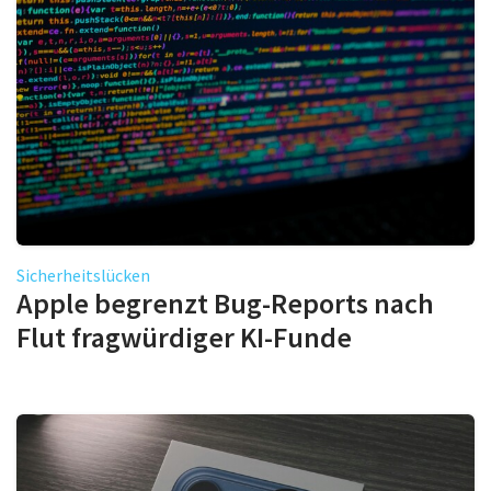
Sicherheitslücken
Apple begrenzt Bug-Reports nach
Flut fragwürdiger KI-Funde