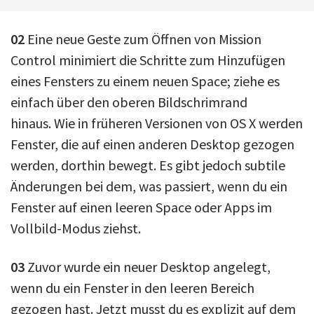
02
Eine neue Geste zum Öffnen von Mission
Control minimiert die Schritte zum Hinzufügen
eines Fensters zu einem neuen Space; ziehe es
einfach über den oberen Bildschrimrand
hinaus. Wie in früheren Versionen von OS X werden
Fenster, die auf einen anderen Desktop gezogen
werden, dorthin bewegt. Es gibt jedoch subtile
Änderungen bei dem, was passiert, wenn du ein
Fenster auf einen leeren Space oder Apps im
Vollbild-Modus ziehst.
03
Zuvor wurde ein neuer Desktop angelegt,
wenn du ein Fenster in den leeren Bereich
gezogen hast. Jetzt musst du es explizit auf dem