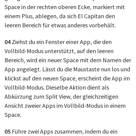
Space in der rechten oberen Ecke, markiert mit
einem Plus, ablegen, da sich El Capitan den
leeren Bereich für etwas anderes vorbehält.
04
Ziehst du ein Fenster einer App, die den
Vollbild-Modus unterstützt, auf den leeren
Bereich, wird ein neuer Space mit dem Namen der
App angelegt. Lässt du die Maustaste nun los und
klickst auf den neuen Space, erscheint die App im
Vollbild-Modus. Dieselbe Aktion dient als
Abkürzung zum Split View, der gleichzeitigen
Ansicht zweier Apps im Vollbild-Modus in einem
Space.
05
Führe zwei Apps zusammen, indem du ein