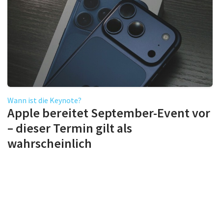
Wann ist die Keynote?
Apple bereitet September-Event vor
– dieser Termin gilt als
wahrscheinlich