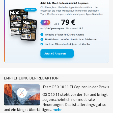
EMPFEHLUNG DER REDAKTION
Test: OS X 10.11 El Capitan in der Praxis
OS X 10.11 steht vor der Tür und bringt
augenscheinlich nur moderate
Neuerungen. Das ist allerdings gut so
und ein längst überfälliger...
mehr