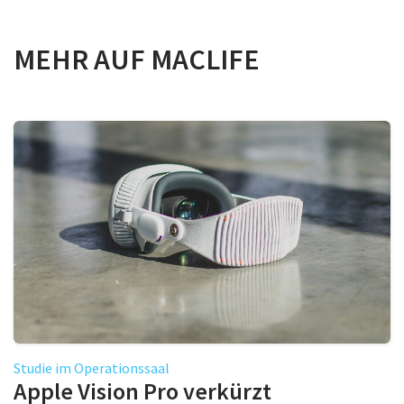
MEHR AUF MACLIFE
Studie im Operationssaal
Apple Vision Pro verkürzt