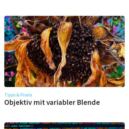
Tipps & Praxis
Objektiv mit variabler Blende