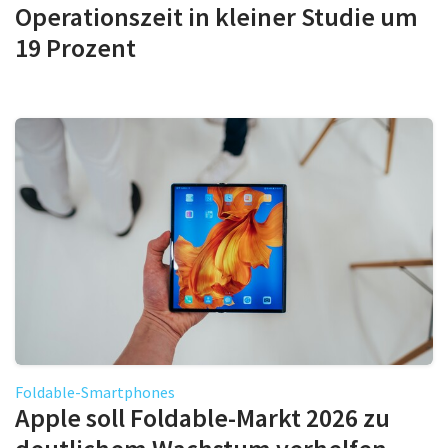
Operationszeit in kleiner Studie um
19 Prozent
Foldable-Smartphones
Apple soll Foldable-Markt 2026 zu