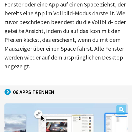
Fenster oder eine App auf einen Space ziehst, der
bereits eine App im Vollbild-Modus darstellt. Wie
zuvor beschrieben beendest du die Vollbild- oder
geteilte Ansicht, indem du auf das Icon mit den
Pfeilen klickst, das erscheint, wenn du mit dem
Mauszeiger über einen Space fährst. Alle Fenster
werden wieder auf dem ursprünglichen Desktop
angezeigt.
06 APPS TRENNEN