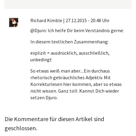
Richard Kimble
|
27.12.2015 - 20:48 Uhr
@Djuro: Ich helfe Dir beim Verständnis gerne:
In diesem textlichen Zusammenhang:
explizit = ausdrücklich, ausschließlich,
unbedingt
So etwas weiß man aber....Ein durchaus
rhetorisch gebräuchliches Adjektiv. Mit
Korrekturlesen hier kommen, aber so etwas
nicht wissen. Ganz toll. Kannst Dich wieder
setzen Djuro.
Die Kommentare für diesen Artikel sind
geschlossen.