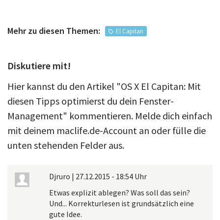
Mehr zu diesen Themen:
El Capitan
Diskutiere mit!
Hier kannst du den Artikel "OS X El Capitan: Mit
diesen Tipps optimierst du dein Fenster-
Management" kommentieren. Melde dich einfach
mit deinem maclife.de-Account an oder fülle die
unten stehenden Felder aus.
Djruro
|
27.12.2015 - 18:54 Uhr
Etwas explizit ablegen? Was soll das sein?
Und... Korrekturlesen ist grundsätzlich eine
gute Idee.