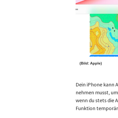
(Bild: Apple)
Dein iPhone kann An
nehmen musst, um 
wenn du stets die A
Funktion temporär 