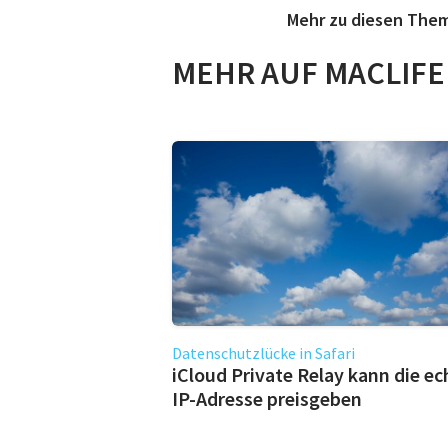
Mehr zu diesen The
MEHR AUF MACLIFE
Datenschutzlücke in Safari
iCloud Private Relay kann die ec
IP-Adresse preisgeben