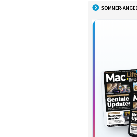
SOMMER-ANGE