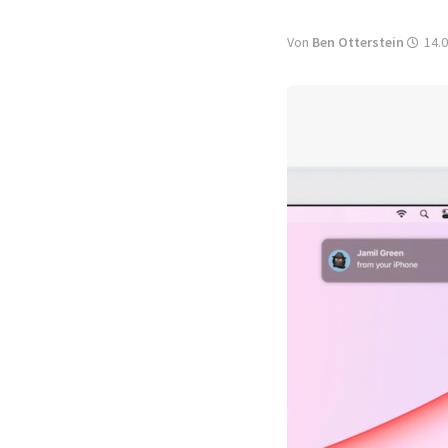
Von
Ben Otterstein
14.0