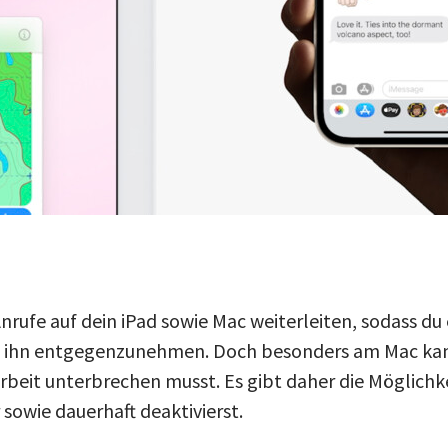
rufe auf dein iPad sowie Mac weiterleiten, sodass du 
ihn entgegenzunehmen. Doch besonders am Mac kann 
rbeit unterbrechen musst. Es gibt daher die Möglichke
sowie dauerhaft deaktivierst.