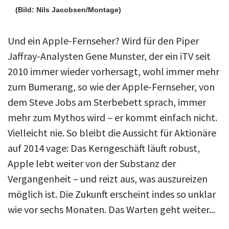
(Bild: Nils Jacobsen/Montage)
Und ein Apple-Fernseher? Wird für den Piper
Jaffray-Analysten Gene Munster, der ein iTV seit
2010 immer wieder vorhersagt, wohl immer mehr
zum Bumerang, so wie der Apple-Fernseher, von
dem Steve Jobs am Sterbebett sprach, immer
mehr zum Mythos wird – er kommt einfach nicht.
Vielleicht nie. So bleibt die Aussicht für Aktionäre
auf 2014 vage: Das Kerngeschäft läuft robust,
Apple lebt weiter von der Substanz der
Vergangenheit – und reizt aus, was auszureizen
möglich ist. Die Zukunft erscheint indes so unklar
wie vor sechs Monaten. Das Warten geht weiter...