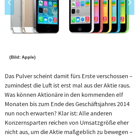
(Bild: Apple)
Das Pulver scheint damit fürs Erste verschossen –
zumindest die Luft ist erst mal aus der Aktie raus.
Was können Aktionäre in den kommenden elf
Monaten bis zum Ende des Geschäftsjahres 2014
nun noch erwarten? Klar ist: Alle anderen
Konzernsparten reichen von Umsatzgröße eher
nicht aus, um die Aktie maßgeblich zu bewegen –