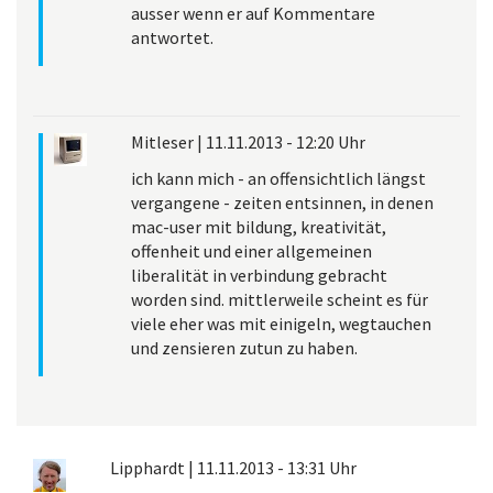
ausser wenn er auf Kommentare
antwortet.
Mitleser
|
11.11.2013 - 12:20 Uhr
ich kann mich - an offensichtlich längst
vergangene - zeiten entsinnen, in denen
mac-user mit bildung, kreativität,
offenheit und einer allgemeinen
liberalität in verbindung gebracht
worden sind. mittlerweile scheint es für
viele eher was mit einigeln, wegtauchen
und zensieren zutun zu haben.
Lipphardt
|
11.11.2013 - 13:31 Uhr