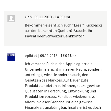
Yian
|
09.11.2013 - 14:09 Uhr
Bekommen eigentlich auch *Leser* Kickbacks
aus den bekannten Quellen? Braucht ihr
PayPal oder Schweizer Bankkonto?
epiktet
|
09.11.2013 - 17:04 Uhr
Ich verstehe Euch nicht. Apple agiert als
Unternehmen nicht im leeren Raum, sondern
unterliegt, wie alle anderen auch, den
Gesetzen des Marktes. Auf Dauer gute
Produkte anbieten zu können, setzt gewisse
Qualitäten in Forschung, Entwicklung und
Produktion voraus. Für diese wiederum, vor
allem in dieser Branche, ist eine gewisse
Finanzkraft unabdingbar. Insofern ist es doch