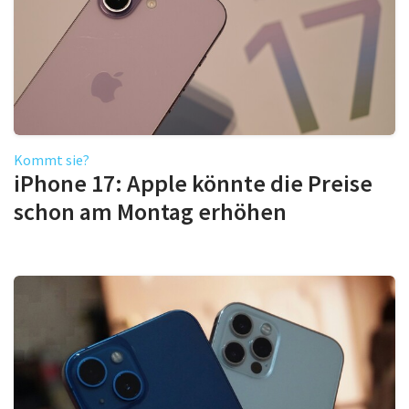
Kommt sie?
iPhone 17: Apple könnte die Preise
schon am Montag erhöhen