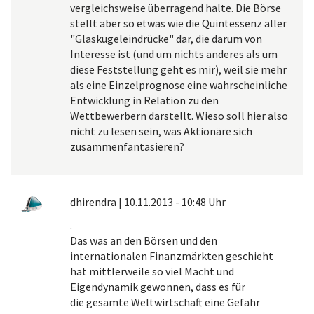
vergleichsweise überragend halte. Die Börse
stellt aber so etwas wie die Quintessenz aller
"Glaskugeleindrücke" dar, die darum von
Interesse ist (und um nichts anderes als um
diese Feststellung geht es mir), weil sie mehr
als eine Einzelprognose eine wahrscheinliche
Entwicklung in Relation zu den
Wettbewerbern darstellt. Wieso soll hier also
nicht zu lesen sein, was Aktionäre sich
zusammenfantasieren?
dhirendra
|
10.11.2013 - 10:48 Uhr
.
Das was an den Börsen und den
internationalen Finanzmärkten geschieht
hat mittlerweile so viel Macht und
Eigendynamik gewonnen, dass es für
die gesamte Weltwirtschaft eine Gefahr