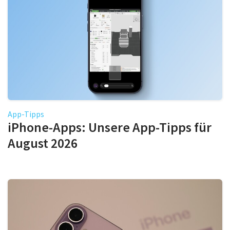
App-Tipps
iPhone-Apps: Unsere App-Tipps für
August 2026