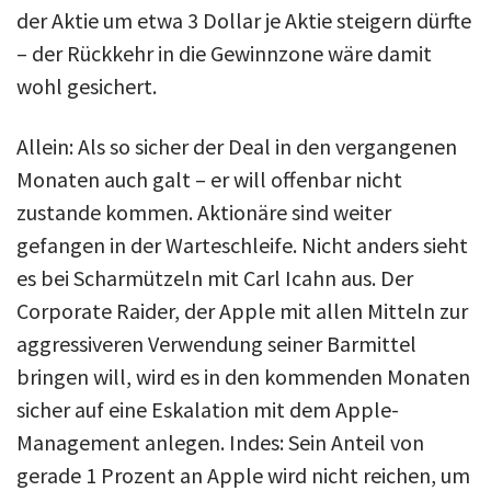
der Aktie um etwa 3 Dollar je Aktie steigern dürfte
– der Rückkehr in die Gewinnzone wäre damit
wohl gesichert.
Allein: Als so sicher der Deal in den vergangenen
Monaten auch galt – er will offenbar nicht
zustande kommen. Aktionäre sind weiter
gefangen in der Warteschleife. Nicht anders sieht
es bei Scharmützeln mit Carl Icahn aus. Der
Corporate Raider, der Apple mit allen Mitteln zur
aggressiveren Verwendung seiner Barmittel
bringen will, wird es in den kommenden Monaten
sicher auf eine Eskalation mit dem Apple-
Management anlegen. Indes: Sein Anteil von
gerade 1 Prozent an Apple wird nicht reichen, um