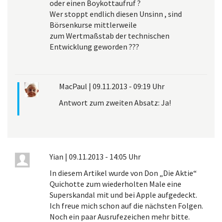
oder einen Boykottaufruf ?
Wer stoppt endlich diesen Unsinn , sind
Börsenkurse mittlerweile
zum Wertmaßstab der technischen
Entwicklung geworden ???
MacPaul
|
09.11.2013 - 09:19 Uhr
Antwort zum zweiten Absatz: Ja!
Yian
|
09.11.2013 - 14:05 Uhr
In diesem Artikel wurde von Don „Die Aktie“
Quichotte zum wiederholten Male eine
Superskandal mit und bei Apple aufgedeckt.
Ich freue mich schon auf die nächsten Folgen.
Noch ein paar Ausrufezeichen mehr bitte.