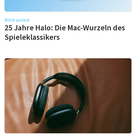
Blick zurück
25 Jahre Halo: Die Mac-Wurzeln des
Spieleklassikers