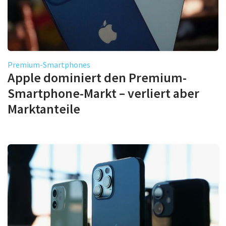
Premium-Smartphones
Apple dominiert den Premium-
Smartphone-Markt – verliert aber
Marktanteile