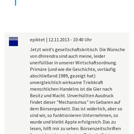
epiktet
|
12.11.2013 - 10:40 Uhr
Jetzt wird's gesellschaftskritisch. Die Wünsche
von dhirendra sind auch meine, leider
unerfüllbar in unserer Wirtschaftsordnung.
Primäre (und wie die Geschichte, vorläufig
abschließend 1989, gezeigt hat)
unvergleichlich wirksame Triebkraft
menschlichen Handelns ist die Gier nach
Besitz und Macht. Unverhüllten Ausdruck
findet dieser "Mechanismus" im Gebaren auf
dem Börsenparkett. Das ist widerlich, aber so
sind wir, so funktionieren Unternehmen, so
wurde und bleibt Apple erfolgreich. Das zu
lesen, hilft mir zu sehen. Börsenzeitschriften