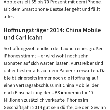
Apple erzielt 65 bis 70 Prozent mit dem iPhone.
Mit dem Smartphone-Bestseller geht und fällt
alles.
Hoffnungsträger 2014: China Mobile
und Carl Icahn
So hoffungsvoll endlich der Launch eines großen
iPhones stimmt – er wird wohl noch zehn
Monaten auf sich warten lassen. Kurstreiber sind
daher bestenfalls auf dem Papier zu erwarten. Da
bleibt einerseits immer noch die Hoffnung auf
einen Vertragsabschluss mit China Mobile, der
nach Einschätzung der UBS immerhin für 17
Millionen zusätzlich verkaufte iPhones im
Geschäftsjahr 2014 gut sein dürfte, die den Gewinn