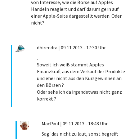
von Interesse, wie die Börse auf Apples
Handeln reagiert und darf darum gern auf
einer Apple-Seite dargestellt werden. Oder
nicht?
dhirendra
|
09.11.2013 - 17:30 Uhr
.
Soweit ich weiß stammt Apples
Finanzkraft aus dem Verkauf der Produkte
und eher nicht aus den Kursgewinnen an
den Börsen ?
Oder sehe ich da irgendetwas nicht ganz
korrekt ?
MacPaul
|
09.11.2013 - 18:48 Uhr
Sag' das nicht zu laut, sonst begreift