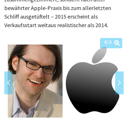
bewährter Apple-Praxis bis zum allerletzten
Schliff ausgetüftelt – 2015 erscheint als
Verkaufsstart weitaus realistischer als 2014.
4
/4