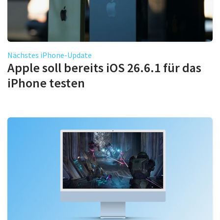
Nächstes iPhone-Update
Apple soll bereits iOS 26.6.1 für das
iPhone testen