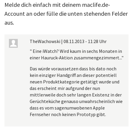
Melde dich einfach mit deinem maclife.de-
Account an oder fülle die unten stehenden Felder
aus.
TheWachowski
|
08.11.2013 - 11:28 Uhr
" Eine iWatch? Wird kaum in sechs Monaten in
einer Hauruck-Aktion zusammengezimmert..."
Das würde voraussetzen dass bis dato noch
kein einziger Handgriff an dieser potentiell
neuen Produktkategorie getätigt wurde und
das erscheint mir aufgrund der nun
mittlerweile doch sehr langen Existenz in der
Gerüchteküche genauso unwahrscheinlich wie
dass es vom sagenumwobenen Apple
Fernseher noch keinen Prototyp gibt.