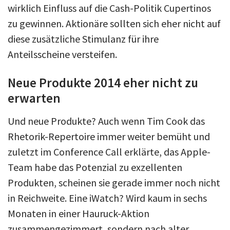
wirklich Einfluss auf die Cash-Politik Cupertinos
zu gewinnen. Aktionäre sollten sich eher nicht auf
diese zusätzliche Stimulanz für ihre
Anteilsscheine versteifen.
Neue Produkte 2014 eher nicht zu
erwarten
Und neue Produkte? Auch wenn Tim Cook das
Rhetorik-Repertoire immer weiter bemüht und
zuletzt im Conference Call erklärte, das Apple-
Team habe das Potenzial zu exzellenten
Produkten, scheinen sie gerade immer noch nicht
in Reichweite. Eine iWatch? Wird kaum in sechs
Monaten in einer Hauruck-Aktion
zusammengezimmert, sondern nach alter