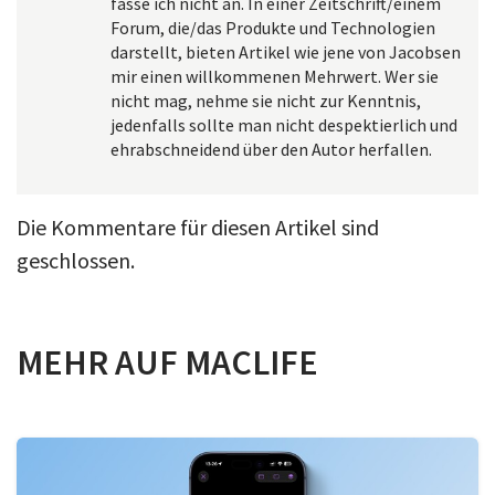
fasse ich nicht an. In einer Zeitschrift/einem
Forum, die/das Produkte und Technologien
darstellt, bieten Artikel wie jene von Jacobsen
mir einen willkommenen Mehrwert. Wer sie
nicht mag, nehme sie nicht zur Kenntnis,
jedenfalls sollte man nicht despektierlich und
ehrabschneidend über den Autor herfallen.
Die Kommentare für diesen Artikel sind
geschlossen.
MEHR AUF MACLIFE