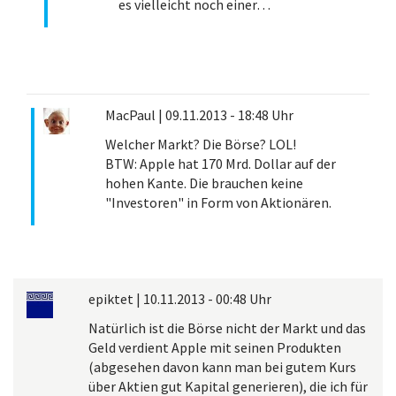
es vielleicht noch einer…
MacPaul
|
09.11.2013 - 18:48 Uhr
Welcher Markt? Die Börse? LOL!
BTW: Apple hat 170 Mrd. Dollar auf der
hohen Kante. Die brauchen keine
"Investoren" in Form von Aktionären.
epiktet
|
10.11.2013 - 00:48 Uhr
Natürlich ist die Börse nicht der Markt und das
Geld verdient Apple mit seinen Produkten
(abgesehen davon kann man bei gutem Kurs
über Aktien gut Kapital generieren), die ich für