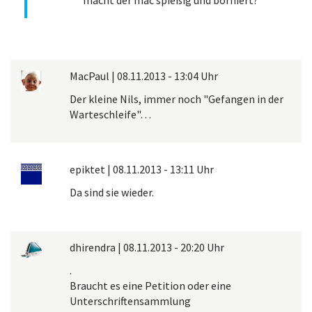
MacPaul
|
08.11.2013 - 13:04 Uhr
Der kleine Nils, immer noch "Gefangen in der
Warteschleife"…
epiktet
|
08.11.2013 - 13:11 Uhr
Da sind sie wieder.
dhirendra
|
08.11.2013 - 20:20 Uhr
.
Braucht es eine Petition oder eine
Unterschriftensammlung