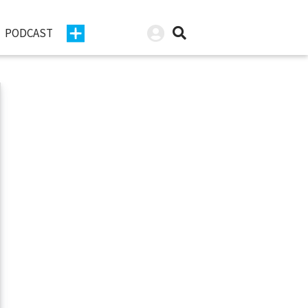
PODCAST