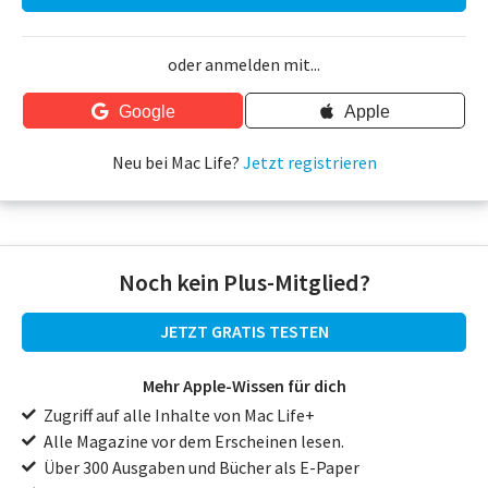
oder anmelden mit...
Google
Apple
Neu bei Mac Life?
Jetzt registrieren
Noch kein Plus-Mitglied?
JETZT GRATIS TESTEN
Mehr Apple-Wissen für dich
Zugriff auf alle Inhalte von Mac Life+
Alle Magazine vor dem Erscheinen lesen.
Über 300 Ausgaben und Bücher als E-Paper