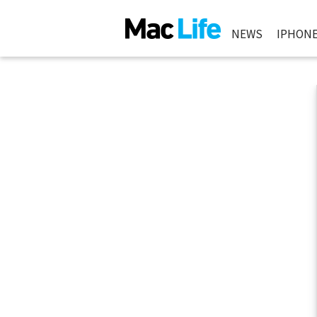
NEWS
IPHON